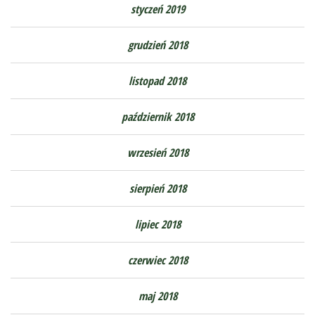
styczeń 2019
grudzień 2018
listopad 2018
październik 2018
wrzesień 2018
sierpień 2018
lipiec 2018
czerwiec 2018
maj 2018