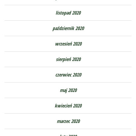
listopad 2020
październik 2020
wrzesień 2020
sierpień 2020
czerwiec 2020
maj 2020
kwiecień 2020
marzec 2020