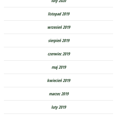
luty 2020
listopad 2019
wrzesień 2019
sierpień 2019
czerwiec 2019
maj 2019
kwiecień 2019
marzec 2019
luty 2019