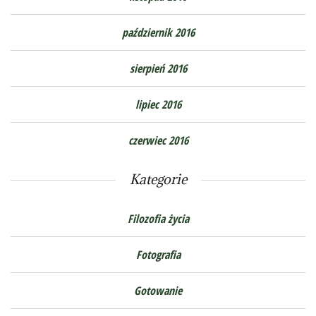
październik 2016
sierpień 2016
lipiec 2016
czerwiec 2016
Kategorie
Filozofia życia
Fotografia
Gotowanie