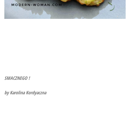
SMACZNEGO !
by Karolina Kordyaczna