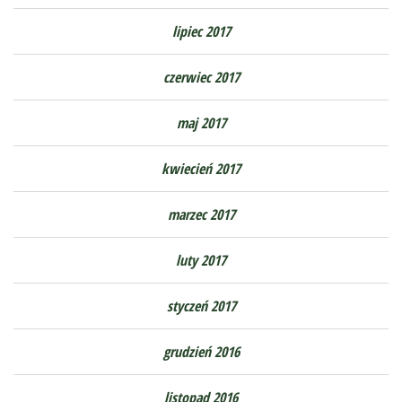
lipiec 2017
czerwiec 2017
maj 2017
kwiecień 2017
marzec 2017
luty 2017
styczeń 2017
grudzień 2016
listopad 2016