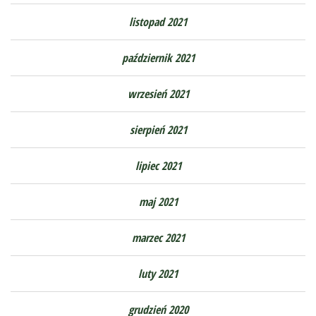
listopad 2021
październik 2021
wrzesień 2021
sierpień 2021
lipiec 2021
maj 2021
marzec 2021
luty 2021
grudzień 2020