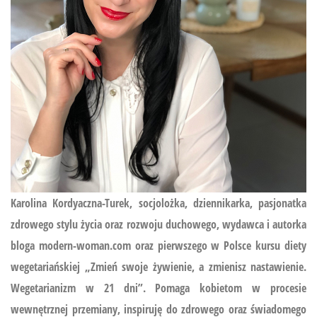
Karolina Kordyaczna-Turek, socjolożka, dziennikarka, pasjonatka
zdrowego stylu życia oraz rozwoju duchowego, wydawca i autorka
bloga modern-woman.com oraz pierwszego w Polsce kursu diety
wegetariańskiej
„Zmień swoje żywienie, a zmienisz nastawienie.
Wegetarianizm w 21 dni”.
Pomaga kobietom w procesie
wewnętrznej przemiany, inspiruję do zdrowego oraz świadomego