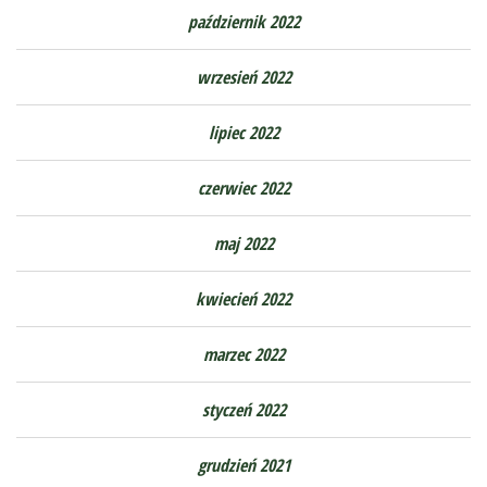
październik 2022
wrzesień 2022
lipiec 2022
czerwiec 2022
maj 2022
kwiecień 2022
marzec 2022
styczeń 2022
grudzień 2021