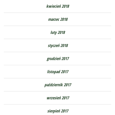
kwiecień 2018
marzec 2018
luty 2018
styczeń 2018
grudzień 2017
listopad 2017
październik 2017
wrzesień 2017
sierpień 2017