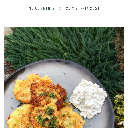
NO COMMENTS
28 SIERPNIA 2021