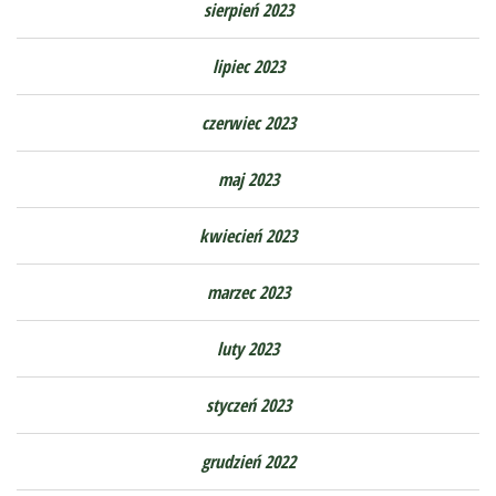
sierpień 2023
lipiec 2023
czerwiec 2023
maj 2023
kwiecień 2023
marzec 2023
luty 2023
styczeń 2023
grudzień 2022