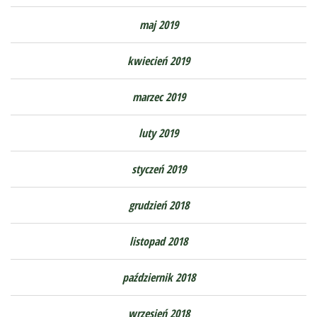
maj 2019
kwiecień 2019
marzec 2019
luty 2019
styczeń 2019
grudzień 2018
listopad 2018
październik 2018
wrzesień 2018