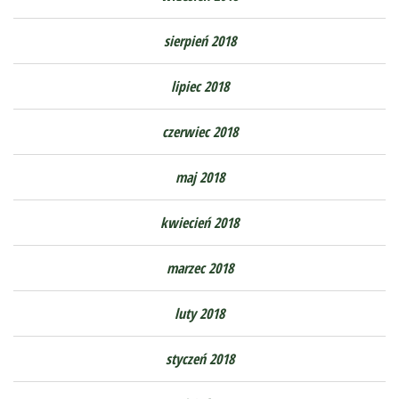
sierpień 2018
lipiec 2018
czerwiec 2018
maj 2018
kwiecień 2018
marzec 2018
luty 2018
styczeń 2018