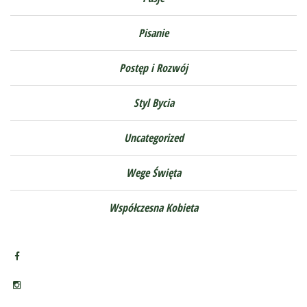
Pisanie
Postęp i Rozwój
Styl Bycia
Uncategorized
Wege Święta
Współczesna Kobieta