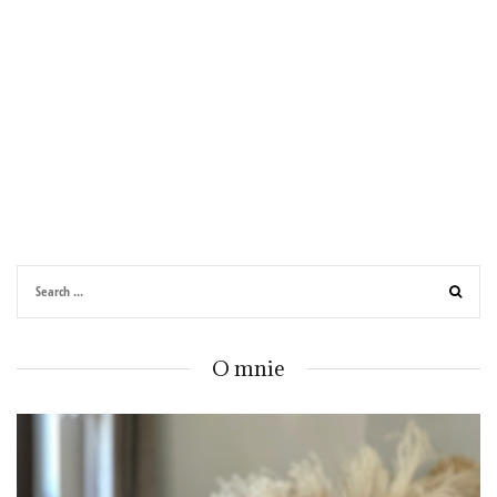
O mnie