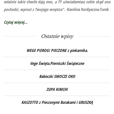
właśnie takie chwile dają moc, a TY uświadamiasz sobie skąd ona
pochodzi, wprost z Twojego wnętrza”.
-Karolina Kordyaczna-Turek
Czytaj więcej...
Ostatnie wpisy
WEGE PIEROGI PIECZONE z piekarnika.
Vege Święta.Pierniczki Świąteczne
Babeczki SMOCZE OKO
ZUPA KIMCHI
KASZOTTO z Pieczonymi Burakami i GRUSZKĄ