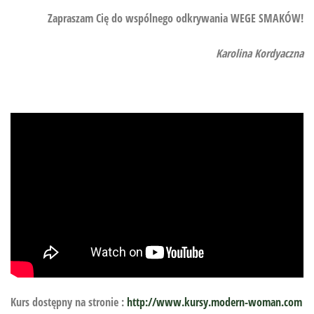
Zapraszam Cię do wspólnego odkrywania WEGE SMAKÓW!
Karolina Kordyaczna
Kurs dostępny na stronie :
http://www.kursy.modern-woman.com