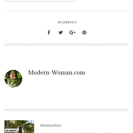
NO COMMENTS
Modern-Woman.com
PREVIOUS ARTICLE