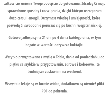
całkowicie zmienią Twoje podejście do gotowania. Zdradzę Ci moje
sprawdzone sposoby i rozwiązania, dzięki którym oszczędzam
dużo czasu i energii. Otrzymasz wiedzę i umiejętności, które
pozwolą Ci swobodnie poruszać się po kuchni wegetariańskiej.
Gotowe jadłospisy na 21 dni po 4 dania każdego dnia, w tym
bogate w wartości odżywcze koktajle.
Wszytko przygotowane z myślą o Tobie, dania od poniedziałku do
piątku są szybkie w przygotowaniu, zdrowe i kolorowe, te
trudniejsze zostawiam na weekend.
Wszystkie lekcje są w formie wideo, dodatkowo są również pliki
PDF do pobrania.