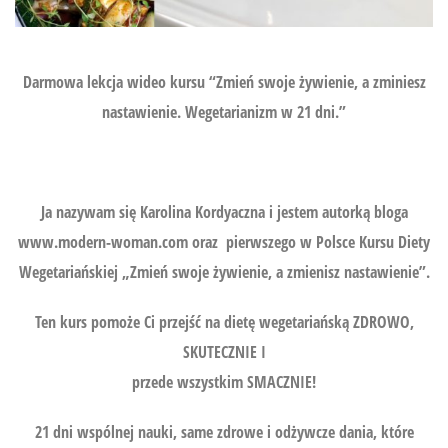
Darmowa lekcja wideo kursu “Zmień swoje żywienie, a zminiesz
nastawienie. Wegetarianizm w 21 dni.”
Ja nazywam się Karolina Kordyaczna i jestem autorką bloga
www.modern-woman.com oraz pierwszego w Polsce Kursu Diety
Wegetariańskiej „Zmień swoje żywienie, a zmienisz nastawienie”.
Ten kurs pomoże Ci przejść na dietę wegetariańską ZDROWO,
SKUTECZNIE I
przede wszystkim SMACZNIE!
21 dni wspólnej nauki, same zdrowe i odżywcze dania, które