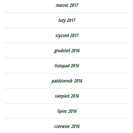
marzec 2017
luty 2017
styczeń 2017
grudzień 2016
listopad 2016
październik 2016
sierpień 2016
lipiec 2016
czerwiec 2016