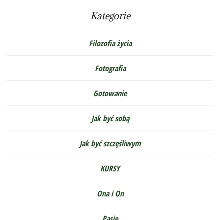
Kategorie
Filozofia życia
Fotografia
Gotowanie
Jak być sobą
Jak być szczęśliwym
KURSY
Ona i On
Pasje