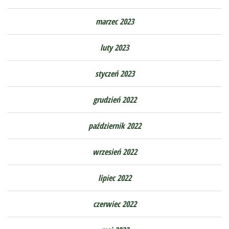
marzec 2023
luty 2023
styczeń 2023
grudzień 2022
październik 2022
wrzesień 2022
lipiec 2022
czerwiec 2022