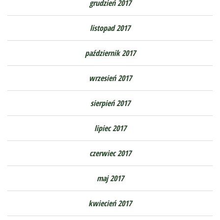
grudzień 2017
listopad 2017
październik 2017
wrzesień 2017
sierpień 2017
lipiec 2017
czerwiec 2017
maj 2017
kwiecień 2017