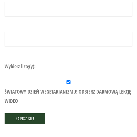
Wybierz listę(y):
ŚWIATOWY DZIEŃ WEGETARIANIZMU! ODBIERZ DARMOWĄ LEKCJĘ
WIDEO