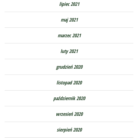
lipiec 2021
maj 2021
marzec 2021
luty 2021
grudzień 2020
listopad 2020
październik 2020
wrzesień 2020
sierpień 2020