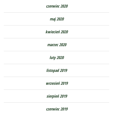
czerwiec 2020
maj 2020
kwiecień 2020
marzec 2020
luty 2020
listopad 2019
wrzesień 2019
sierpień 2019
czerwiec 2019