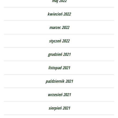
maj 2022
kwiecień 2022
marzec 2022
styczeń 2022
grudzień 2021
listopad 2021
październik 2021
wrzesień 2021
sierpień 2021