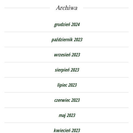
Archiwa
grudzień 2024
październik 2023
wrzesień 2023
sierpień 2023
lipiec 2023
czerwiec 2023
maj 2023
kwiecień 2023