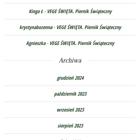
Kinga Ł
-
VEGE ŚWIĘTA. Piernik Świąteczny
krystynabozenna
-
VEGE ŚWIĘTA. Piernik Świąteczny
Agnieszka
-
VEGE ŚWIĘTA. Piernik Świąteczny
Archiwa
grudzień 2024
październik 2023
wrzesień 2023
sierpień 2023