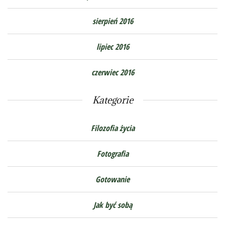
sierpień 2016
lipiec 2016
czerwiec 2016
Kategorie
Filozofia życia
Fotografia
Gotowanie
Jak być sobą