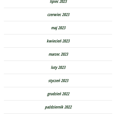
lipiec 2023
czerwiec 2023
maj 2023
kwiecień 2023
marzec 2023
luty 2023
styczeń 2023
grudzień 2022
październik 2022