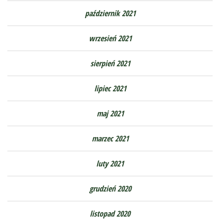
październik 2021
wrzesień 2021
sierpień 2021
lipiec 2021
maj 2021
marzec 2021
luty 2021
grudzień 2020
listopad 2020