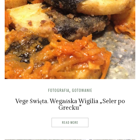
FOTOGRAFIA
GOTOWANIE
,
Vege Święta. Wegańska Wigilia „Seler po
Grecku”
READ MORE