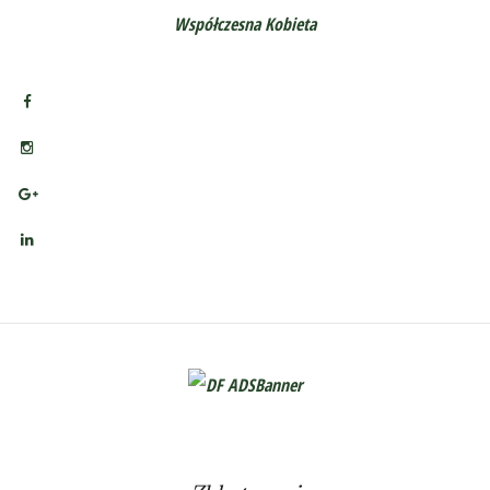
Współczesna Kobieta