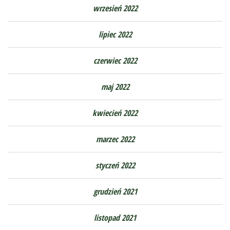
wrzesień 2022
lipiec 2022
czerwiec 2022
maj 2022
kwiecień 2022
marzec 2022
styczeń 2022
grudzień 2021
listopad 2021