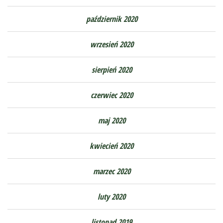
październik 2020
wrzesień 2020
sierpień 2020
czerwiec 2020
maj 2020
kwiecień 2020
marzec 2020
luty 2020
listopad 2019