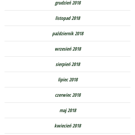
grudzień 2018
listopad 2018
październik 2018
wrzesień 2018
sierpień 2018
lipiec 2018
czerwiec 2018
maj 2018
kwiecień 2018