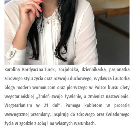
Karolina Kordyaczna-Turek, socjolożka, dziennikarka, pasjonatka
zdrowego stylu życia oraz rozwoju duchowego, wydawca i autorka
bloga modern-woman.com oraz pierwszego w Polsce kursu diety
wegetariańskiej
„Zmień swoje żywienie, a zmienisz nastawienie.
Wegetarianizm w 21 dni”.
Pomaga kobietom w procesie
wewnętrznej przemiany, inspiruję do zdrowego oraz świadomego
życia w zgodzie z sobą i na własnych warunkach.