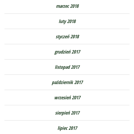
marzec 2018
luty 2018
styczeń 2018
grudzień 2017
listopad 2017
październik 2017
wrzesień 2017
sierpień 2017
lipiec 2017