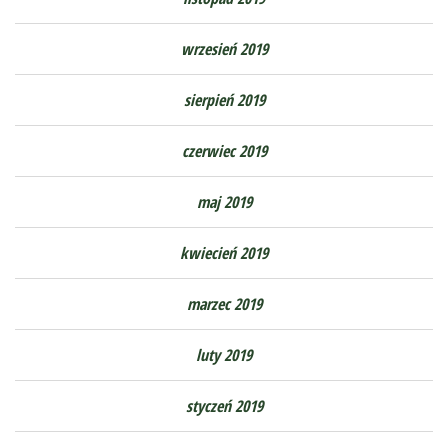
wrzesień 2019
sierpień 2019
czerwiec 2019
maj 2019
kwiecień 2019
marzec 2019
luty 2019
styczeń 2019