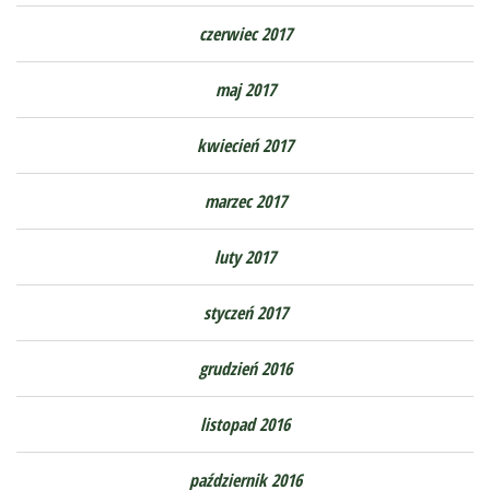
czerwiec 2017
maj 2017
kwiecień 2017
marzec 2017
luty 2017
styczeń 2017
grudzień 2016
listopad 2016
październik 2016