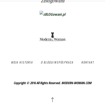
Zblogowani
MOJA HISTORIA
O BLOGU/WSPÓŁPRACA
KONTAKT
Copyright © 2016 All Rights Reserved. MODERN-WOMAN.COM