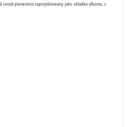
l został pierwotnie zaprojektowany jako okładka albumu, z