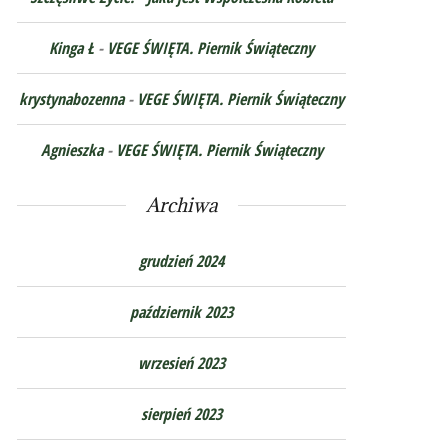
Kinga Ł
-
VEGE ŚWIĘTA. Piernik Świąteczny
krystynabozenna
-
VEGE ŚWIĘTA. Piernik Świąteczny
Agnieszka
-
VEGE ŚWIĘTA. Piernik Świąteczny
Archiwa
grudzień 2024
październik 2023
wrzesień 2023
sierpień 2023