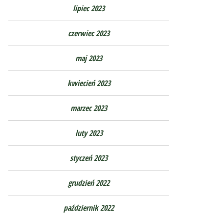
lipiec 2023
czerwiec 2023
maj 2023
kwiecień 2023
marzec 2023
luty 2023
styczeń 2023
grudzień 2022
październik 2022