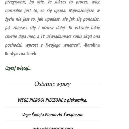
przegrywać, bo wie, że sukces to proces, więc
normalne jest to, że się upada. Najważniejsze w
życiu nie jest to, jak upadasz, ale jak się ponosisz,
jak zbierasz siłę i idziesz dalej. To właśnie takie
chwile dają moc, a TY uświadamiasz sobie skąd ona
pochodzi, wprost z Twojego wnętrza”.
-Karolina
Kordyaczna-Turek
Czytaj więcej...
Ostatnie wpisy
WEGE PIEROGI PIECZONE z piekarnika.
Vege Święta.Pierniczki Świąteczne