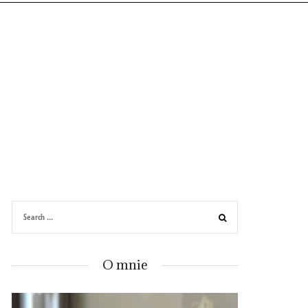
O mnie