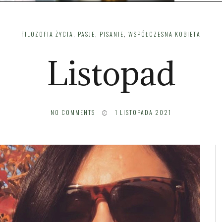
FILOZOFIA ŻYCIA
,
PASJE
,
PISANIE
,
WSPÓŁCZESNA KOBIETA
Listopad
NO COMMENTS
1 LISTOPADA 2021