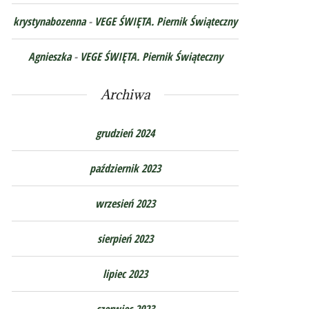
krystynabozenna
-
VEGE ŚWIĘTA. Piernik Świąteczny
Agnieszka
-
VEGE ŚWIĘTA. Piernik Świąteczny
Archiwa
grudzień 2024
październik 2023
wrzesień 2023
sierpień 2023
lipiec 2023
czerwiec 2023