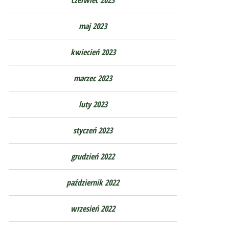
maj 2023
kwiecień 2023
marzec 2023
luty 2023
styczeń 2023
grudzień 2022
październik 2022
wrzesień 2022