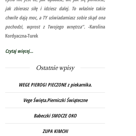
jak zbierasz siłę i idziesz dalej. To właśnie takie
chwile dają moc, a TY uświadamiasz sobie skąd ona
pochodzi, wprost z Twojego wnętrza”.
-Karolina
Kordyaczna-Turek
Czytaj więcej...
Ostatnie wpisy
WEGE PIEROGI PIECZONE z piekarnika.
Vege Święta.Pierniczki Świąteczne
Babeczki SMOCZE OKO
ZUPA KIMCHI