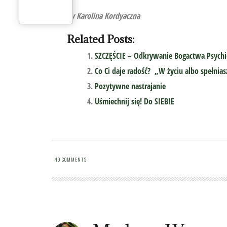
by Karolina Kordyaczna
Related Posts:
SZCZĘŚCIE – Odkrywanie Bogactwa Psychi
Co Ci daje radość? „W życiu albo spełnias
Pozytywne nastrajanie
Uśmiechnij się! Do SIEBIE
NO COMMENTS