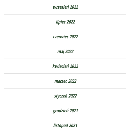
wrzesień 2022
lipiec 2022
czerwiec 2022
maj 2022
kwiecień 2022
marzec 2022
styczeń 2022
grudzień 2021
listopad 2021