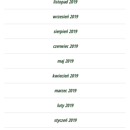
listopad 2019
wrzesień 2019
sierpień 2019
czerwiec 2019
maj 2019
kwiecień 2019
marzec 2019
luty 2019
styczeń 2019