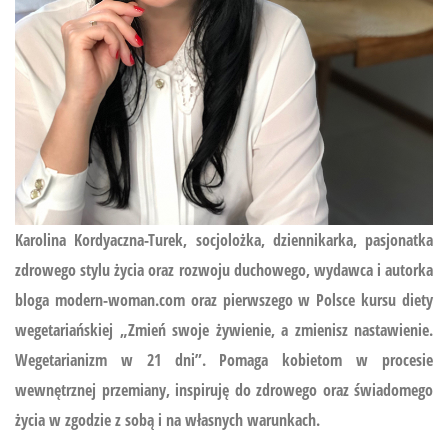
Karolina Kordyaczna-Turek, socjolożka, dziennikarka, pasjonatka
zdrowego stylu życia oraz rozwoju duchowego, wydawca i autorka
bloga modern-woman.com oraz pierwszego w Polsce kursu diety
wegetariańskiej
„Zmień swoje żywienie, a zmienisz nastawienie.
Wegetarianizm w 21 dni”.
Pomaga kobietom w procesie
wewnętrznej przemiany, inspiruję do zdrowego oraz świadomego
życia w zgodzie z sobą i na własnych warunkach.