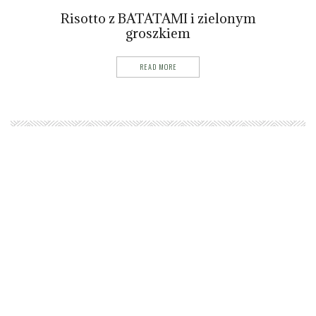
Risotto z BATATAMI i zielonym
groszkiem
READ MORE