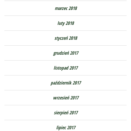
marzec 2018
luty 2018
styczeń 2018
grudzień 2017
listopad 2017
październik 2017
wrzesień 2017
sierpień 2017
lipiec 2017