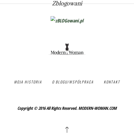
Zblogowani
MOJA HISTORIA
O BLOGU/WSPÓŁPRACA
KONTAKT
Copyright © 2016 All Rights Reserved. MODERN-WOMAN.COM