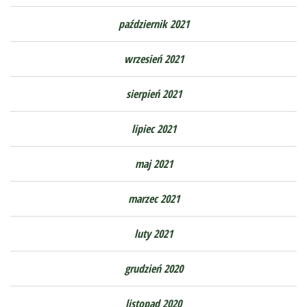
październik 2021
wrzesień 2021
sierpień 2021
lipiec 2021
maj 2021
marzec 2021
luty 2021
grudzień 2020
listopad 2020