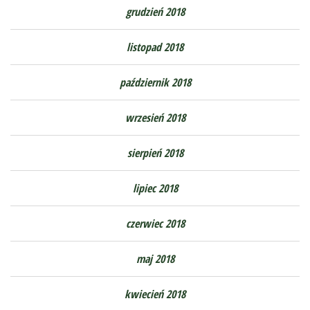
grudzień 2018
listopad 2018
październik 2018
wrzesień 2018
sierpień 2018
lipiec 2018
czerwiec 2018
maj 2018
kwiecień 2018