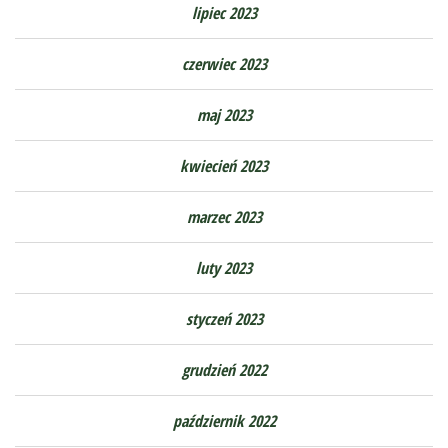
lipiec 2023
czerwiec 2023
maj 2023
kwiecień 2023
marzec 2023
luty 2023
styczeń 2023
grudzień 2022
październik 2022