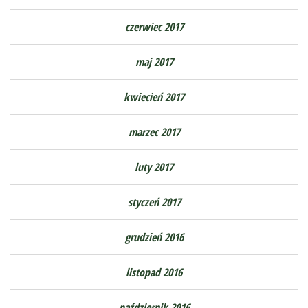
czerwiec 2017
maj 2017
kwiecień 2017
marzec 2017
luty 2017
styczeń 2017
grudzień 2016
listopad 2016
październik 2016