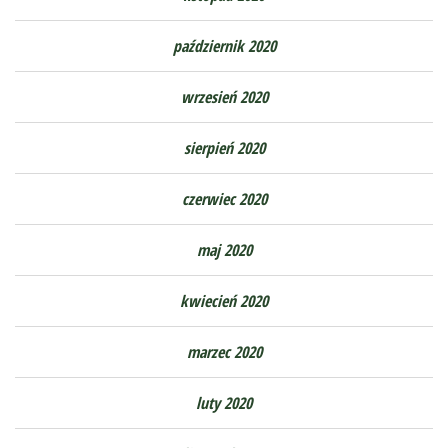
październik 2020
wrzesień 2020
sierpień 2020
czerwiec 2020
maj 2020
kwiecień 2020
marzec 2020
luty 2020