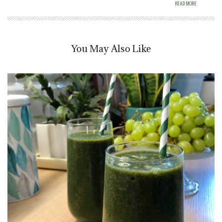
READ MORE
You May Also Like