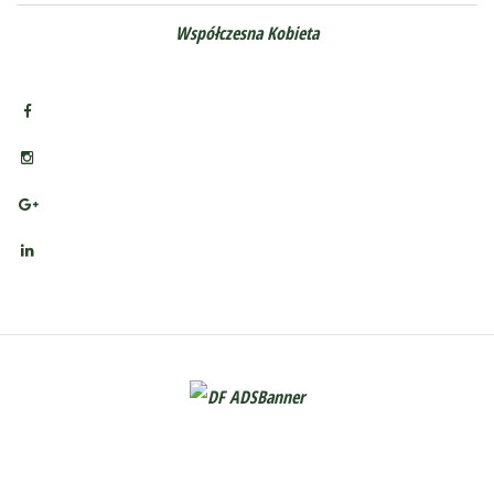
Współczesna Kobieta