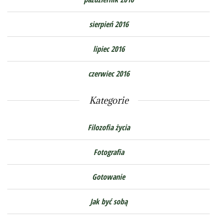
sierpień 2016
lipiec 2016
czerwiec 2016
Kategorie
Filozofia życia
Fotografia
Gotowanie
Jak być sobą