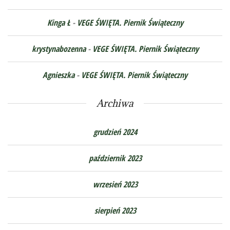
Kinga Ł
-
VEGE ŚWIĘTA. Piernik Świąteczny
krystynabozenna
-
VEGE ŚWIĘTA. Piernik Świąteczny
Agnieszka
-
VEGE ŚWIĘTA. Piernik Świąteczny
Archiwa
grudzień 2024
październik 2023
wrzesień 2023
sierpień 2023