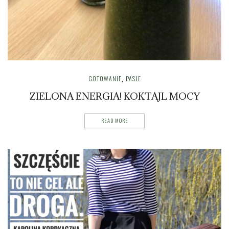
GOTOWANIE
PASJE
,
ZIELONA ENERGIA! KOKTAJL MOCY
READ MORE