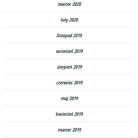
marzec 2020
luty 2020
listopad 2019
wrzesień 2019
sierpień 2019
czerwiec 2019
maj 2019
kwiecień 2019
marzec 2019