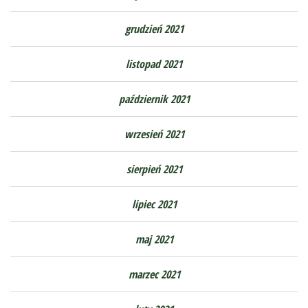
grudzień 2021
listopad 2021
październik 2021
wrzesień 2021
sierpień 2021
lipiec 2021
maj 2021
marzec 2021