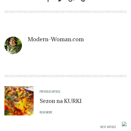
Modern-Woman.com
PREVIOUS ARTICLE
Sezon na KURKI
READ MORE
NEXT ARTICLE