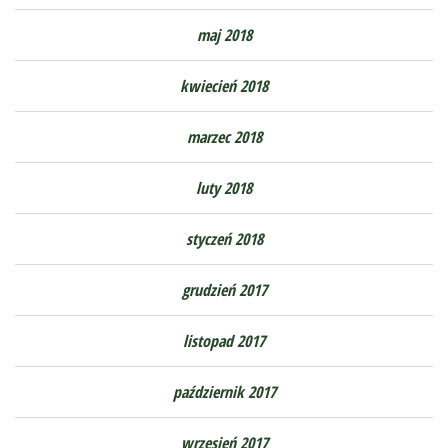
maj 2018
kwiecień 2018
marzec 2018
luty 2018
styczeń 2018
grudzień 2017
listopad 2017
październik 2017
wrzesień 2017