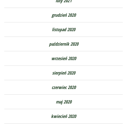
luty 2021
grudzień 2020
listopad 2020
październik 2020
wrzesień 2020
sierpień 2020
czerwiec 2020
maj 2020
kwiecień 2020