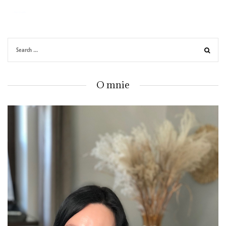
O mnie