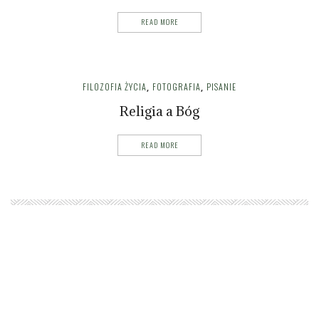
READ MORE
FILOZOFIA ŻYCIA
FOTOGRAFIA
PISANIE
,
,
Religia a Bóg
READ MORE