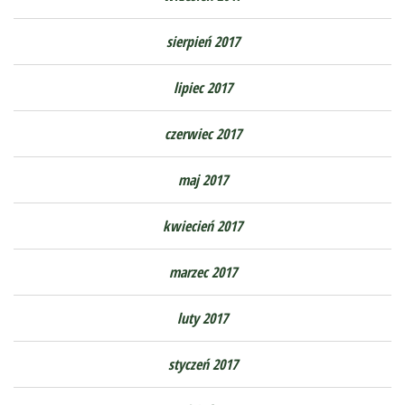
sierpień 2017
lipiec 2017
czerwiec 2017
maj 2017
kwiecień 2017
marzec 2017
luty 2017
styczeń 2017