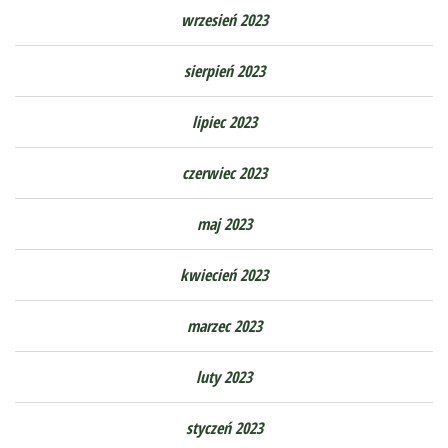
wrzesień 2023
sierpień 2023
lipiec 2023
czerwiec 2023
maj 2023
kwiecień 2023
marzec 2023
luty 2023
styczeń 2023