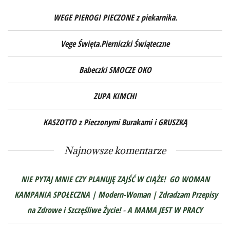
WEGE PIEROGI PIECZONE z piekarnika.
Vege Święta.Pierniczki Świąteczne
Babeczki SMOCZE OKO
ZUPA KIMCHI
KASZOTTO z Pieczonymi Burakami i GRUSZKĄ
Najnowsze komentarze
NIE PYTAJ MNIE CZY PLANUJĘ ZAJŚĆ W CIĄŻE! GO WOMAN
KAMPANIA SPOŁECZNA | Modern-Woman | Zdradzam Przepisy
na Zdrowe i Szczęśliwe Życie!
-
A MAMA JEST W PRACY