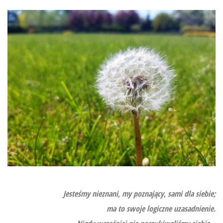
Jesteśmy nieznani, my poznający, sami dla siebie;
ma to swoje logiczne uzasadnienie.