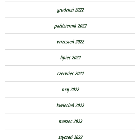
grudzień 2022
październik 2022
wrzesień 2022
lipiec 2022
czerwiec 2022
maj 2022
kwiecień 2022
marzec 2022
styczeń 2022