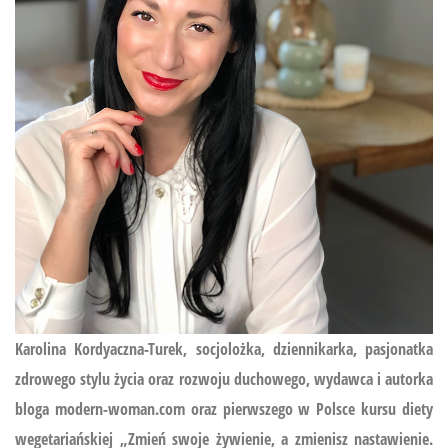
Karolina Kordyaczna-Turek, socjolożka, dziennikarka, pasjonatka
zdrowego stylu życia oraz rozwoju duchowego, wydawca i autorka
bloga modern-woman.com oraz pierwszego w Polsce kursu diety
wegetariańskiej
„Zmień swoje żywienie, a zmienisz nastawienie.