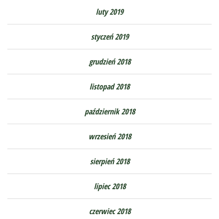
luty 2019
styczeń 2019
grudzień 2018
listopad 2018
październik 2018
wrzesień 2018
sierpień 2018
lipiec 2018
czerwiec 2018