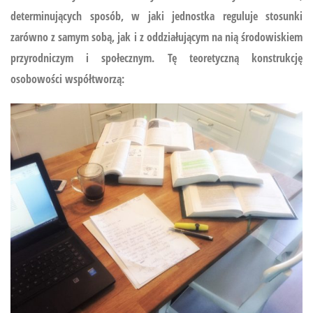
determinujących sposób, w jaki jednostka reguluje stosunki
zarówno z samym sobą, jak i z oddziałującym na nią środowiskiem
przyrodniczym i społecznym. Tę teoretyczną konstrukcję
osobowości współtworzą: