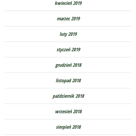
kwiecień 2019
marzec 2019
luty 2019
styczeń 2019
grudzień 2018
listopad 2018
październik 2018
wrzesień 2018
sierpień 2018