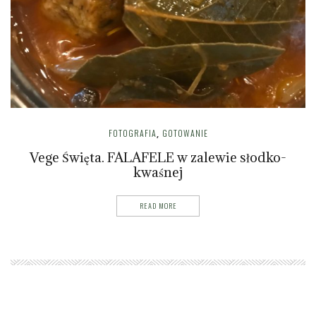
FOTOGRAFIA
GOTOWANIE
,
Vege Święta. FALAFELE w zalewie słodko-
kwaśnej
READ MORE