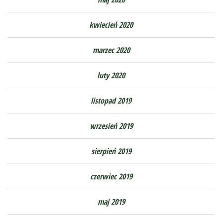
kwiecień 2020
marzec 2020
luty 2020
listopad 2019
wrzesień 2019
sierpień 2019
czerwiec 2019
maj 2019