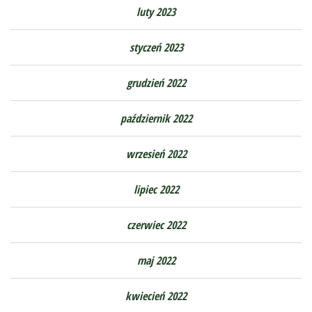
luty 2023
styczeń 2023
grudzień 2022
październik 2022
wrzesień 2022
lipiec 2022
czerwiec 2022
maj 2022
kwiecień 2022