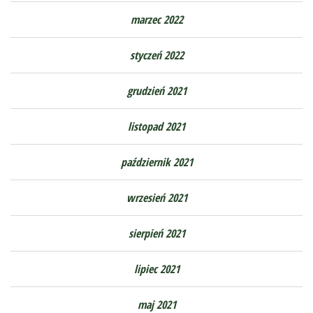
marzec 2022
styczeń 2022
grudzień 2021
listopad 2021
październik 2021
wrzesień 2021
sierpień 2021
lipiec 2021
maj 2021