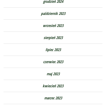
grudzień 2024
październik 2023
wrzesień 2023
sierpień 2023
lipiec 2023
czerwiec 2023
maj 2023
kwiecień 2023
marzec 2023