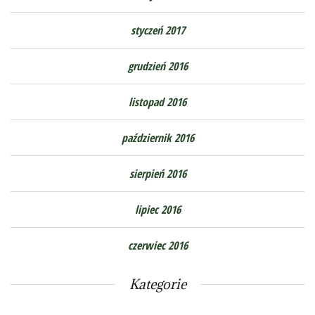
styczeń 2017
grudzień 2016
listopad 2016
październik 2016
sierpień 2016
lipiec 2016
czerwiec 2016
Kategorie