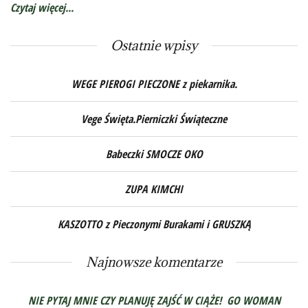
Czytaj więcej...
Ostatnie wpisy
WEGE PIEROGI PIECZONE z piekarnika.
Vege Święta.Pierniczki Świąteczne
Babeczki SMOCZE OKO
ZUPA KIMCHI
KASZOTTO z Pieczonymi Burakami i GRUSZKĄ
Najnowsze komentarze
NIE PYTAJ MNIE CZY PLANUJĘ ZAJŚĆ W CIĄŻE! GO WOMAN