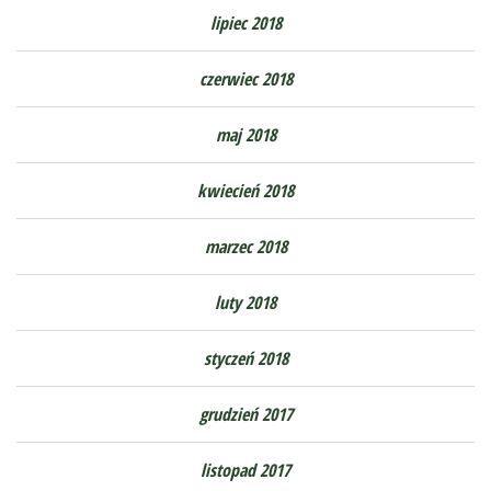
lipiec 2018
czerwiec 2018
maj 2018
kwiecień 2018
marzec 2018
luty 2018
styczeń 2018
grudzień 2017
listopad 2017