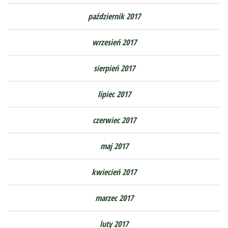
październik 2017
wrzesień 2017
sierpień 2017
lipiec 2017
czerwiec 2017
maj 2017
kwiecień 2017
marzec 2017
luty 2017