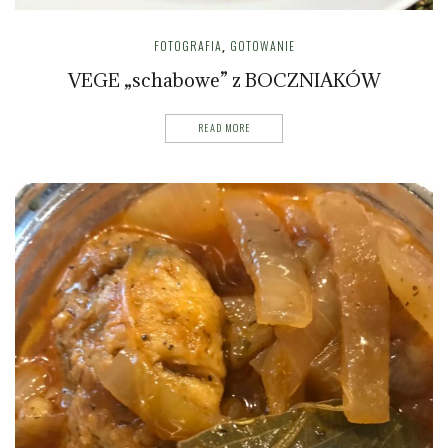
FOTOGRAFIA
GOTOWANIE
,
VEGE „schabowe” z BOCZNIAKÓW
READ MORE