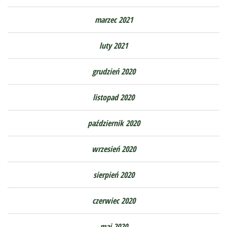
marzec 2021
luty 2021
grudzień 2020
listopad 2020
październik 2020
wrzesień 2020
sierpień 2020
czerwiec 2020
maj 2020