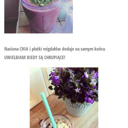
Nasiona CHIA i płatki migdałów dodaje na samym końcu
UWIELBIAM KIEDY SĄ CHRUPIĄCE!