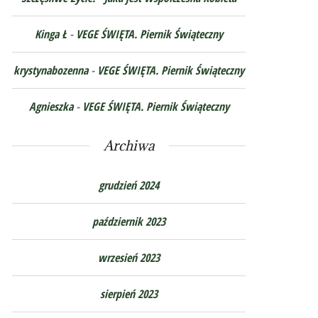
Kinga Ł
-
VEGE ŚWIĘTA. Piernik Świąteczny
krystynabozenna
-
VEGE ŚWIĘTA. Piernik Świąteczny
Agnieszka
-
VEGE ŚWIĘTA. Piernik Świąteczny
Archiwa
grudzień 2024
październik 2023
wrzesień 2023
sierpień 2023