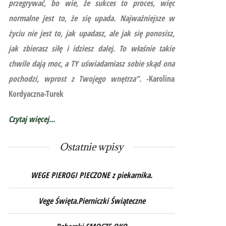
przegrywać, bo wie, że sukces to proces, więc
normalne jest to, że się upada. Najważniejsze w
życiu nie jest to, jak upadasz, ale jak się ponosisz,
jak zbierasz siłę i idziesz dalej. To właśnie takie
chwile dają moc, a TY uświadamiasz sobie skąd ona
pochodzi, wprost z Twojego wnętrza”.
-Karolina
Kordyaczna-Turek
Czytaj więcej...
Ostatnie wpisy
WEGE PIEROGI PIECZONE z piekarnika.
Vege Święta.Pierniczki Świąteczne