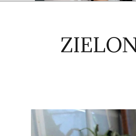
ZIELON