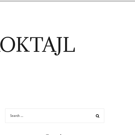
KOKTAJL