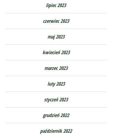
lipiec 2023
czerwiec 2023
maj 2023
kwiecień 2023
marzec 2023
luty 2023
styczeń 2023
grudzień 2022
październik 2022