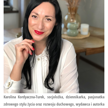
Karolina Kordyaczna-Turek, socjolożka, dziennikarka, pasjonatka
zdrowego stylu życia oraz rozwoju duchowego, wydawca i autorka