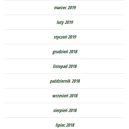
marzec 2019
luty 2019
styczeń 2019
grudzień 2018
listopad 2018
październik 2018
wrzesień 2018
sierpień 2018
lipiec 2018