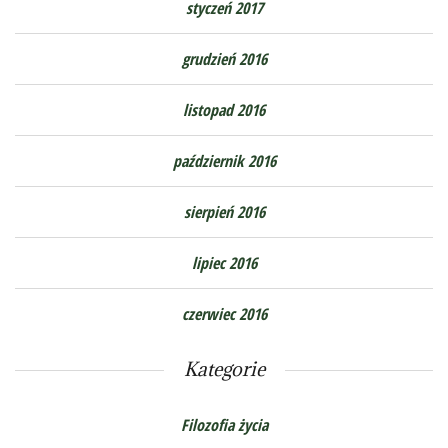
styczeń 2017
grudzień 2016
listopad 2016
październik 2016
sierpień 2016
lipiec 2016
czerwiec 2016
Kategorie
Filozofia życia