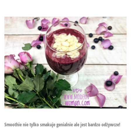
Smoothie nie tylko smakuje genialnie ale jest bardzo odżywcze!