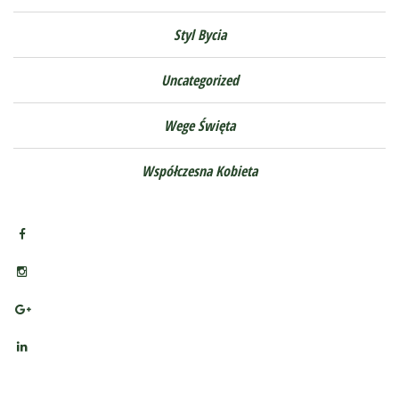
Styl Bycia
Uncategorized
Wege Święta
Współczesna Kobieta