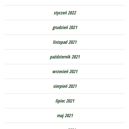
styczeń 2022
grudzień 2021
listopad 2021
październik 2021
wrzesień 2021
sierpień 2021
lipiec 2021
maj 2021