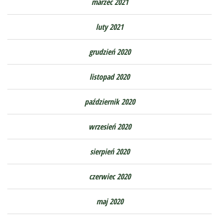
marzec 2021
luty 2021
grudzień 2020
listopad 2020
październik 2020
wrzesień 2020
sierpień 2020
czerwiec 2020
maj 2020