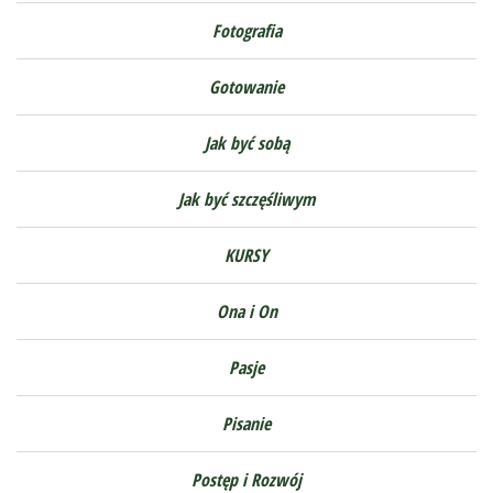
Fotografia
Gotowanie
Jak być sobą
Jak być szczęśliwym
KURSY
Ona i On
Pasje
Pisanie
Postęp i Rozwój