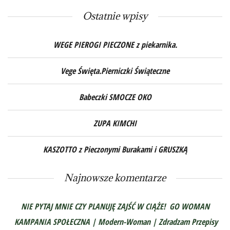
Ostatnie wpisy
WEGE PIEROGI PIECZONE z piekarnika.
Vege Święta.Pierniczki Świąteczne
Babeczki SMOCZE OKO
ZUPA KIMCHI
KASZOTTO z Pieczonymi Burakami i GRUSZKĄ
Najnowsze komentarze
NIE PYTAJ MNIE CZY PLANUJĘ ZAJŚĆ W CIĄŻE! GO WOMAN
KAMPANIA SPOŁECZNA | Modern-Woman | Zdradzam Przepisy