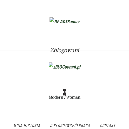
Zblogowani
MOJA HISTORIA
O BLOGU/WSPÓŁPRACA
KONTAKT