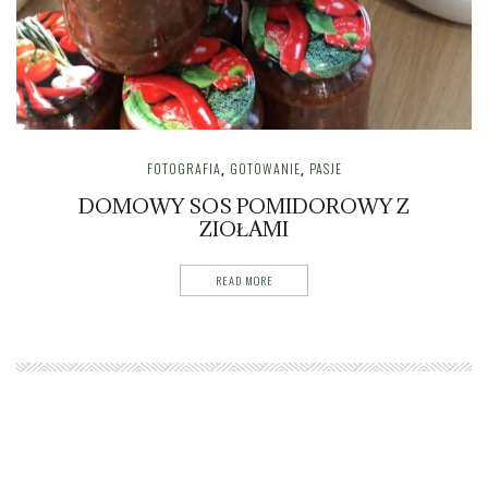
FOTOGRAFIA
GOTOWANIE
PASJE
,
,
DOMOWY SOS POMIDOROWY Z
ZIOŁAMI
READ MORE