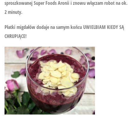
sproszkowanej Super Foods Aronii i znowu włączam robot na ok.
2 minuty.
Płatki migdałów dodaje na samym końcu UWIELBIAM KIEDY SĄ
CHRUPIĄCE!