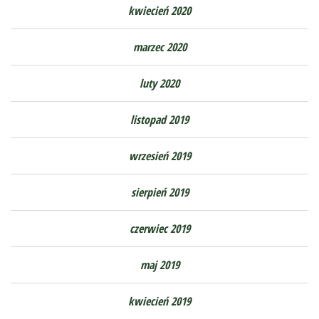
kwiecień 2020
marzec 2020
luty 2020
listopad 2019
wrzesień 2019
sierpień 2019
czerwiec 2019
maj 2019
kwiecień 2019