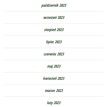
październik 2023
wrzesień 2023
sierpień 2023
lipiec 2023
czerwiec 2023
maj 2023
kwiecień 2023
marzec 2023
luty 2023