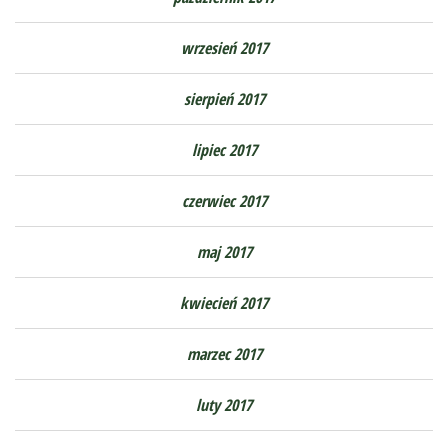
wrzesień 2017
sierpień 2017
lipiec 2017
czerwiec 2017
maj 2017
kwiecień 2017
marzec 2017
luty 2017