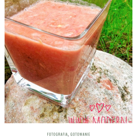
FOTOGRAFIA
GOTOWANIE
,