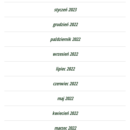
styczeń 2023
grudzień 2022
październik 2022
wrzesień 2022
lipiec 2022
czerwiec 2022
maj 2022
kwiecień 2022
marzec 2022