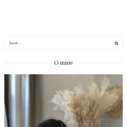
O mnie