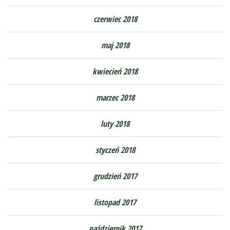
czerwiec 2018
maj 2018
kwiecień 2018
marzec 2018
luty 2018
styczeń 2018
grudzień 2017
listopad 2017
październik 2017