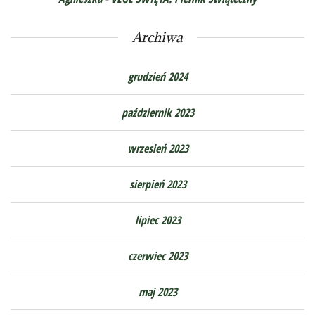
Archiwa
grudzień 2024
październik 2023
wrzesień 2023
sierpień 2023
lipiec 2023
czerwiec 2023
maj 2023