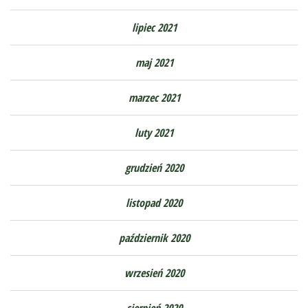
lipiec 2021
maj 2021
marzec 2021
luty 2021
grudzień 2020
listopad 2020
październik 2020
wrzesień 2020
sierpień 2020