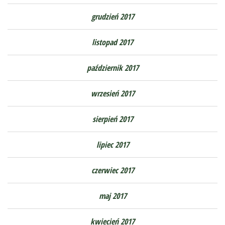
grudzień 2017
listopad 2017
październik 2017
wrzesień 2017
sierpień 2017
lipiec 2017
czerwiec 2017
maj 2017
kwiecień 2017