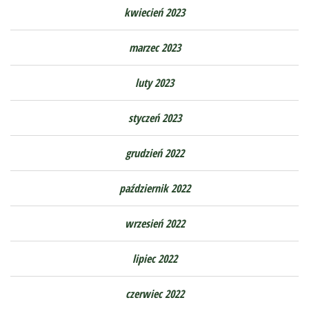
kwiecień 2023
marzec 2023
luty 2023
styczeń 2023
grudzień 2022
październik 2022
wrzesień 2022
lipiec 2022
czerwiec 2022