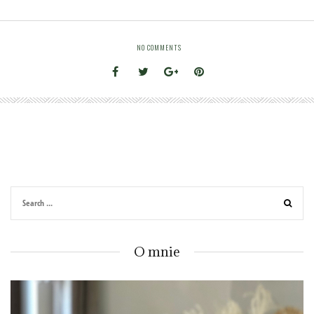
NO COMMENTS
O mnie