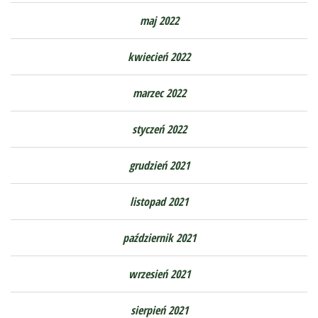
maj 2022
kwiecień 2022
marzec 2022
styczeń 2022
grudzień 2021
listopad 2021
październik 2021
wrzesień 2021
sierpień 2021