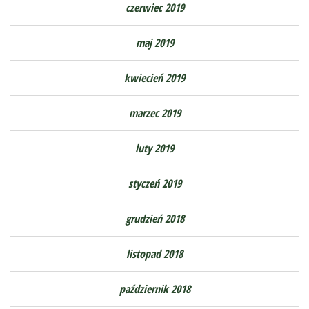
czerwiec 2019
maj 2019
kwiecień 2019
marzec 2019
luty 2019
styczeń 2019
grudzień 2018
listopad 2018
październik 2018