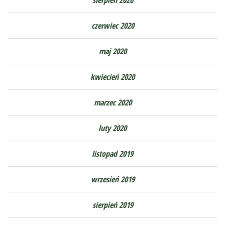
czerwiec 2020
maj 2020
kwiecień 2020
marzec 2020
luty 2020
listopad 2019
wrzesień 2019
sierpień 2019