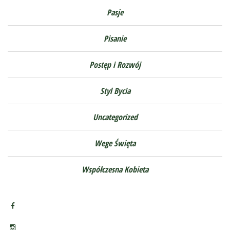
Pasje
Pisanie
Postęp i Rozwój
Styl Bycia
Uncategorized
Wege Święta
Współczesna Kobieta