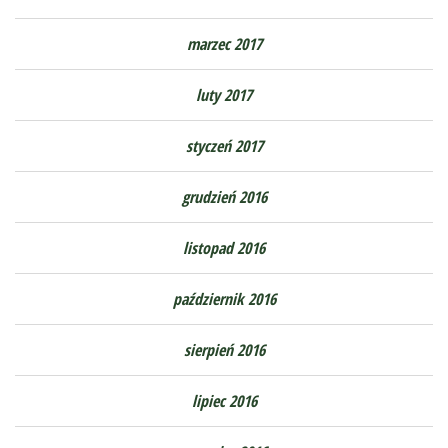
marzec 2017
luty 2017
styczeń 2017
grudzień 2016
listopad 2016
październik 2016
sierpień 2016
lipiec 2016