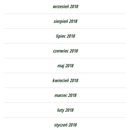
wrzesień 2018
sierpień 2018
lipiec 2018
czerwiec 2018
maj 2018
kwiecień 2018
marzec 2018
luty 2018
styczeń 2018