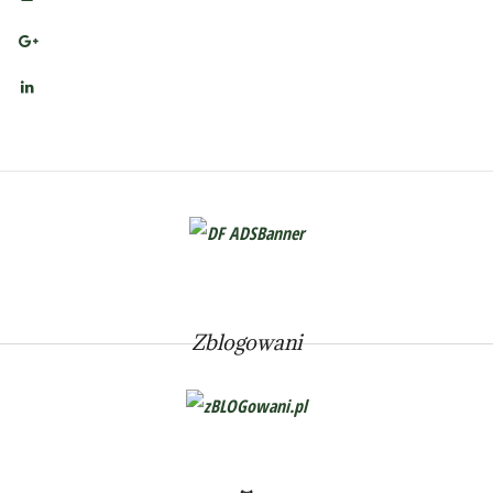
Zblogowani