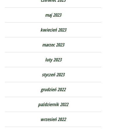
maj 2023
kwiecień 2023
marzec 2023
luty 2023
styczeń 2023
grudzień 2022
październik 2022
wrzesień 2022