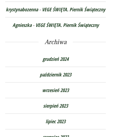
krystynabozenna
-
VEGE ŚWIĘTA. Piernik Świąteczny
Agnieszka
-
VEGE ŚWIĘTA. Piernik Świąteczny
Archiwa
grudzień 2024
październik 2023
wrzesień 2023
sierpień 2023
lipiec 2023
czerwiec 2023