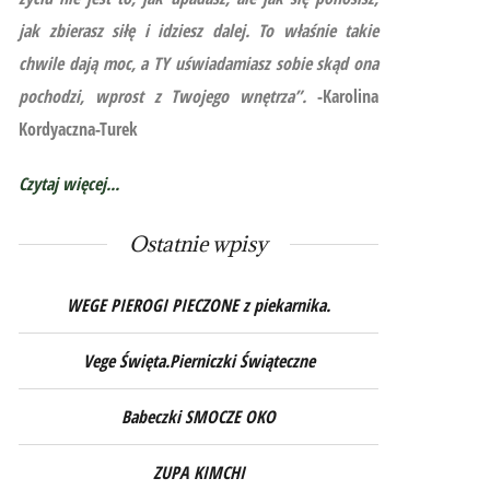
jak zbierasz siłę i idziesz dalej. To właśnie takie
chwile dają moc, a TY uświadamiasz sobie skąd ona
pochodzi, wprost z Twojego wnętrza”.
-Karolina
Kordyaczna-Turek
Czytaj więcej...
Ostatnie wpisy
WEGE PIEROGI PIECZONE z piekarnika.
Vege Święta.Pierniczki Świąteczne
Babeczki SMOCZE OKO
ZUPA KIMCHI