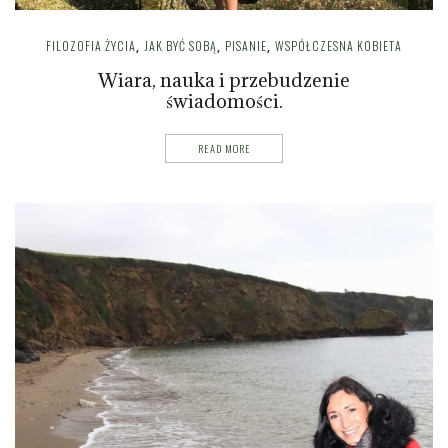
FILOZOFIA ŻYCIA
JAK BYĆ SOBĄ
PISANIE
WSPÓŁCZESNA KOBIETA
,
,
,
Wiara, nauka i przebudzenie
świadomości.
READ MORE