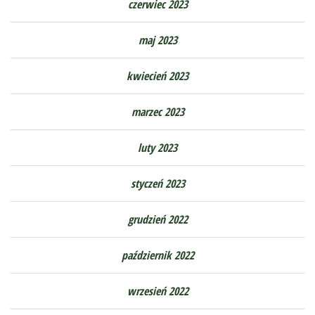
czerwiec 2023
maj 2023
kwiecień 2023
marzec 2023
luty 2023
styczeń 2023
grudzień 2022
październik 2022
wrzesień 2022