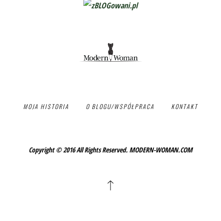
MOJA HISTORIA
O BLOGU/WSPÓŁPRACA
KONTAKT
Copyright © 2016 All Rights Reserved. MODERN-WOMAN.COM