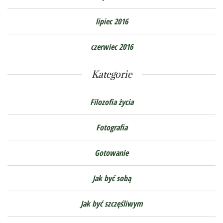
lipiec 2016
czerwiec 2016
Kategorie
Filozofia życia
Fotografia
Gotowanie
Jak być sobą
Jak być szczęśliwym