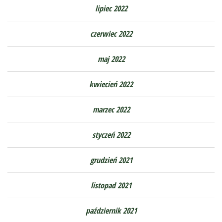
lipiec 2022
czerwiec 2022
maj 2022
kwiecień 2022
marzec 2022
styczeń 2022
grudzień 2021
listopad 2021
październik 2021