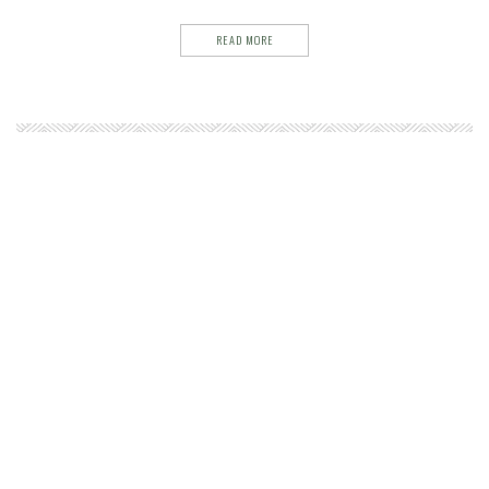
READ MORE