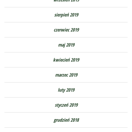
sierpień 2019
czerwiec 2019
maj 2019
kwiecień 2019
marzec 2019
luty 2019
styczeń 2019
grudzień 2018