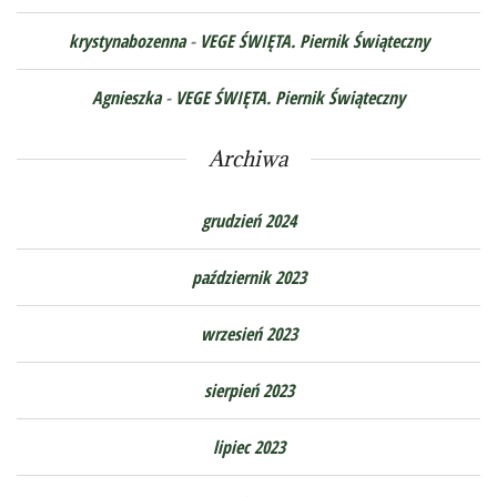
krystynabozenna
-
VEGE ŚWIĘTA. Piernik Świąteczny
Agnieszka
-
VEGE ŚWIĘTA. Piernik Świąteczny
Archiwa
grudzień 2024
październik 2023
wrzesień 2023
sierpień 2023
lipiec 2023