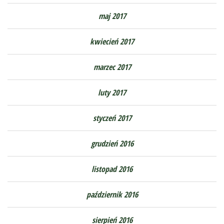
maj 2017
kwiecień 2017
marzec 2017
luty 2017
styczeń 2017
grudzień 2016
listopad 2016
październik 2016
sierpień 2016