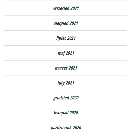
wrzesień 2021
sierpień 2021
lipiec 2021
maj 2021
marzec 2021
luty 2021
grudzień 2020
listopad 2020
październik 2020