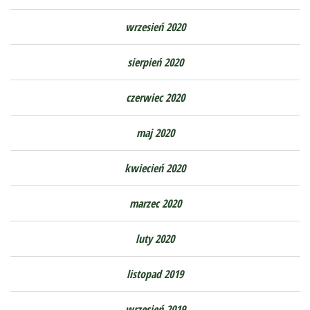
wrzesień 2020
sierpień 2020
czerwiec 2020
maj 2020
kwiecień 2020
marzec 2020
luty 2020
listopad 2019
wrzesień 2019