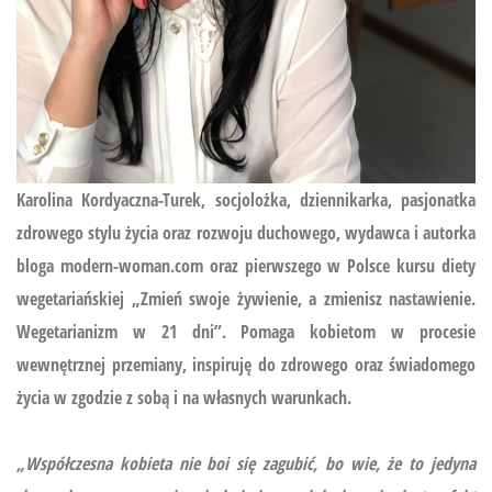
Karolina Kordyaczna-Turek, socjolożka, dziennikarka, pasjonatka
zdrowego stylu życia oraz rozwoju duchowego, wydawca i autorka
bloga modern-woman.com oraz pierwszego w Polsce kursu diety
wegetariańskiej
„Zmień swoje żywienie, a zmienisz nastawienie.
Wegetarianizm w 21 dni”.
Pomaga kobietom w procesie
wewnętrznej przemiany, inspiruję do zdrowego oraz świadomego
życia w zgodzie z sobą i na własnych warunkach.
„Współczesna kobieta nie boi się zagubić, bo wie, że to jedyna