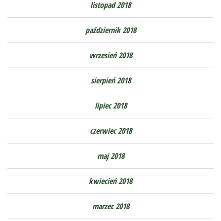
listopad 2018
październik 2018
wrzesień 2018
sierpień 2018
lipiec 2018
czerwiec 2018
maj 2018
kwiecień 2018
marzec 2018