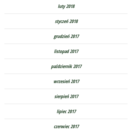
luty 2018
styczeń 2018
grudzień 2017
listopad 2017
październik 2017
wrzesień 2017
sierpień 2017
lipiec 2017
czerwiec 2017