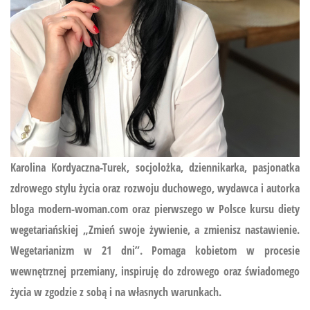
Karolina Kordyaczna-Turek, socjolożka, dziennikarka, pasjonatka
zdrowego stylu życia oraz rozwoju duchowego, wydawca i autorka
bloga modern-woman.com oraz pierwszego w Polsce kursu diety
wegetariańskiej
„Zmień swoje żywienie, a zmienisz nastawienie.
Wegetarianizm w 21 dni”.
Pomaga kobietom w procesie
wewnętrznej przemiany, inspiruję do zdrowego oraz świadomego
życia w zgodzie z sobą i na własnych warunkach.