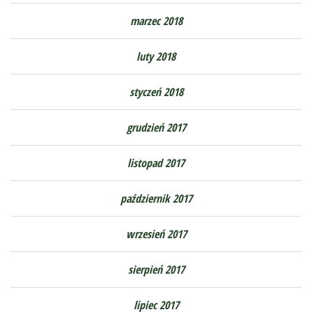
marzec 2018
luty 2018
styczeń 2018
grudzień 2017
listopad 2017
październik 2017
wrzesień 2017
sierpień 2017
lipiec 2017