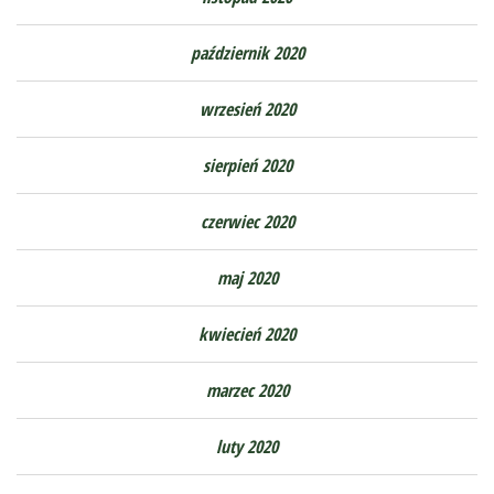
październik 2020
wrzesień 2020
sierpień 2020
czerwiec 2020
maj 2020
kwiecień 2020
marzec 2020
luty 2020