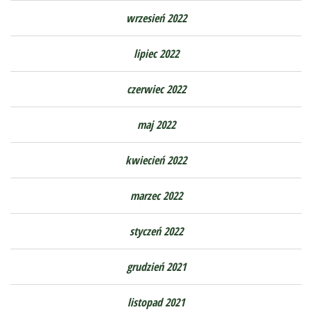
wrzesień 2022
lipiec 2022
czerwiec 2022
maj 2022
kwiecień 2022
marzec 2022
styczeń 2022
grudzień 2021
listopad 2021