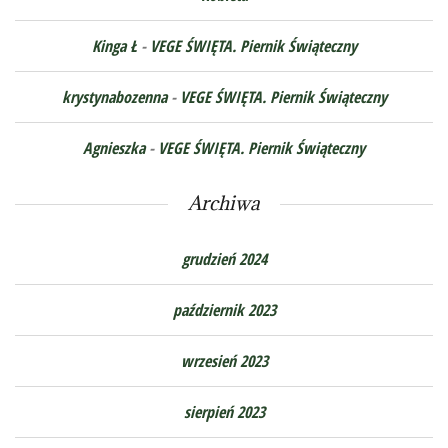
Kinga Ł
-
VEGE ŚWIĘTA. Piernik Świąteczny
krystynabozenna
-
VEGE ŚWIĘTA. Piernik Świąteczny
Agnieszka
-
VEGE ŚWIĘTA. Piernik Świąteczny
Archiwa
grudzień 2024
październik 2023
wrzesień 2023
sierpień 2023