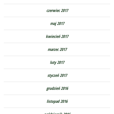
czerwiec 2017
maj 2017
kwiecień 2017
marzec 2017
luty 2017
styczeń 2017
grudzień 2016
listopad 2016