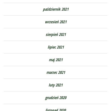
październik 2021
wrzesień 2021
sierpień 2021
lipiec 2021
maj 2021
marzec 2021
luty 2021
grudzień 2020
listopad 2020