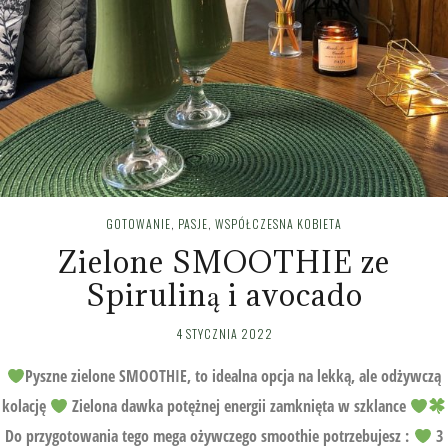
GOTOWANIE
,
PASJE
,
WSPÓŁCZESNA KOBIETA
Zielone SMOOTHIE ze
Spiruliną i avocado
4 STYCZNIA 2022
Pyszne zielone SMOOTHIE, to idealna opcja na lekką, ale odżywczą
kolację
Zielona dawka potężnej energii zamknięta w szklance
Do przygotowania tego mega ożywczego smoothie potrzebujesz :
3