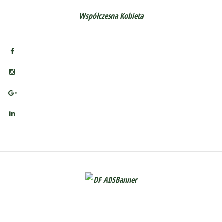
Współczesna Kobieta