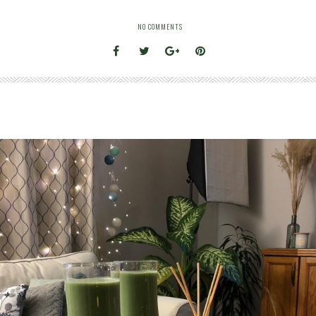
NO COMMENTS