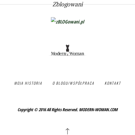
Zblogowani
MOJA HISTORIA
O BLOGU/WSPÓŁPRACA
KONTAKT
Copyright © 2016 All Rights Reserved. MODERN-WOMAN.COM