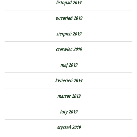
listopad 2019
wrzesień 2019
sierpień 2019
czerwiec 2019
maj 2019
kwiecień 2019
marzec 2019
luty 2019
styczeń 2019