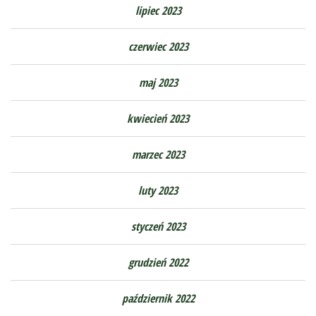
lipiec 2023
czerwiec 2023
maj 2023
kwiecień 2023
marzec 2023
luty 2023
styczeń 2023
grudzień 2022
październik 2022