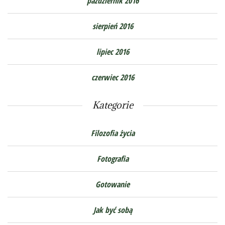
październik 2016
sierpień 2016
lipiec 2016
czerwiec 2016
Kategorie
Filozofia życia
Fotografia
Gotowanie
Jak być sobą