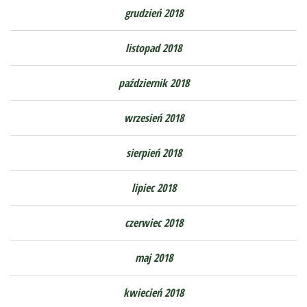
grudzień 2018
listopad 2018
październik 2018
wrzesień 2018
sierpień 2018
lipiec 2018
czerwiec 2018
maj 2018
kwiecień 2018