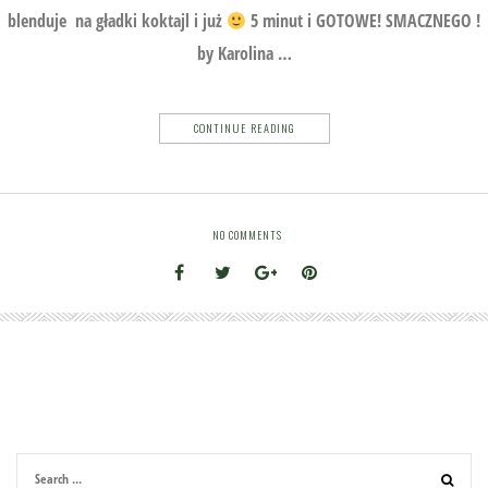
blenduje na gładki koktajl i już
5 minut i GOTOWE! SMACZNEGO !
by Karolina …
CONTINUE READING
NO COMMENTS