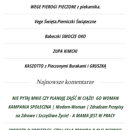
WEGE PIEROGI PIECZONE z piekarnika.
Vege Święta.Pierniczki Świąteczne
Babeczki SMOCZE OKO
ZUPA KIMCHI
KASZOTTO z Pieczonymi Burakami i GRUSZKĄ
Najnowsze komentarze
NIE PYTAJ MNIE CZY PLANUJĘ ZAJŚĆ W CIĄŻE! GO WOMAN
KAMPANIA SPOŁECZNA | Modern-Woman | Zdradzam Przepisy
na Zdrowe i Szczęśliwe Życie!
-
A MAMA JEST W PRACY