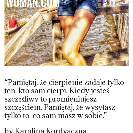
“Pamiętaj, że cierpienie zadaje tylko
ten, kto sam cierpi. Kiedy jesteś
szczęśliwy to promieniujesz
szczęściem. Pamiętaj, że wysyłasz
tylko to, co sam masz w sobie.”
by Karolina Kordyaczna