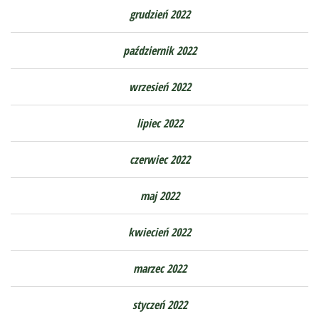
grudzień 2022
październik 2022
wrzesień 2022
lipiec 2022
czerwiec 2022
maj 2022
kwiecień 2022
marzec 2022
styczeń 2022