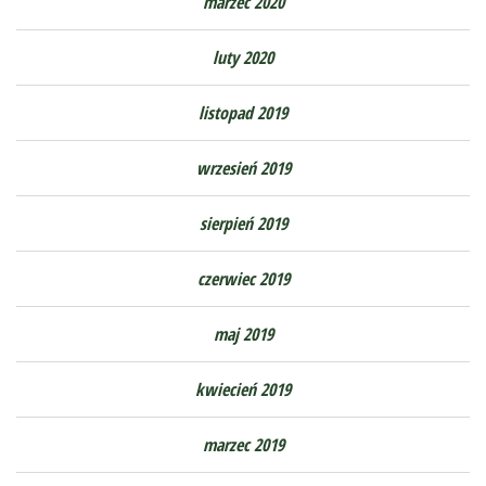
marzec 2020
luty 2020
listopad 2019
wrzesień 2019
sierpień 2019
czerwiec 2019
maj 2019
kwiecień 2019
marzec 2019