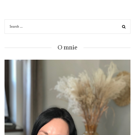
O mnie