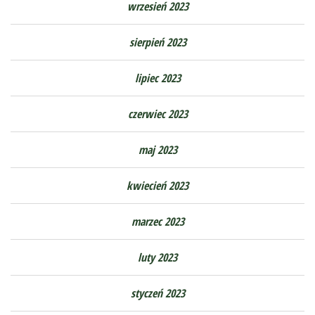
wrzesień 2023
sierpień 2023
lipiec 2023
czerwiec 2023
maj 2023
kwiecień 2023
marzec 2023
luty 2023
styczeń 2023