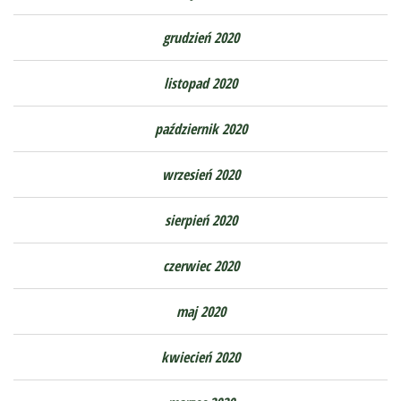
grudzień 2020
listopad 2020
październik 2020
wrzesień 2020
sierpień 2020
czerwiec 2020
maj 2020
kwiecień 2020