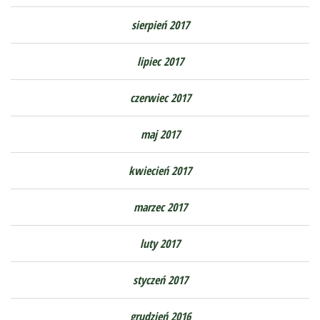
sierpień 2017
lipiec 2017
czerwiec 2017
maj 2017
kwiecień 2017
marzec 2017
luty 2017
styczeń 2017
grudzień 2016