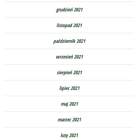
grudzień 2021
listopad 2021
październik 2021
wrzesień 2021
sierpień 2021
lipiec 2021
maj 2021
marzec 2021
luty 2021