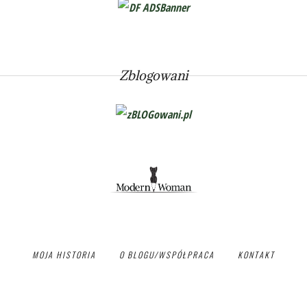
Zblogowani
MOJA HISTORIA
O BLOGU/WSPÓŁPRACA
KONTAKT