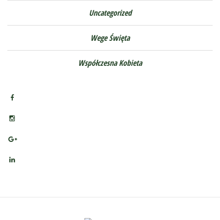
Uncategorized
Wege Święta
Współczesna Kobieta