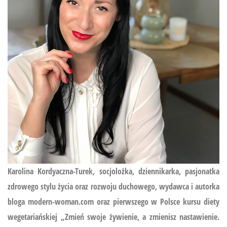
Karolina Kordyaczna-Turek, socjolożka, dziennikarka, pasjonatka
zdrowego stylu życia oraz rozwoju duchowego, wydawca i autorka
bloga modern-woman.com oraz pierwszego w Polsce kursu diety
wegetariańskiej
„Zmień swoje żywienie, a zmienisz nastawienie.