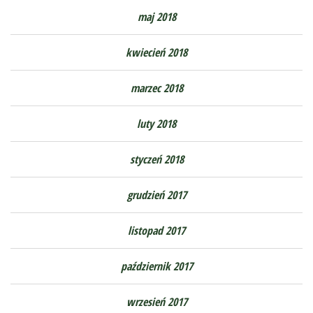
maj 2018
kwiecień 2018
marzec 2018
luty 2018
styczeń 2018
grudzień 2017
listopad 2017
październik 2017
wrzesień 2017