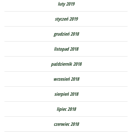
luty 2019
styczeń 2019
grudzień 2018
listopad 2018
październik 2018
wrzesień 2018
sierpień 2018
lipiec 2018
czerwiec 2018