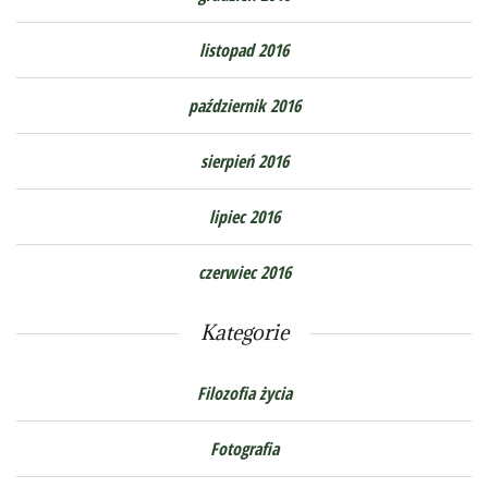
listopad 2016
październik 2016
sierpień 2016
lipiec 2016
czerwiec 2016
Kategorie
Filozofia życia
Fotografia