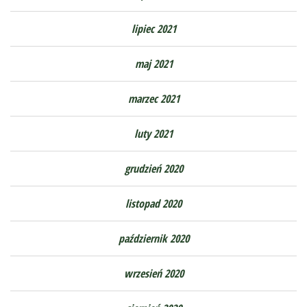
lipiec 2021
maj 2021
marzec 2021
luty 2021
grudzień 2020
listopad 2020
październik 2020
wrzesień 2020