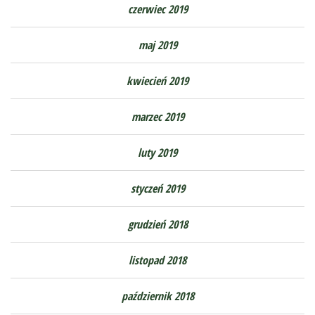
czerwiec 2019
maj 2019
kwiecień 2019
marzec 2019
luty 2019
styczeń 2019
grudzień 2018
listopad 2018
październik 2018