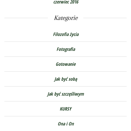
czerwiec 2016
Kategorie
Filozofia życia
Fotografia
Gotowanie
Jak być sobą
Jak być szczęśliwym
KURSY
Ona i On