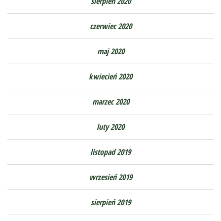
sierpień 2020
czerwiec 2020
maj 2020
kwiecień 2020
marzec 2020
luty 2020
listopad 2019
wrzesień 2019
sierpień 2019