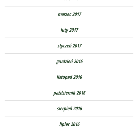
marzec 2017
luty 2017
styczeń 2017
grudzień 2016
listopad 2016
październik 2016
sierpień 2016
lipiec 2016