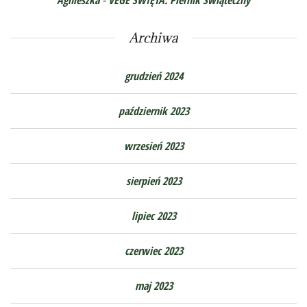
Archiwa
grudzień 2024
październik 2023
wrzesień 2023
sierpień 2023
lipiec 2023
czerwiec 2023
maj 2023