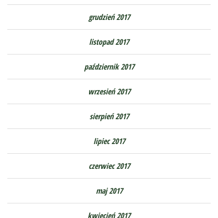
grudzień 2017
listopad 2017
październik 2017
wrzesień 2017
sierpień 2017
lipiec 2017
czerwiec 2017
maj 2017
kwiecień 2017