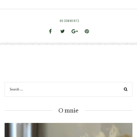
NO COMMENTS
O mnie