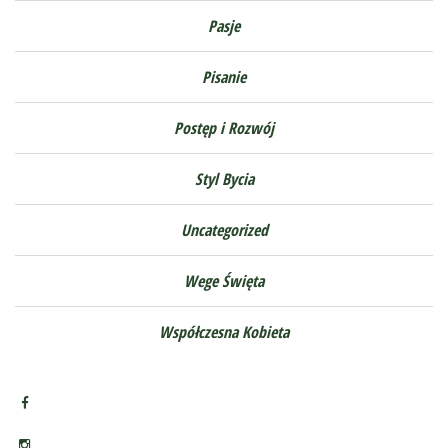
Pasje
Pisanie
Postęp i Rozwój
Styl Bycia
Uncategorized
Wege Święta
Współczesna Kobieta