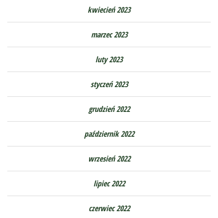
kwiecień 2023
marzec 2023
luty 2023
styczeń 2023
grudzień 2022
październik 2022
wrzesień 2022
lipiec 2022
czerwiec 2022