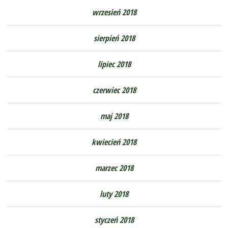
wrzesień 2018
sierpień 2018
lipiec 2018
czerwiec 2018
maj 2018
kwiecień 2018
marzec 2018
luty 2018
styczeń 2018