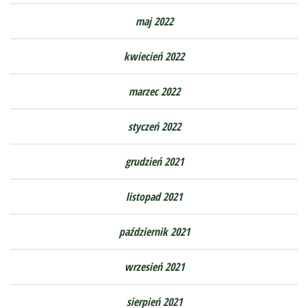
maj 2022
kwiecień 2022
marzec 2022
styczeń 2022
grudzień 2021
listopad 2021
październik 2021
wrzesień 2021
sierpień 2021