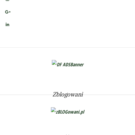
Zblogowani