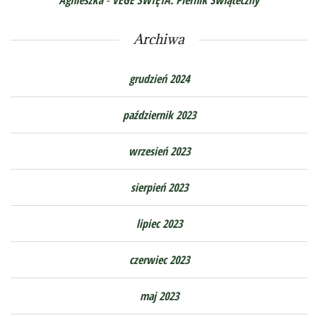
Agnieszka
-
VEGE ŚWIĘTA. Piernik Świąteczny
Archiwa
grudzień 2024
październik 2023
wrzesień 2023
sierpień 2023
lipiec 2023
czerwiec 2023
maj 2023