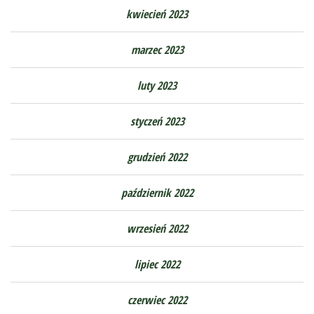
kwiecień 2023
marzec 2023
luty 2023
styczeń 2023
grudzień 2022
październik 2022
wrzesień 2022
lipiec 2022
czerwiec 2022