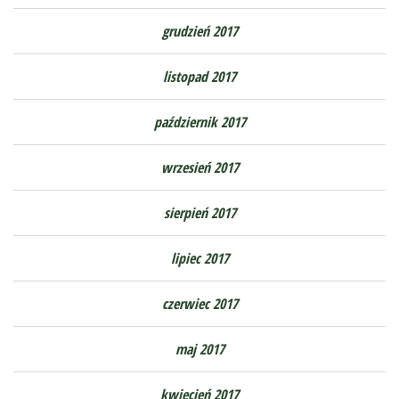
grudzień 2017
listopad 2017
październik 2017
wrzesień 2017
sierpień 2017
lipiec 2017
czerwiec 2017
maj 2017
kwiecień 2017