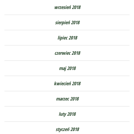
wrzesień 2018
sierpień 2018
lipiec 2018
czerwiec 2018
maj 2018
kwiecień 2018
marzec 2018
luty 2018
styczeń 2018