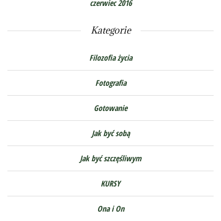
czerwiec 2016
Kategorie
Filozofia życia
Fotografia
Gotowanie
Jak być sobą
Jak być szczęśliwym
KURSY
Ona i On