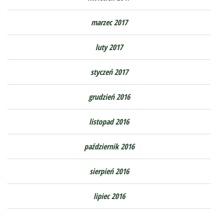
marzec 2017
luty 2017
styczeń 2017
grudzień 2016
listopad 2016
październik 2016
sierpień 2016
lipiec 2016