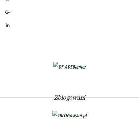
Zblogowani