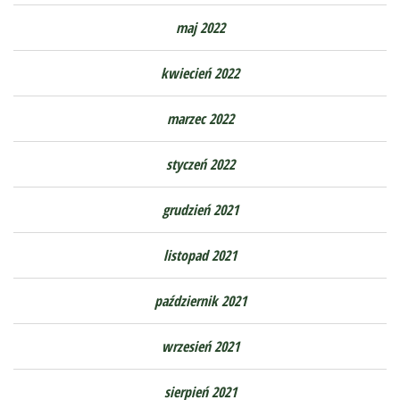
maj 2022
kwiecień 2022
marzec 2022
styczeń 2022
grudzień 2021
listopad 2021
październik 2021
wrzesień 2021
sierpień 2021