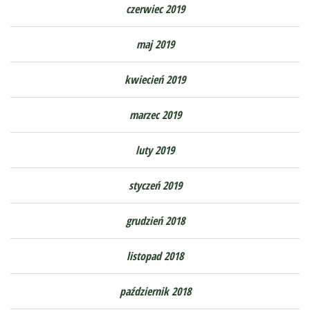
czerwiec 2019
maj 2019
kwiecień 2019
marzec 2019
luty 2019
styczeń 2019
grudzień 2018
listopad 2018
październik 2018