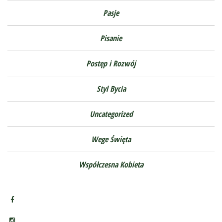
Pasje
Pisanie
Postęp i Rozwój
Styl Bycia
Uncategorized
Wege Święta
Współczesna Kobieta