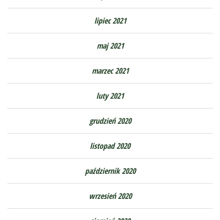
lipiec 2021
maj 2021
marzec 2021
luty 2021
grudzień 2020
listopad 2020
październik 2020
wrzesień 2020