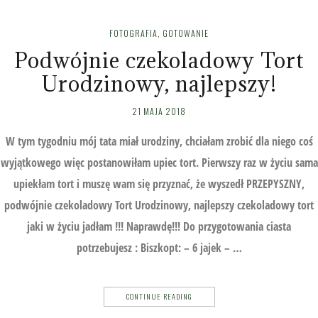
FOTOGRAFIA
,
GOTOWANIE
Podwójnie czekoladowy Tort
Urodzinowy, najlepszy!
21 MAJA 2018
W tym tygodniu mój tata miał urodziny, chciałam zrobić dla niego coś
wyjątkowego więc postanowiłam upiec tort. Pierwszy raz w życiu sama
upiekłam tort i muszę wam się przyznać, że wyszedł PRZEPYSZNY,
podwójnie czekoladowy Tort Urodzinowy, najlepszy czekoladowy tort
jaki w życiu jadłam !!! Naprawdę!!! Do przygotowania ciasta
potrzebujesz : Biszkopt: – 6 jajek – …
CONTINUE READING