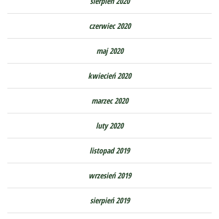
sierpień 2020
czerwiec 2020
maj 2020
kwiecień 2020
marzec 2020
luty 2020
listopad 2019
wrzesień 2019
sierpień 2019