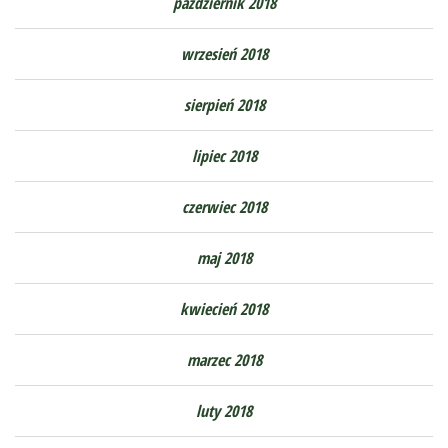
październik 2018
wrzesień 2018
sierpień 2018
lipiec 2018
czerwiec 2018
maj 2018
kwiecień 2018
marzec 2018
luty 2018