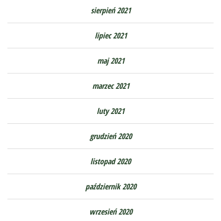
sierpień 2021
lipiec 2021
maj 2021
marzec 2021
luty 2021
grudzień 2020
listopad 2020
październik 2020
wrzesień 2020