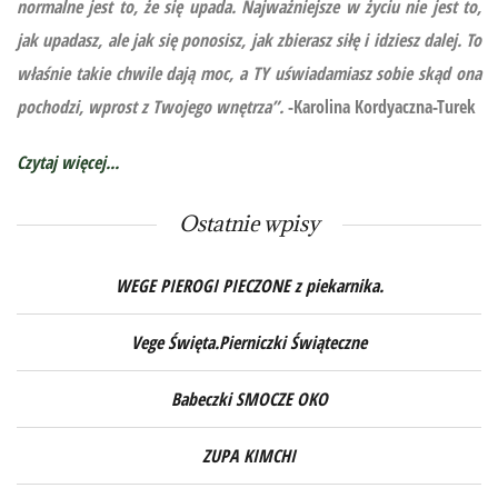
normalne jest to, że się upada. Najważniejsze w życiu nie jest to,
jak upadasz, ale jak się ponosisz, jak zbierasz siłę i idziesz dalej. To
właśnie takie chwile dają moc, a TY uświadamiasz sobie skąd ona
pochodzi, wprost z Twojego wnętrza”.
-Karolina Kordyaczna-Turek
Czytaj więcej...
Ostatnie wpisy
WEGE PIEROGI PIECZONE z piekarnika.
Vege Święta.Pierniczki Świąteczne
Babeczki SMOCZE OKO
ZUPA KIMCHI