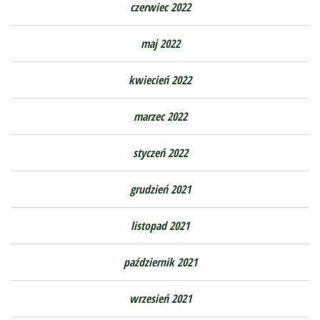
czerwiec 2022
maj 2022
kwiecień 2022
marzec 2022
styczeń 2022
grudzień 2021
listopad 2021
październik 2021
wrzesień 2021