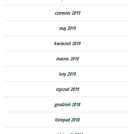
czerwiec 2019
maj 2019
kwiecień 2019
marzec 2019
luty 2019
styczeń 2019
grudzień 2018
listopad 2018