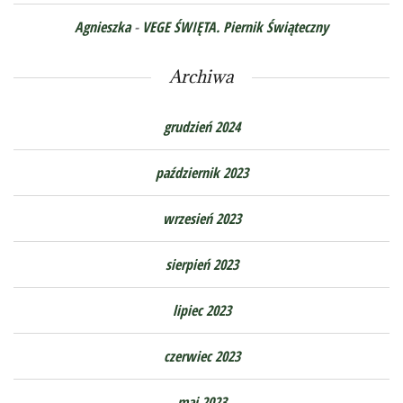
Agnieszka
-
VEGE ŚWIĘTA. Piernik Świąteczny
Archiwa
grudzień 2024
październik 2023
wrzesień 2023
sierpień 2023
lipiec 2023
czerwiec 2023
maj 2023