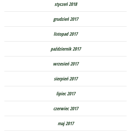
styczeń 2018
grudzień 2017
listopad 2017
październik 2017
wrzesień 2017
sierpień 2017
lipiec 2017
czerwiec 2017
maj 2017