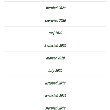
sierpień 2020
czerwiec 2020
maj 2020
kwiecień 2020
marzec 2020
luty 2020
listopad 2019
wrzesień 2019
sierpień 2019