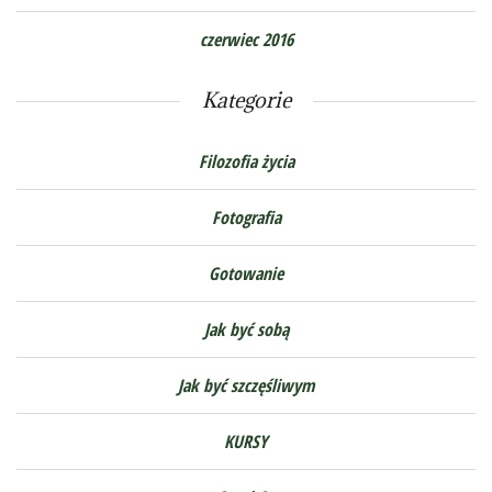
czerwiec 2016
Kategorie
Filozofia życia
Fotografia
Gotowanie
Jak być sobą
Jak być szczęśliwym
KURSY