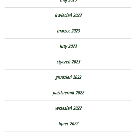
kwiecień 2023
marzec 2023
luty 2023
styczeń 2023
grudzień 2022
październik 2022
wrzesień 2022
lipiec 2022