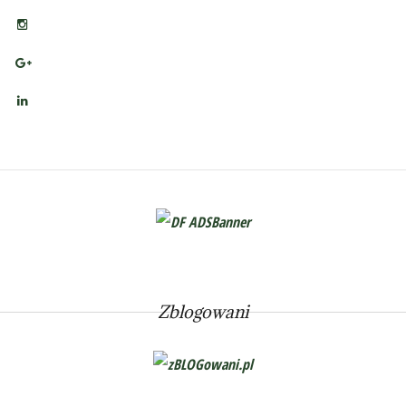
Zblogowani