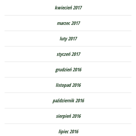
kwiecień 2017
marzec 2017
luty 2017
styczeń 2017
grudzień 2016
listopad 2016
październik 2016
sierpień 2016
lipiec 2016