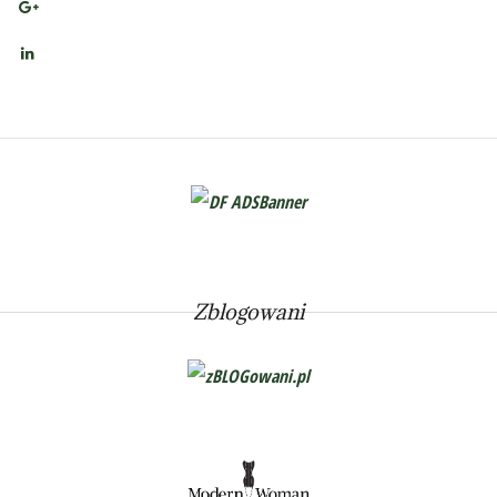
Zblogowani