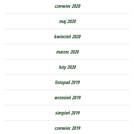
czerwiec 2020
maj 2020
kwiecień 2020
marzec 2020
luty 2020
listopad 2019
wrzesień 2019
sierpień 2019
czerwiec 2019