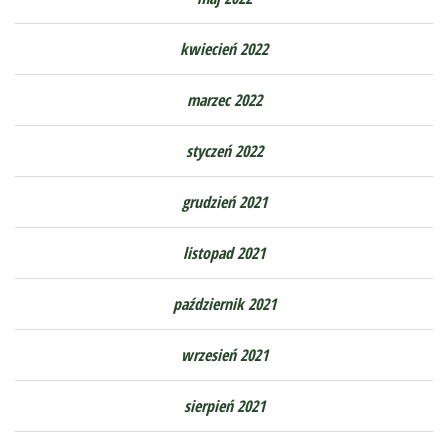
kwiecień 2022
marzec 2022
styczeń 2022
grudzień 2021
listopad 2021
październik 2021
wrzesień 2021
sierpień 2021