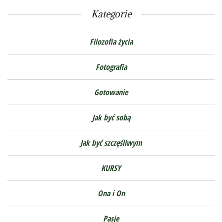
Kategorie
Filozofia życia
Fotografia
Gotowanie
Jak być sobą
Jak być szczęśliwym
KURSY
Ona i On
Pasje