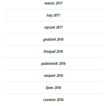
marzec 2017
luty 2017
styczeń 2017
grudzień 2016
listopad 2016
październik 2016
sierpień 2016
lipiec 2016
czerwiec 2016