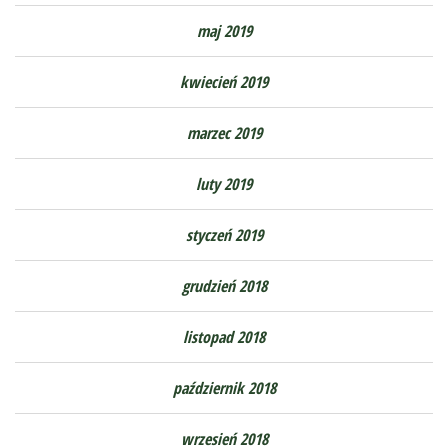
maj 2019
kwiecień 2019
marzec 2019
luty 2019
styczeń 2019
grudzień 2018
listopad 2018
październik 2018
wrzesień 2018