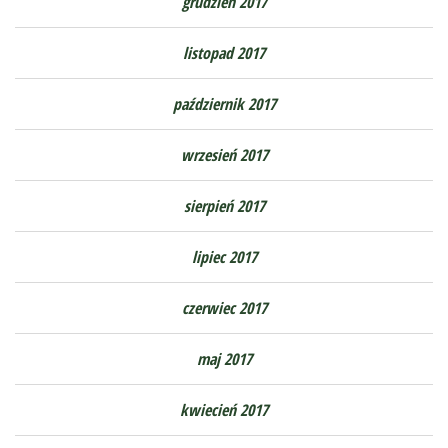
grudzień 2017
listopad 2017
październik 2017
wrzesień 2017
sierpień 2017
lipiec 2017
czerwiec 2017
maj 2017
kwiecień 2017