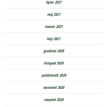
lipiec 2021
maj 2021
marzec 2021
luty 2021
grudzień 2020
listopad 2020
październik 2020
wrzesień 2020
sierpień 2020