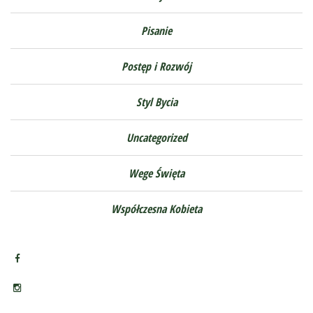
Pisanie
Postęp i Rozwój
Styl Bycia
Uncategorized
Wege Święta
Współczesna Kobieta