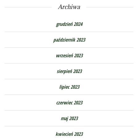
Archiwa
grudzień 2024
październik 2023
wrzesień 2023
sierpień 2023
lipiec 2023
czerwiec 2023
maj 2023
kwiecień 2023