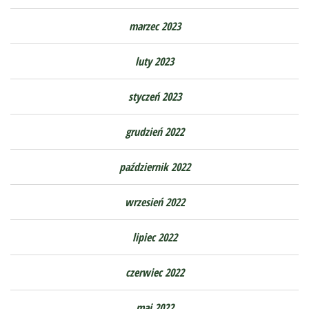
marzec 2023
luty 2023
styczeń 2023
grudzień 2022
październik 2022
wrzesień 2022
lipiec 2022
czerwiec 2022
maj 2022