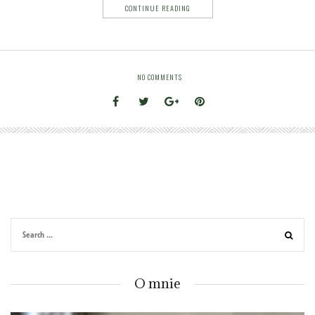
CONTINUE READING
NO COMMENTS
O mnie