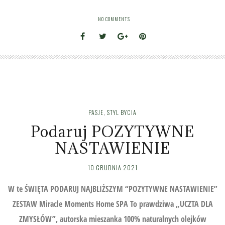
NO COMMENTS
PASJE
,
STYL BYCIA
Podaruj POZYTYWNE
NASTAWIENIE
10 GRUDNIA 2021
W te ŚWIĘTA PODARUJ NAJBLIŻSZYM “POZYTYWNE NASTAWIENIE”
ZESTAW Miracle Moments Home SPA To prawdziwa „UCZTA DLA
ZMYSŁÓW”, autorska mieszanka 100% naturalnych olejków