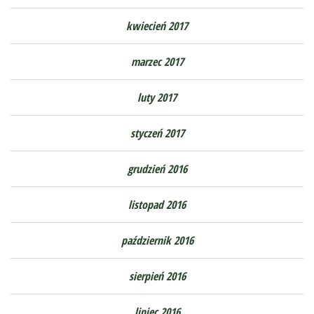
kwiecień 2017
marzec 2017
luty 2017
styczeń 2017
grudzień 2016
listopad 2016
październik 2016
sierpień 2016
lipiec 2016