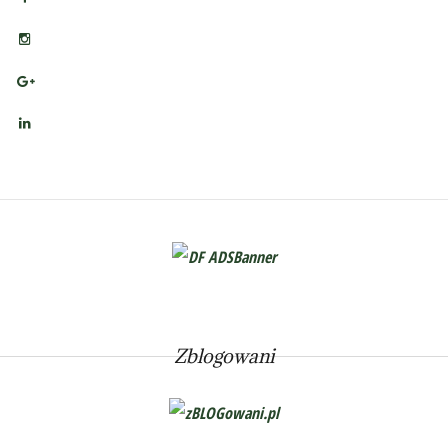
Zblogowani