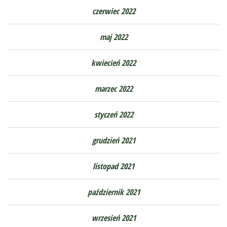
czerwiec 2022
maj 2022
kwiecień 2022
marzec 2022
styczeń 2022
grudzień 2021
listopad 2021
październik 2021
wrzesień 2021