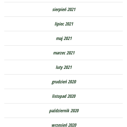
sierpień 2021
lipiec 2021
maj 2021
marzec 2021
luty 2021
grudzień 2020
listopad 2020
październik 2020
wrzesień 2020