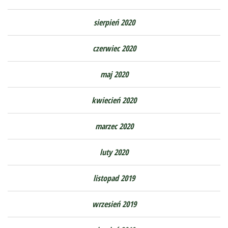
sierpień 2020
czerwiec 2020
maj 2020
kwiecień 2020
marzec 2020
luty 2020
listopad 2019
wrzesień 2019