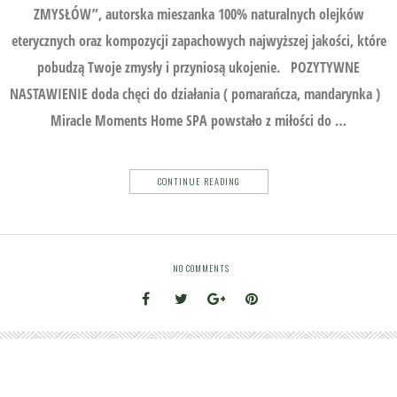
ZMYSŁÓW”, autorska mieszanka 100% naturalnych olejków
eterycznych oraz kompozycji zapachowych najwyższej jakości, które
pobudzą Twoje zmysły i przyniosą ukojenie. POZYTYWNE
NASTAWIENIE doda chęci do działania ( pomarańcza, mandarynka )
Miracle Moments Home SPA powstało z miłości do …
CONTINUE READING
NO COMMENTS