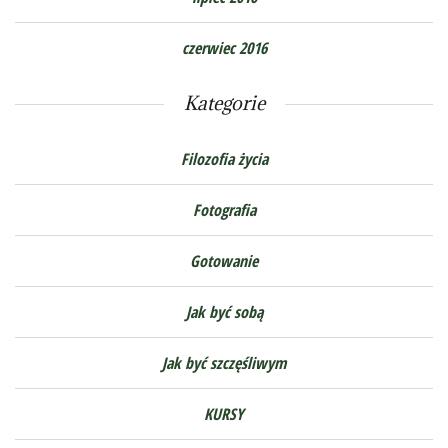
czerwiec 2016
Kategorie
Filozofia życia
Fotografia
Gotowanie
Jak być sobą
Jak być szczęśliwym
KURSY