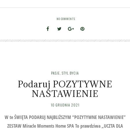
NO COMMENTS
PASJE
,
STYL BYCIA
Podaruj POZYTYWNE
NASTAWIENIE
10 GRUDNIA 2021
W te ŚWIĘTA PODARUJ NAJBLIŻSZYM “POZYTYWNE NASTAWIENIE”
ZESTAW Miracle Moments Home SPA To prawdziwa „UCZTA DLA