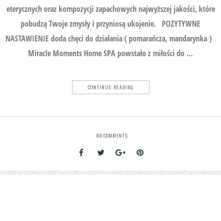
eterycznych oraz kompozycji zapachowych najwyższej jakości, które
pobudzą Twoje zmysły i przyniosą ukojenie. POZYTYWNE
NASTAWIENIE doda chęci do działania ( pomarańcza, mandarynka )
Miracle Moments Home SPA powstało z miłości do …
CONTINUE READING
NO COMMENTS