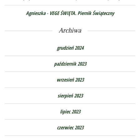
Agnieszka
-
VEGE ŚWIĘTA. Piernik Świąteczny
Archiwa
grudzień 2024
październik 2023
wrzesień 2023
sierpień 2023
lipiec 2023
czerwiec 2023