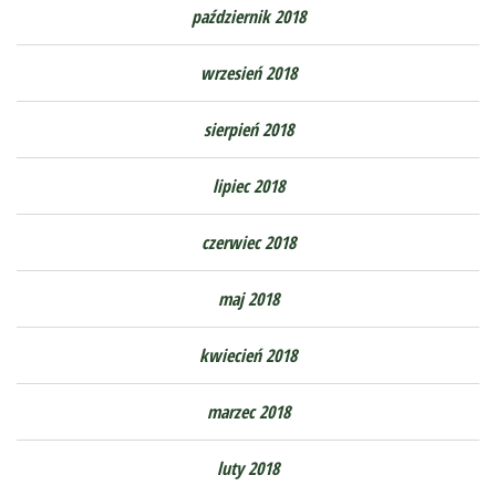
październik 2018
wrzesień 2018
sierpień 2018
lipiec 2018
czerwiec 2018
maj 2018
kwiecień 2018
marzec 2018
luty 2018