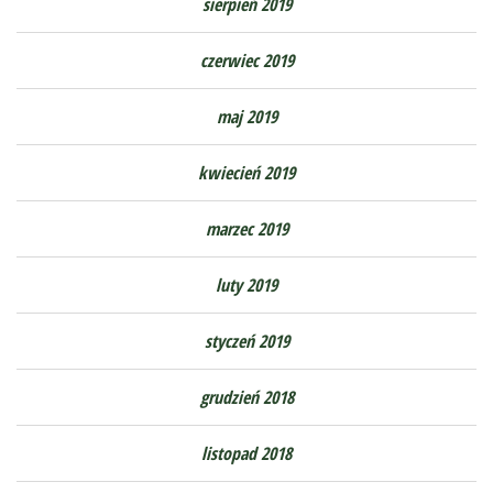
sierpień 2019
czerwiec 2019
maj 2019
kwiecień 2019
marzec 2019
luty 2019
styczeń 2019
grudzień 2018
listopad 2018