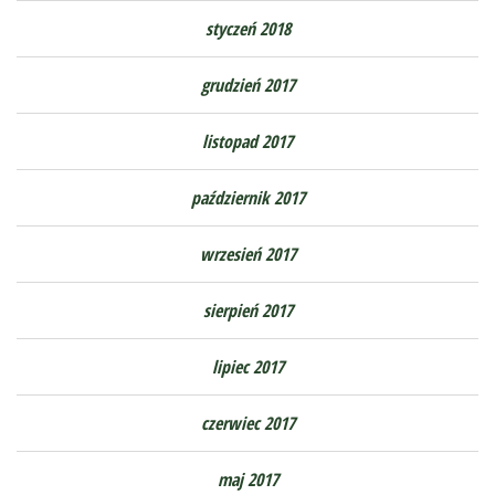
styczeń 2018
grudzień 2017
listopad 2017
październik 2017
wrzesień 2017
sierpień 2017
lipiec 2017
czerwiec 2017
maj 2017