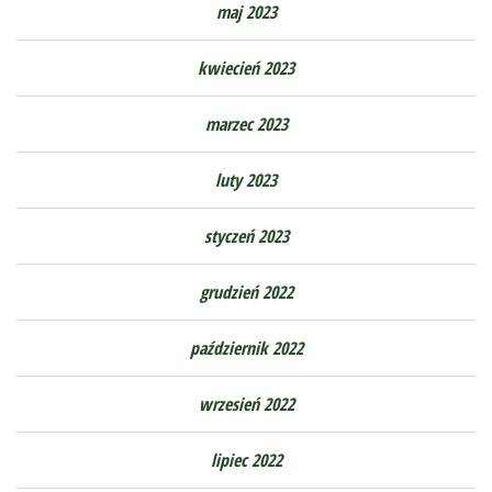
maj 2023
kwiecień 2023
marzec 2023
luty 2023
styczeń 2023
grudzień 2022
październik 2022
wrzesień 2022
lipiec 2022