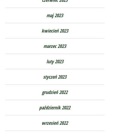
maj 2023
kwiecień 2023
marzec 2023
luty 2023
styczeń 2023
grudzień 2022
październik 2022
wrzesień 2022