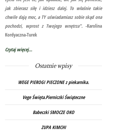
jak zbierasz siłę i idziesz dalej. To właśnie takie
chwile dają moc, a TY uświadamiasz sobie skąd ona
pochodzi, wprost z Twojego wnętrza”.
-Karolina
Kordyaczna-Turek
Czytaj więcej...
Ostatnie wpisy
WEGE PIEROGI PIECZONE z piekarnika.
Vege Święta.Pierniczki Świąteczne
Babeczki SMOCZE OKO
ZUPA KIMCHI