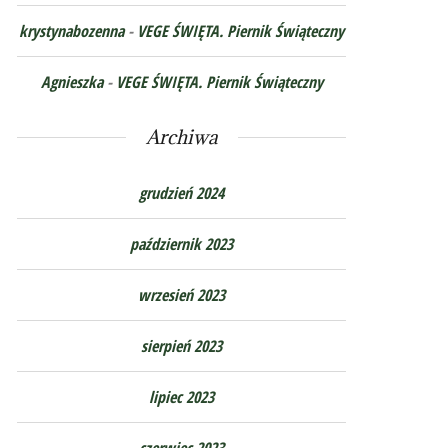
krystynabozenna
-
VEGE ŚWIĘTA. Piernik Świąteczny
Agnieszka
-
VEGE ŚWIĘTA. Piernik Świąteczny
Archiwa
grudzień 2024
październik 2023
wrzesień 2023
sierpień 2023
lipiec 2023
czerwiec 2023