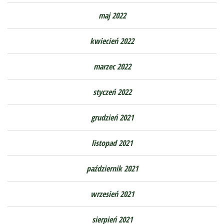
maj 2022
kwiecień 2022
marzec 2022
styczeń 2022
grudzień 2021
listopad 2021
październik 2021
wrzesień 2021
sierpień 2021