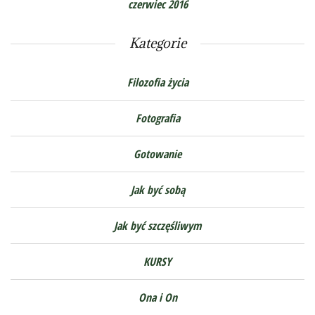
czerwiec 2016
Kategorie
Filozofia życia
Fotografia
Gotowanie
Jak być sobą
Jak być szczęśliwym
KURSY
Ona i On