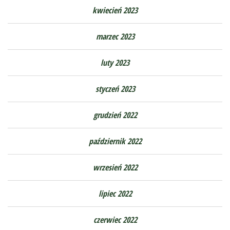
kwiecień 2023
marzec 2023
luty 2023
styczeń 2023
grudzień 2022
październik 2022
wrzesień 2022
lipiec 2022
czerwiec 2022