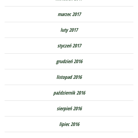
marzec 2017
luty 2017
styczeń 2017
grudzień 2016
listopad 2016
październik 2016
sierpień 2016
lipiec 2016