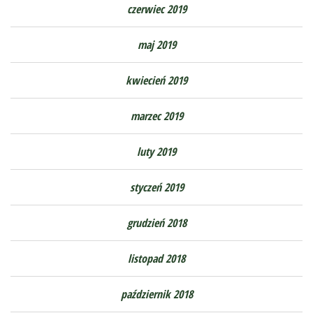
czerwiec 2019
maj 2019
kwiecień 2019
marzec 2019
luty 2019
styczeń 2019
grudzień 2018
listopad 2018
październik 2018