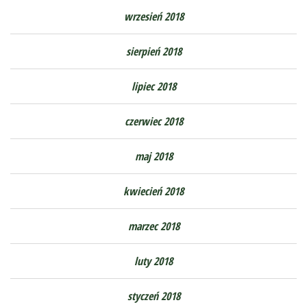
wrzesień 2018
sierpień 2018
lipiec 2018
czerwiec 2018
maj 2018
kwiecień 2018
marzec 2018
luty 2018
styczeń 2018