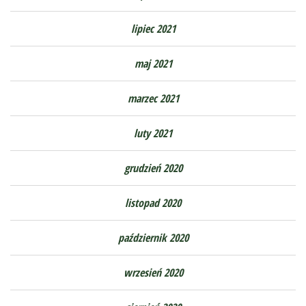
lipiec 2021
maj 2021
marzec 2021
luty 2021
grudzień 2020
listopad 2020
październik 2020
wrzesień 2020