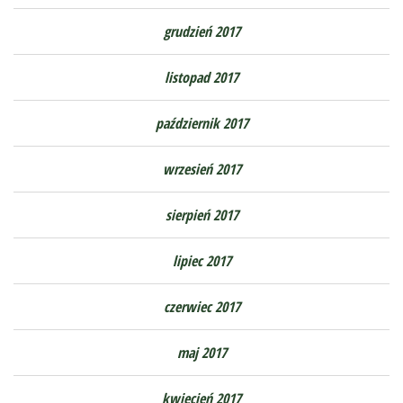
grudzień 2017
listopad 2017
październik 2017
wrzesień 2017
sierpień 2017
lipiec 2017
czerwiec 2017
maj 2017
kwiecień 2017