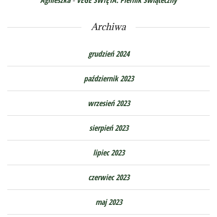
Agnieszka
-
VEGE ŚWIĘTA. Piernik Świąteczny
Archiwa
grudzień 2024
październik 2023
wrzesień 2023
sierpień 2023
lipiec 2023
czerwiec 2023
maj 2023