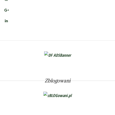
Zblogowani