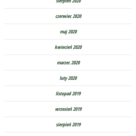
sierpień 2020
czerwiec 2020
maj 2020
kwiecień 2020
marzec 2020
luty 2020
listopad 2019
wrzesień 2019
sierpień 2019