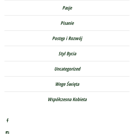
Pasje
Pisanie
Postęp i Rozwój
Styl Bycia
Uncategorized
Wege Święta
Współczesna Kobieta