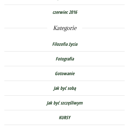
czerwiec 2016
Kategorie
Filozofia życia
Fotografia
Gotowanie
Jak być sobą
Jak być szczęśliwym
KURSY