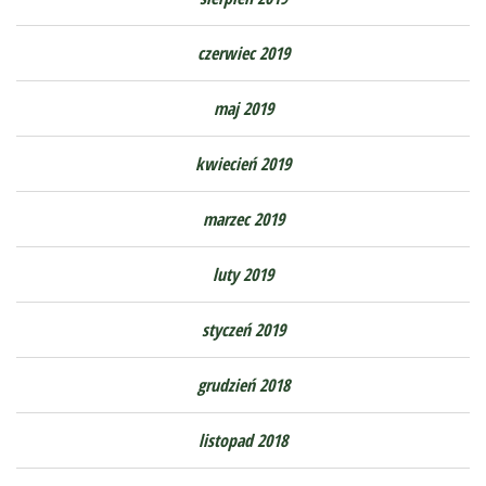
czerwiec 2019
maj 2019
kwiecień 2019
marzec 2019
luty 2019
styczeń 2019
grudzień 2018
listopad 2018