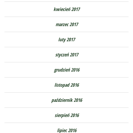
kwiecień 2017
marzec 2017
luty 2017
styczeń 2017
grudzień 2016
listopad 2016
październik 2016
sierpień 2016
lipiec 2016