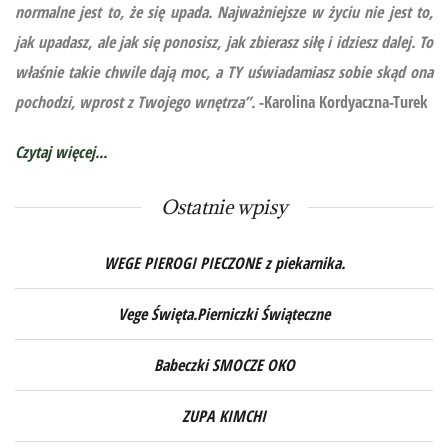
normalne jest to, że się upada. Najważniejsze w życiu nie jest to,
jak upadasz, ale jak się ponosisz, jak zbierasz siłę i idziesz dalej. To
właśnie takie chwile dają moc, a TY uświadamiasz sobie skąd ona
pochodzi, wprost z Twojego wnętrza”.
-Karolina Kordyaczna-Turek
Czytaj więcej...
Ostatnie wpisy
WEGE PIEROGI PIECZONE z piekarnika.
Vege Święta.Pierniczki Świąteczne
Babeczki SMOCZE OKO
ZUPA KIMCHI