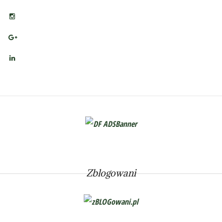
Zblogowani