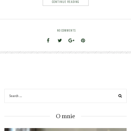
CONTINUE READING
NO COMMENTS
O mnie