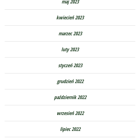
maj 2023
kwiecień 2023
marzec 2023
luty 2023
styczeń 2023
grudzień 2022
październik 2022
wrzesień 2022
lipiec 2022