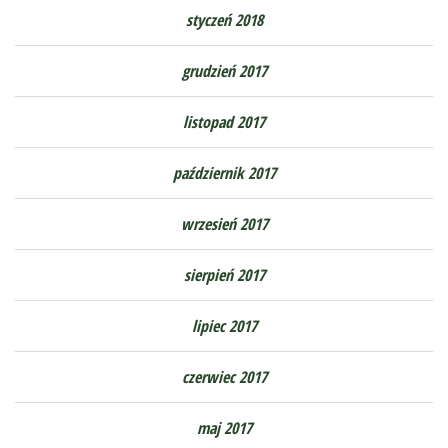
styczeń 2018
grudzień 2017
listopad 2017
październik 2017
wrzesień 2017
sierpień 2017
lipiec 2017
czerwiec 2017
maj 2017