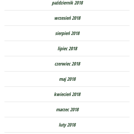
październik 2018
wrzesień 2018
sierpień 2018
lipiec 2018
czerwiec 2018
maj 2018
kwiecień 2018
marzec 2018
luty 2018