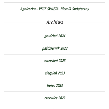
Agnieszka
-
VEGE ŚWIĘTA. Piernik Świąteczny
Archiwa
grudzień 2024
październik 2023
wrzesień 2023
sierpień 2023
lipiec 2023
czerwiec 2023