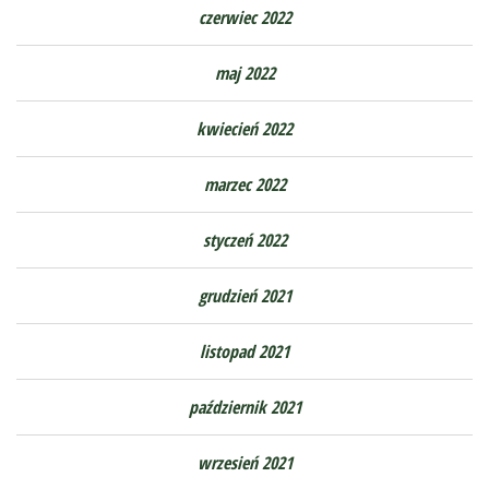
czerwiec 2022
maj 2022
kwiecień 2022
marzec 2022
styczeń 2022
grudzień 2021
listopad 2021
październik 2021
wrzesień 2021