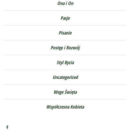
Ona i On
Pasje
Pisanie
Postęp i Rozwój
Styl Bycia
Uncategorized
Wege Święta
Współczesna Kobieta