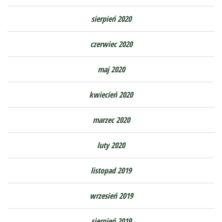
sierpień 2020
czerwiec 2020
maj 2020
kwiecień 2020
marzec 2020
luty 2020
listopad 2019
wrzesień 2019
sierpień 2019