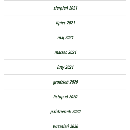
sierpień 2021
lipiec 2021
maj 2021
marzec 2021
luty 2021
grudzień 2020
listopad 2020
październik 2020
wrzesień 2020