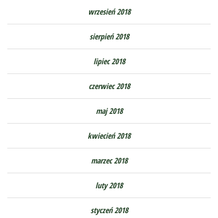
wrzesień 2018
sierpień 2018
lipiec 2018
czerwiec 2018
maj 2018
kwiecień 2018
marzec 2018
luty 2018
styczeń 2018