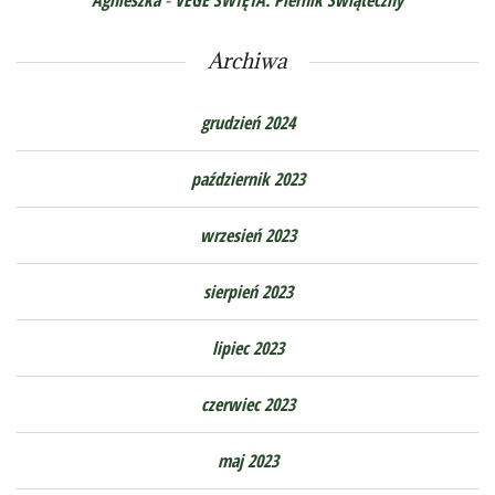
Agnieszka
-
VEGE ŚWIĘTA. Piernik Świąteczny
Archiwa
grudzień 2024
październik 2023
wrzesień 2023
sierpień 2023
lipiec 2023
czerwiec 2023
maj 2023