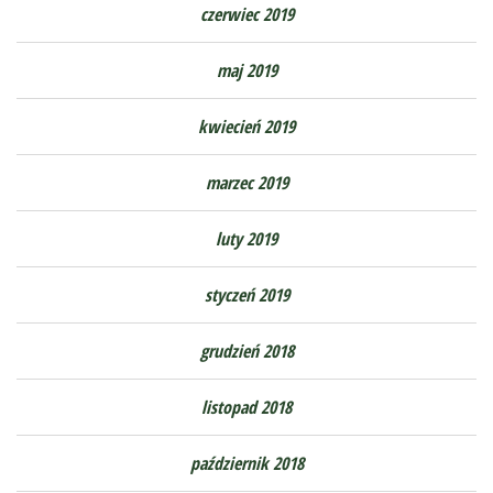
czerwiec 2019
maj 2019
kwiecień 2019
marzec 2019
luty 2019
styczeń 2019
grudzień 2018
listopad 2018
październik 2018