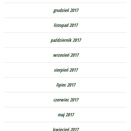
grudzień 2017
listopad 2017
październik 2017
wrzesień 2017
sierpień 2017
lipiec 2017
czerwiec 2017
maj 2017
kwiecień 2017