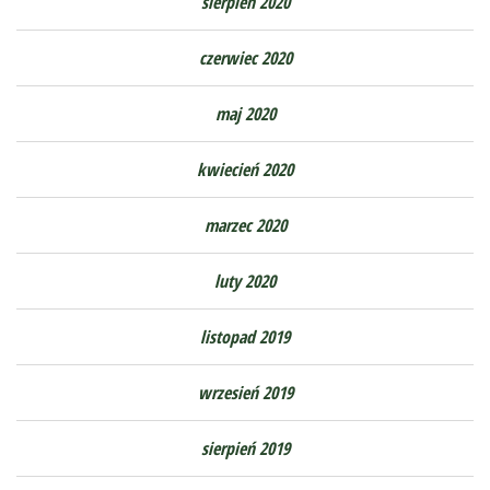
sierpień 2020
czerwiec 2020
maj 2020
kwiecień 2020
marzec 2020
luty 2020
listopad 2019
wrzesień 2019
sierpień 2019