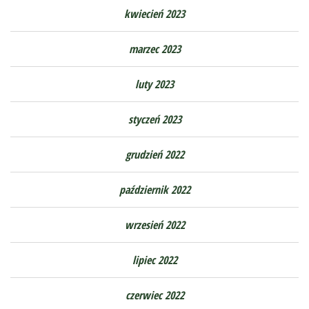
kwiecień 2023
marzec 2023
luty 2023
styczeń 2023
grudzień 2022
październik 2022
wrzesień 2022
lipiec 2022
czerwiec 2022