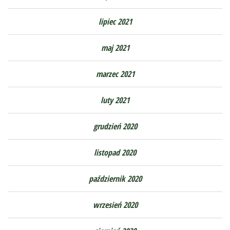
lipiec 2021
maj 2021
marzec 2021
luty 2021
grudzień 2020
listopad 2020
październik 2020
wrzesień 2020