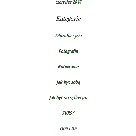
czerwiec 2016
Kategorie
Filozofia życia
Fotografia
Gotowanie
Jak być sobą
Jak być szczęśliwym
KURSY
Ona i On