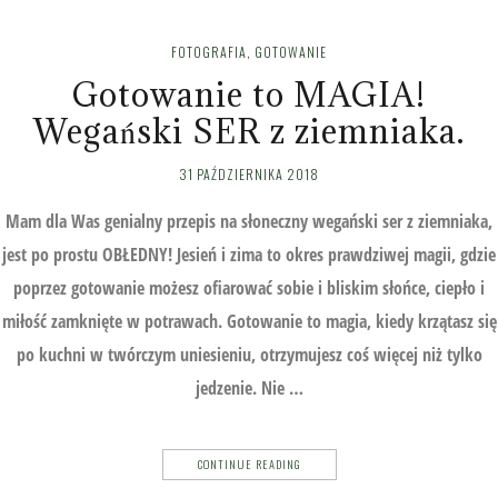
FOTOGRAFIA
,
GOTOWANIE
Gotowanie to MAGIA!
Wegański SER z ziemniaka.
31 PAŹDZIERNIKA 2018
Mam dla Was genialny przepis na słoneczny wegański ser z ziemniaka,
jest po prostu OBŁEDNY! Jesień i zima to okres prawdziwej magii, gdzie
poprzez gotowanie możesz ofiarować sobie i bliskim słońce, ciepło i
miłość zamknięte w potrawach. Gotowanie to magia, kiedy krzątasz się
po kuchni w twórczym uniesieniu, otrzymujesz coś więcej niż tylko
jedzenie. Nie …
CONTINUE READING