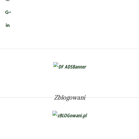
Zblogowani