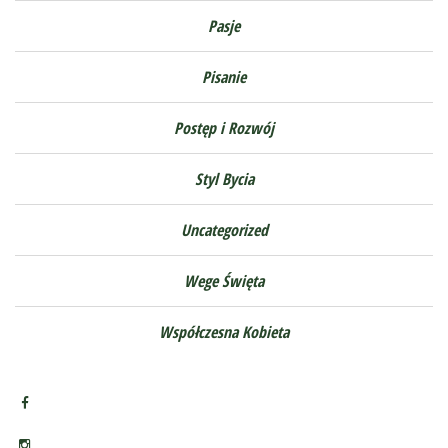
Pasje
Pisanie
Postęp i Rozwój
Styl Bycia
Uncategorized
Wege Święta
Współczesna Kobieta