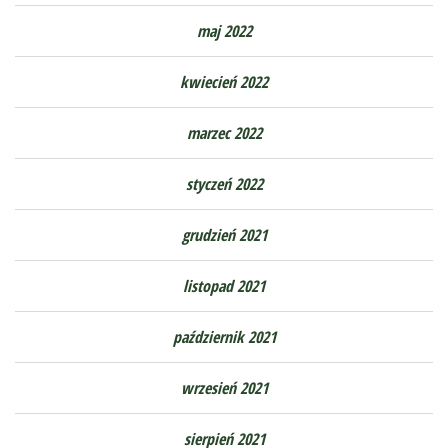
maj 2022
kwiecień 2022
marzec 2022
styczeń 2022
grudzień 2021
listopad 2021
październik 2021
wrzesień 2021
sierpień 2021