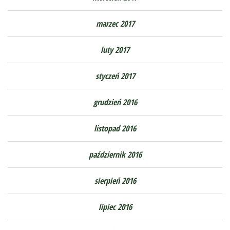
marzec 2017
luty 2017
styczeń 2017
grudzień 2016
listopad 2016
październik 2016
sierpień 2016
lipiec 2016