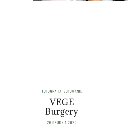
FOTOGRAFIA
,
GOTOWANIE
VEGE
Burgery
26 GRUDNIA 2022