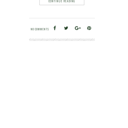
CONTINUE READING
NO COMMENTS