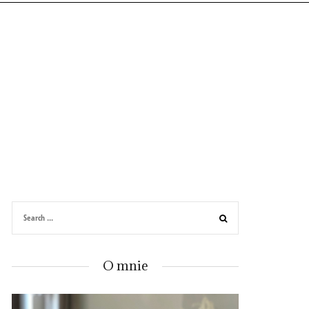
O mnie