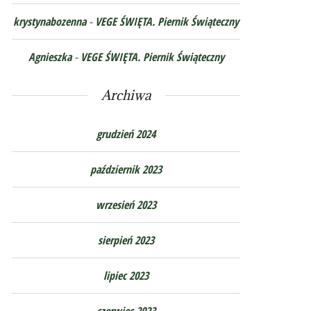
krystynabozenna
-
VEGE ŚWIĘTA. Piernik Świąteczny
Agnieszka
-
VEGE ŚWIĘTA. Piernik Świąteczny
Archiwa
grudzień 2024
październik 2023
wrzesień 2023
sierpień 2023
lipiec 2023
czerwiec 2023