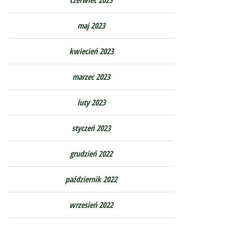
maj 2023
kwiecień 2023
marzec 2023
luty 2023
styczeń 2023
grudzień 2022
październik 2022
wrzesień 2022