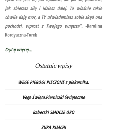
jak zbierasz siłę i idziesz dalej. To właśnie takie
chwile dają moc, a TY uświadamiasz sobie skąd ona
pochodzi, wprost z Twojego wnętrza”.
-Karolina
Kordyaczna-Turek
Czytaj więcej...
Ostatnie wpisy
WEGE PIEROGI PIECZONE z piekarnika.
Vege Święta.Pierniczki Świąteczne
Babeczki SMOCZE OKO
ZUPA KIMCHI