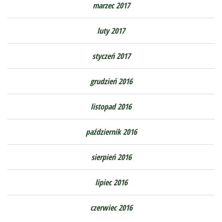
marzec 2017
luty 2017
styczeń 2017
grudzień 2016
listopad 2016
październik 2016
sierpień 2016
lipiec 2016
czerwiec 2016