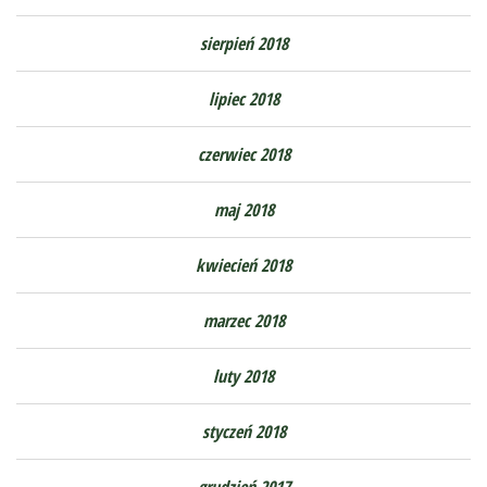
sierpień 2018
lipiec 2018
czerwiec 2018
maj 2018
kwiecień 2018
marzec 2018
luty 2018
styczeń 2018
grudzień 2017