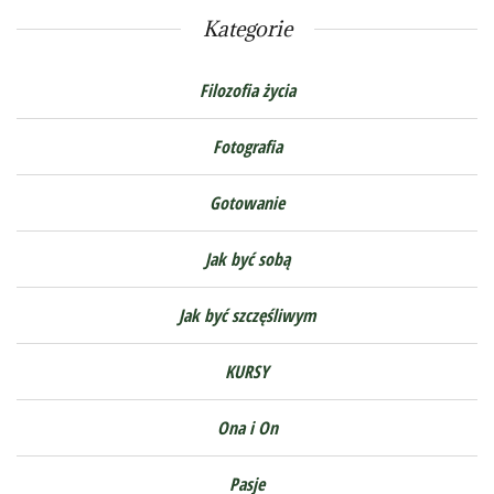
Kategorie
Filozofia życia
Fotografia
Gotowanie
Jak być sobą
Jak być szczęśliwym
KURSY
Ona i On
Pasje