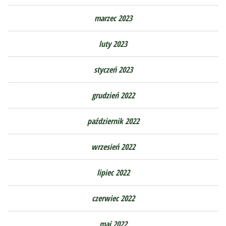
marzec 2023
luty 2023
styczeń 2023
grudzień 2022
październik 2022
wrzesień 2022
lipiec 2022
czerwiec 2022
maj 2022