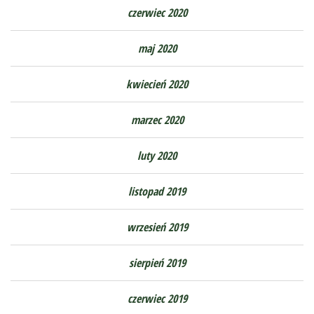
czerwiec 2020
maj 2020
kwiecień 2020
marzec 2020
luty 2020
listopad 2019
wrzesień 2019
sierpień 2019
czerwiec 2019