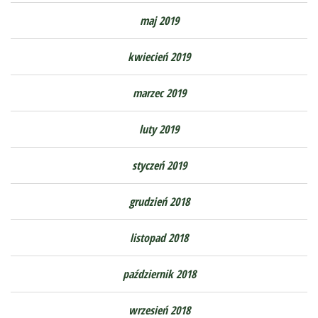
maj 2019
kwiecień 2019
marzec 2019
luty 2019
styczeń 2019
grudzień 2018
listopad 2018
październik 2018
wrzesień 2018