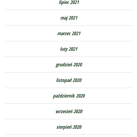
lipiec 2021
maj 2021
marzec 2021
luty 2021
grudzień 2020
listopad 2020
październik 2020
wrzesień 2020
sierpień 2020