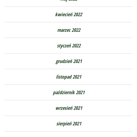
kwiecień 2022
marzec 2022
styczeń 2022
grudzień 2021
listopad 2021
październik 2021
wrzesień 2021
sierpień 2021