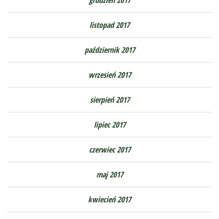
listopad 2017
październik 2017
wrzesień 2017
sierpień 2017
lipiec 2017
czerwiec 2017
maj 2017
kwiecień 2017