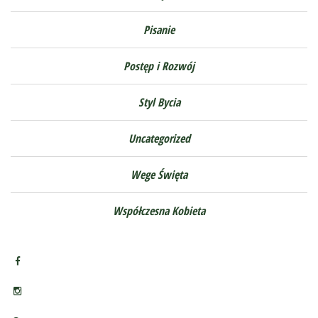
Pisanie
Postęp i Rozwój
Styl Bycia
Uncategorized
Wege Święta
Współczesna Kobieta