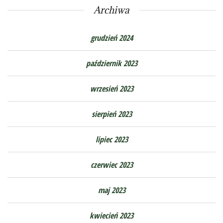
Archiwa
grudzień 2024
październik 2023
wrzesień 2023
sierpień 2023
lipiec 2023
czerwiec 2023
maj 2023
kwiecień 2023