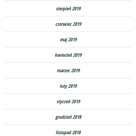
sierpień 2019
czerwiec 2019
maj 2019
kwiecień 2019
marzec 2019
luty 2019
styczeń 2019
grudzień 2018
listopad 2018