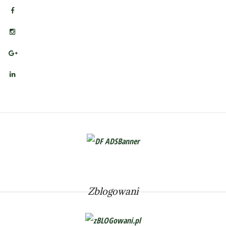
Zblogowani