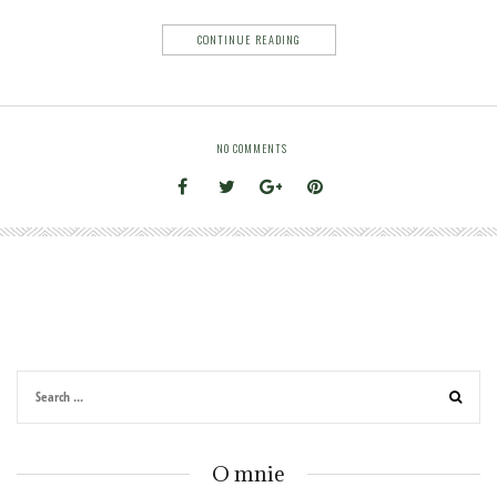
CONTINUE READING
NO COMMENTS
O mnie