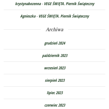
krystynabozenna
-
VEGE ŚWIĘTA. Piernik Świąteczny
Agnieszka
-
VEGE ŚWIĘTA. Piernik Świąteczny
Archiwa
grudzień 2024
październik 2023
wrzesień 2023
sierpień 2023
lipiec 2023
czerwiec 2023