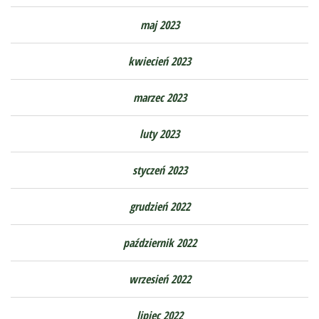
maj 2023
kwiecień 2023
marzec 2023
luty 2023
styczeń 2023
grudzień 2022
październik 2022
wrzesień 2022
lipiec 2022