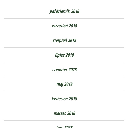
październik 2018
wrzesień 2018
sierpień 2018
lipiec 2018
czerwiec 2018
maj 2018
kwiecień 2018
marzec 2018
luty 2018