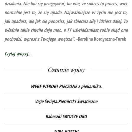
działania. Nie boi się przegrywać, bo wie, że sukces to proces, więc
normalne jest to, że się upada. Najważniejsze w życiu nie jest to,
jak upadasz, ale jak się ponosisz, jak zbierasz siłę i idziesz dalej. To
właśnie takie chwile dają moc, a TY uświadamiasz sobie skąd ona
pochodzi, wprost z Twojego wnętrza”.
-Karolina Kordyaczna-Turek
Czytaj więcej...
Ostatnie wpisy
WEGE PIEROGI PIECZONE z piekarnika.
Vege Święta.Pierniczki Świąteczne
Babeczki SMOCZE OKO
ZUPA KIMCHI