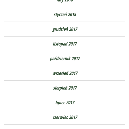
styczeń 2018
grudzień 2017
listopad 2017
październik 2017
wrzesień 2017
sierpień 2017
lipiec 2017
czerwiec 2017