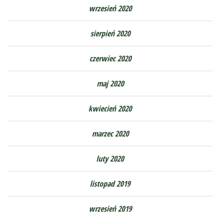
wrzesień 2020
sierpień 2020
czerwiec 2020
maj 2020
kwiecień 2020
marzec 2020
luty 2020
listopad 2019
wrzesień 2019