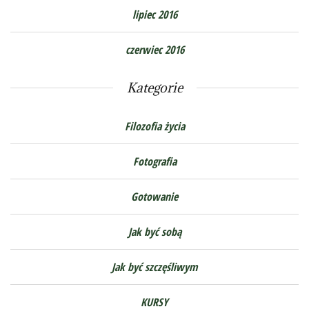
lipiec 2016
czerwiec 2016
Kategorie
Filozofia życia
Fotografia
Gotowanie
Jak być sobą
Jak być szczęśliwym
KURSY