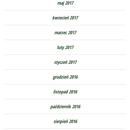
maj 2017
kwiecień 2017
marzec 2017
luty 2017
styczeń 2017
grudzień 2016
listopad 2016
październik 2016
sierpień 2016