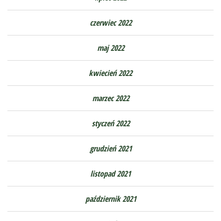
czerwiec 2022
maj 2022
kwiecień 2022
marzec 2022
styczeń 2022
grudzień 2021
listopad 2021
październik 2021