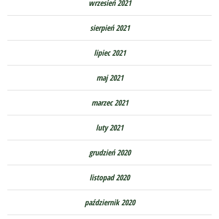
wrzesień 2021
sierpień 2021
lipiec 2021
maj 2021
marzec 2021
luty 2021
grudzień 2020
listopad 2020
październik 2020