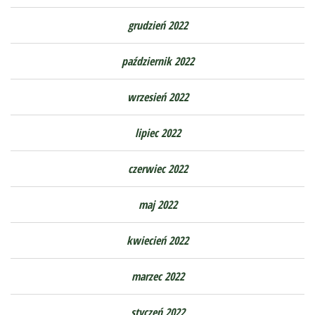
grudzień 2022
październik 2022
wrzesień 2022
lipiec 2022
czerwiec 2022
maj 2022
kwiecień 2022
marzec 2022
styczeń 2022