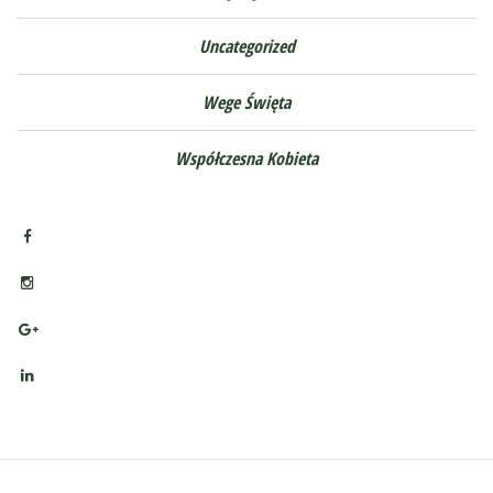
Uncategorized
Wege Święta
Współczesna Kobieta