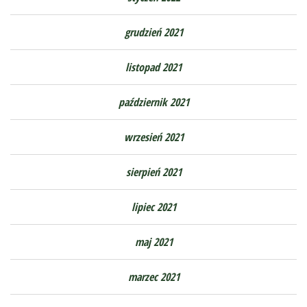
grudzień 2021
listopad 2021
październik 2021
wrzesień 2021
sierpień 2021
lipiec 2021
maj 2021
marzec 2021