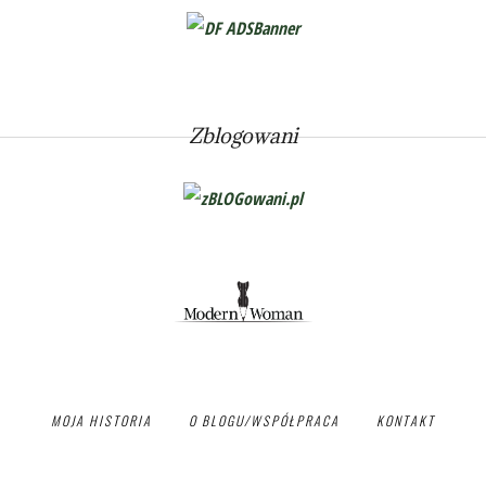
Zblogowani
MOJA HISTORIA
O BLOGU/WSPÓŁPRACA
KONTAKT