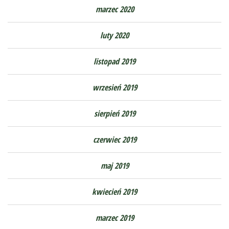
marzec 2020
luty 2020
listopad 2019
wrzesień 2019
sierpień 2019
czerwiec 2019
maj 2019
kwiecień 2019
marzec 2019