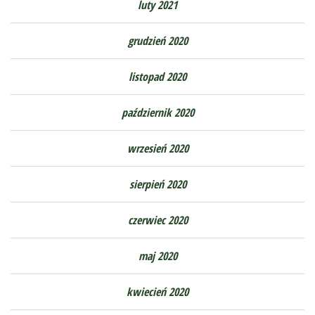
luty 2021
grudzień 2020
listopad 2020
październik 2020
wrzesień 2020
sierpień 2020
czerwiec 2020
maj 2020
kwiecień 2020