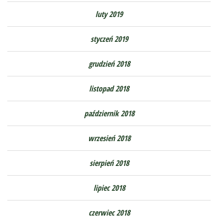
luty 2019
styczeń 2019
grudzień 2018
listopad 2018
październik 2018
wrzesień 2018
sierpień 2018
lipiec 2018
czerwiec 2018