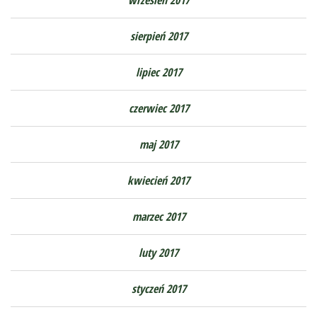
sierpień 2017
lipiec 2017
czerwiec 2017
maj 2017
kwiecień 2017
marzec 2017
luty 2017
styczeń 2017