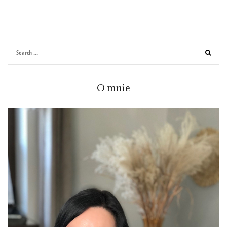
O mnie