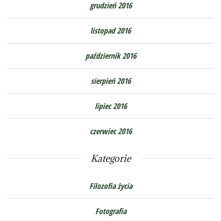
grudzień 2016
listopad 2016
październik 2016
sierpień 2016
lipiec 2016
czerwiec 2016
Kategorie
Filozofia życia
Fotografia