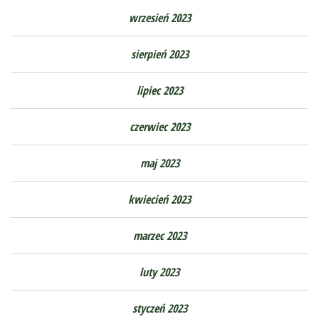
wrzesień 2023
sierpień 2023
lipiec 2023
czerwiec 2023
maj 2023
kwiecień 2023
marzec 2023
luty 2023
styczeń 2023