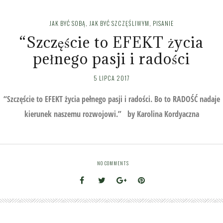
JAK BYĆ SOBĄ
,
JAK BYĆ SZCZĘŚLIWYM
,
PISANIE
“Szczęście to EFEKT życia
pełnego pasji i radości
5 LIPCA 2017
“Szczęście to EFEKT życia pełnego pasji i radości. Bo to RADOŚĆ nadaje
kierunek naszemu rozwojowi.” by Karolina Kordyaczna
NO COMMENTS