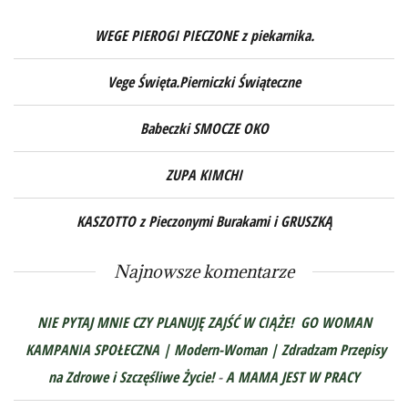
WEGE PIEROGI PIECZONE z piekarnika.
Vege Święta.Pierniczki Świąteczne
Babeczki SMOCZE OKO
ZUPA KIMCHI
KASZOTTO z Pieczonymi Burakami i GRUSZKĄ
Najnowsze komentarze
NIE PYTAJ MNIE CZY PLANUJĘ ZAJŚĆ W CIĄŻE! GO WOMAN
KAMPANIA SPOŁECZNA | Modern-Woman | Zdradzam Przepisy
na Zdrowe i Szczęśliwe Życie!
-
A MAMA JEST W PRACY