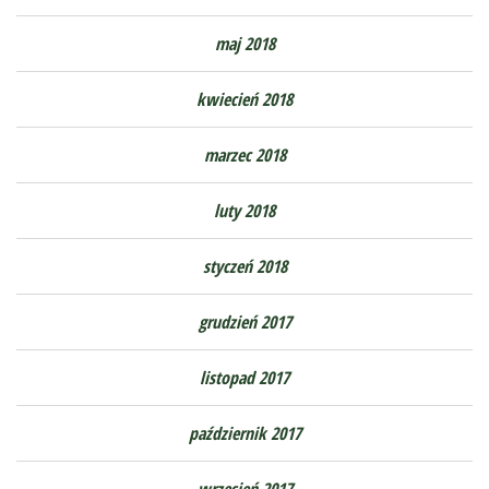
maj 2018
kwiecień 2018
marzec 2018
luty 2018
styczeń 2018
grudzień 2017
listopad 2017
październik 2017
wrzesień 2017