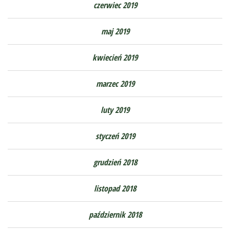
czerwiec 2019
maj 2019
kwiecień 2019
marzec 2019
luty 2019
styczeń 2019
grudzień 2018
listopad 2018
październik 2018