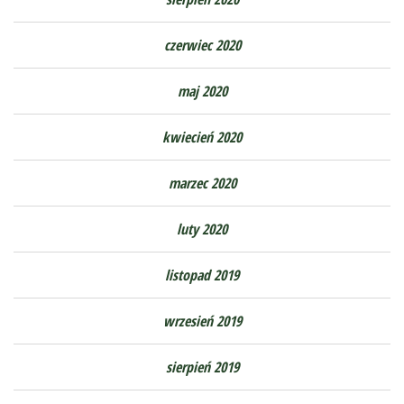
czerwiec 2020
maj 2020
kwiecień 2020
marzec 2020
luty 2020
listopad 2019
wrzesień 2019
sierpień 2019