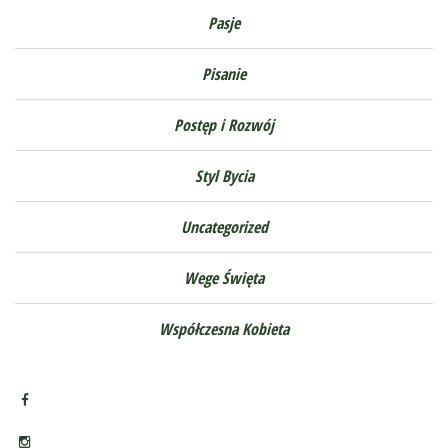
Pasje
Pisanie
Postęp i Rozwój
Styl Bycia
Uncategorized
Wege Święta
Współczesna Kobieta