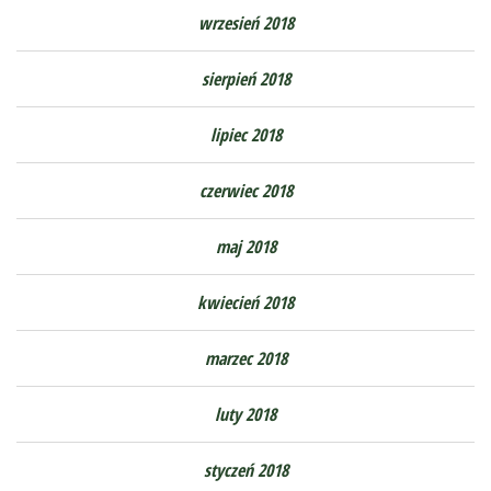
wrzesień 2018
sierpień 2018
lipiec 2018
czerwiec 2018
maj 2018
kwiecień 2018
marzec 2018
luty 2018
styczeń 2018