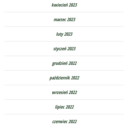
kwiecień 2023
marzec 2023
luty 2023
styczeń 2023
grudzień 2022
październik 2022
wrzesień 2022
lipiec 2022
czerwiec 2022