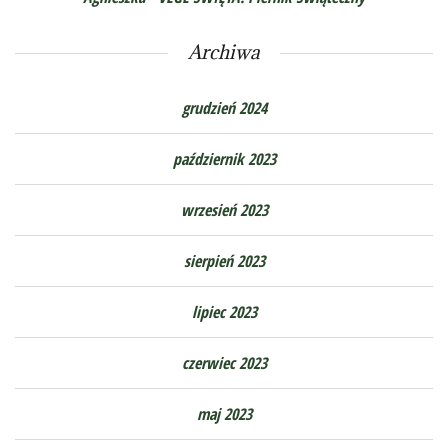
Archiwa
grudzień 2024
październik 2023
wrzesień 2023
sierpień 2023
lipiec 2023
czerwiec 2023
maj 2023