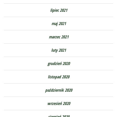
lipiec 2021
maj 2021
marzec 2021
luty 2021
grudzień 2020
listopad 2020
październik 2020
wrzesień 2020
sierpień 2020