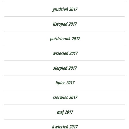
grudzień 2017
listopad 2017
październik 2017
wrzesień 2017
sierpień 2017
lipiec 2017
czerwiec 2017
maj 2017
kwiecień 2017