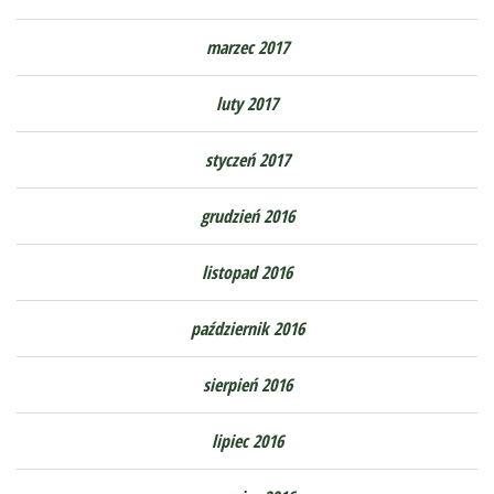
marzec 2017
luty 2017
styczeń 2017
grudzień 2016
listopad 2016
październik 2016
sierpień 2016
lipiec 2016