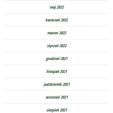
maj 2022
kwiecień 2022
marzec 2022
styczeń 2022
grudzień 2021
listopad 2021
październik 2021
wrzesień 2021
sierpień 2021