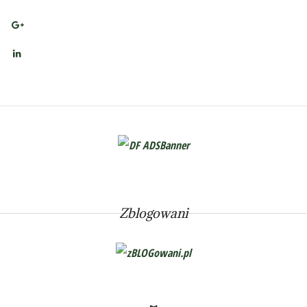
Zblogowani