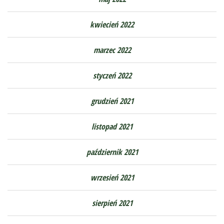
kwiecień 2022
marzec 2022
styczeń 2022
grudzień 2021
listopad 2021
październik 2021
wrzesień 2021
sierpień 2021