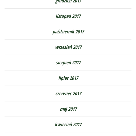
grudzień 2017
listopad 2017
październik 2017
wrzesień 2017
sierpień 2017
lipiec 2017
czerwiec 2017
maj 2017
kwiecień 2017