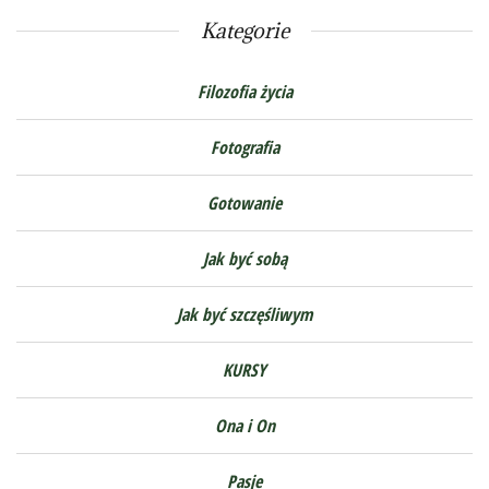
Kategorie
Filozofia życia
Fotografia
Gotowanie
Jak być sobą
Jak być szczęśliwym
KURSY
Ona i On
Pasje