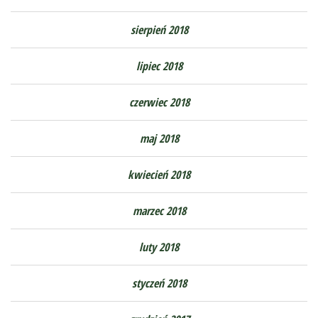
sierpień 2018
lipiec 2018
czerwiec 2018
maj 2018
kwiecień 2018
marzec 2018
luty 2018
styczeń 2018