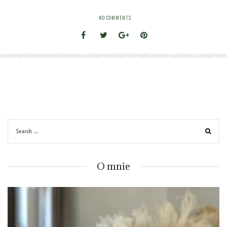
NO COMMENTS
O mnie