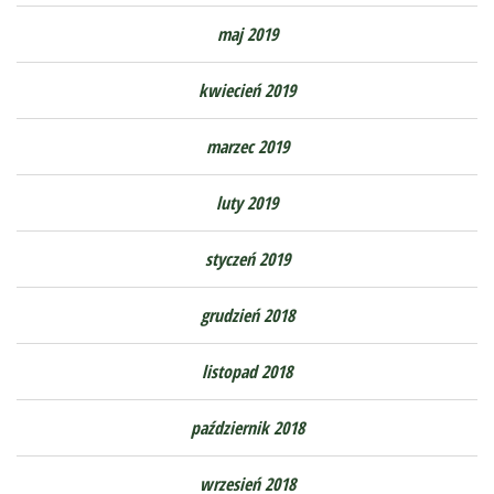
maj 2019
kwiecień 2019
marzec 2019
luty 2019
styczeń 2019
grudzień 2018
listopad 2018
październik 2018
wrzesień 2018