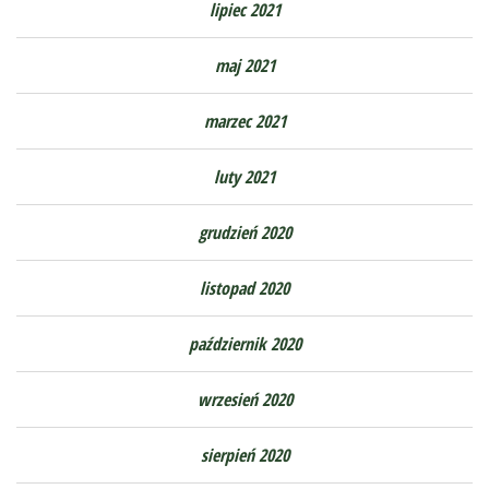
lipiec 2021
maj 2021
marzec 2021
luty 2021
grudzień 2020
listopad 2020
październik 2020
wrzesień 2020
sierpień 2020