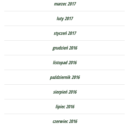
marzec 2017
luty 2017
styczeń 2017
grudzień 2016
listopad 2016
październik 2016
sierpień 2016
lipiec 2016
czerwiec 2016