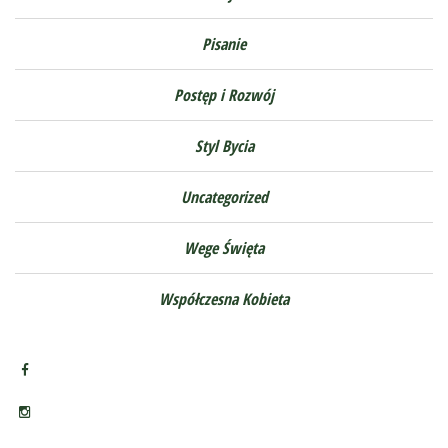
Pisanie
Postęp i Rozwój
Styl Bycia
Uncategorized
Wege Święta
Współczesna Kobieta