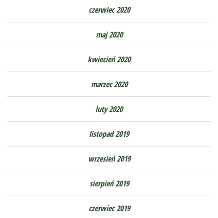
czerwiec 2020
maj 2020
kwiecień 2020
marzec 2020
luty 2020
listopad 2019
wrzesień 2019
sierpień 2019
czerwiec 2019