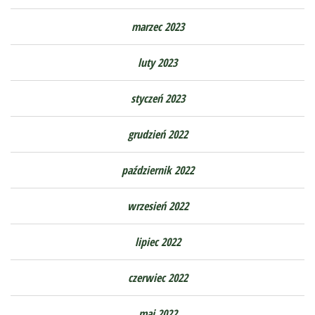
marzec 2023
luty 2023
styczeń 2023
grudzień 2022
październik 2022
wrzesień 2022
lipiec 2022
czerwiec 2022
maj 2022