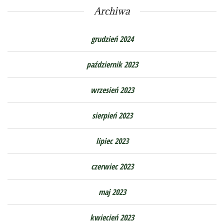
Archiwa
grudzień 2024
październik 2023
wrzesień 2023
sierpień 2023
lipiec 2023
czerwiec 2023
maj 2023
kwiecień 2023