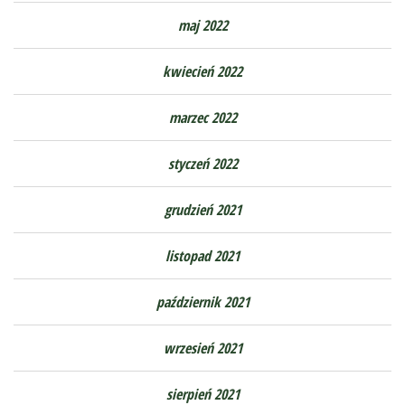
maj 2022
kwiecień 2022
marzec 2022
styczeń 2022
grudzień 2021
listopad 2021
październik 2021
wrzesień 2021
sierpień 2021