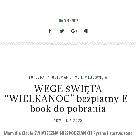
NO COMMENTS
FOTOGRAFIA
,
GOTOWANIE
,
PASJE
,
WEGE ŚWIĘTA
WEGE ŚWIĘTA
“WIELKANOC” bezpłatny E-
book do pobrania
7 KWIETNIA 2023
Mam dla Ciebie ŚWIĄTECZNĄ NIESPODZIANKĘ! Pyszne i sprawdzone