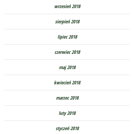
wrzesień 2018
sierpień 2018
lipiec 2018
czerwiec 2018
maj 2018
kwiecień 2018
marzec 2018
luty 2018
styczeń 2018