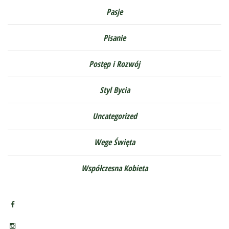
Pasje
Pisanie
Postęp i Rozwój
Styl Bycia
Uncategorized
Wege Święta
Współczesna Kobieta