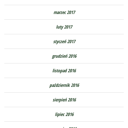
marzec 2017
luty 2017
styczeń 2017
grudzień 2016
listopad 2016
październik 2016
sierpień 2016
lipiec 2016