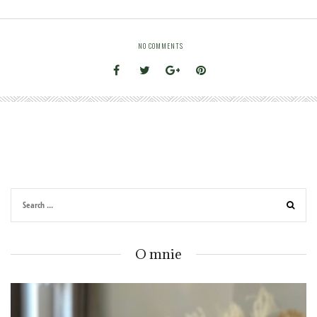
NO COMMENTS
O mnie