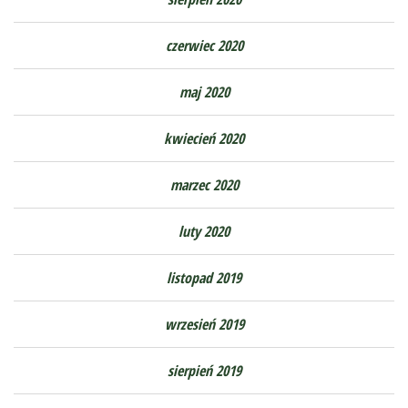
czerwiec 2020
maj 2020
kwiecień 2020
marzec 2020
luty 2020
listopad 2019
wrzesień 2019
sierpień 2019