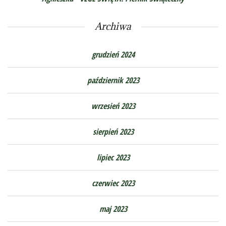
Archiwa
grudzień 2024
październik 2023
wrzesień 2023
sierpień 2023
lipiec 2023
czerwiec 2023
maj 2023