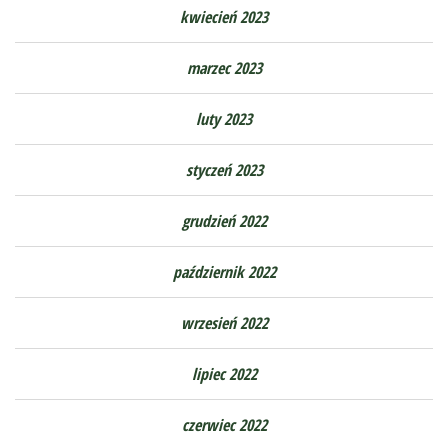
kwiecień 2023
marzec 2023
luty 2023
styczeń 2023
grudzień 2022
październik 2022
wrzesień 2022
lipiec 2022
czerwiec 2022