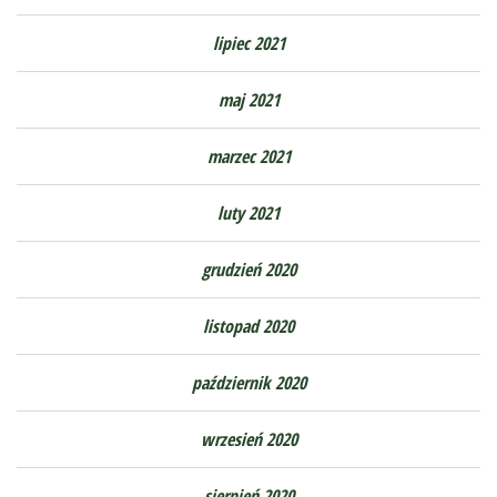
lipiec 2021
maj 2021
marzec 2021
luty 2021
grudzień 2020
listopad 2020
październik 2020
wrzesień 2020
sierpień 2020