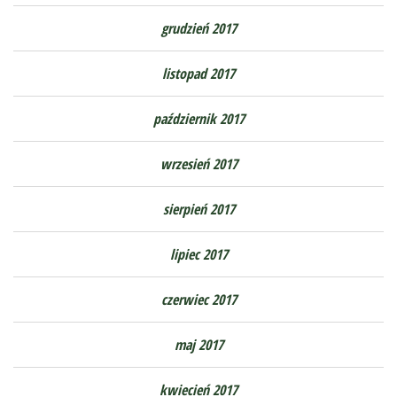
grudzień 2017
listopad 2017
październik 2017
wrzesień 2017
sierpień 2017
lipiec 2017
czerwiec 2017
maj 2017
kwiecień 2017