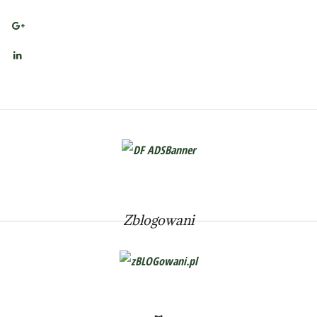
Zblogowani