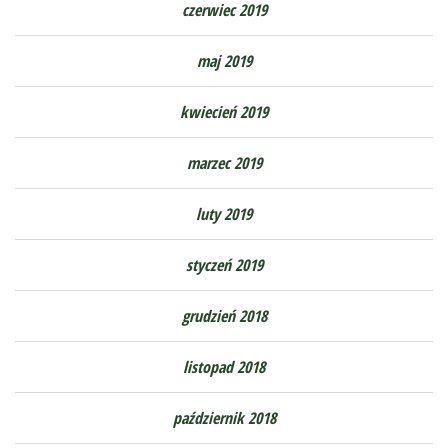
czerwiec 2019
maj 2019
kwiecień 2019
marzec 2019
luty 2019
styczeń 2019
grudzień 2018
listopad 2018
październik 2018