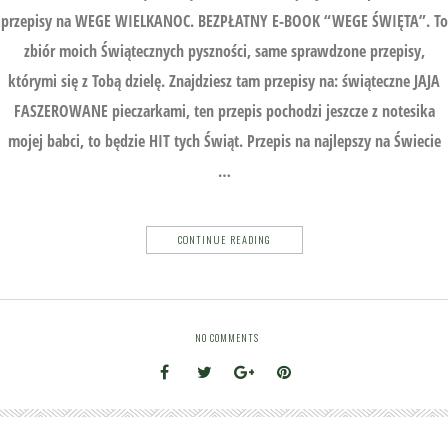
przepisy na WEGE WIELKANOC. BEZPŁATNY E-BOOK “WEGE ŚWIĘTA”. To
zbiór moich Świątecznych pyszności, same sprawdzone przepisy,
którymi się z Tobą dzielę. Znajdziesz tam przepisy na: świąteczne JAJA
FASZEROWANE pieczarkami, ten przepis pochodzi jeszcze z notesika
mojej babci, to będzie HIT tych Świąt. Przepis na najlepszy na Świecie
…
CONTINUE READING
NO COMMENTS