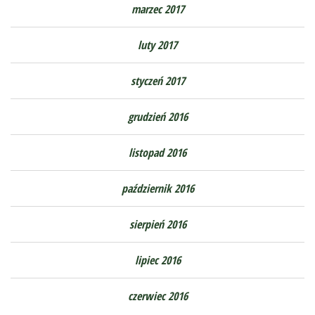
marzec 2017
luty 2017
styczeń 2017
grudzień 2016
listopad 2016
październik 2016
sierpień 2016
lipiec 2016
czerwiec 2016