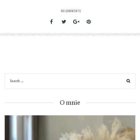
NO COMMENTS
O mnie