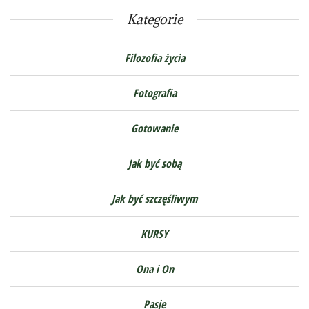
Kategorie
Filozofia życia
Fotografia
Gotowanie
Jak być sobą
Jak być szczęśliwym
KURSY
Ona i On
Pasje