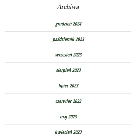
Archiwa
grudzień 2024
październik 2023
wrzesień 2023
sierpień 2023
lipiec 2023
czerwiec 2023
maj 2023
kwiecień 2023