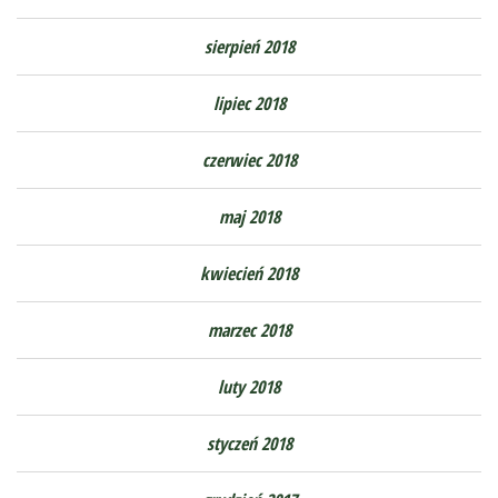
sierpień 2018
lipiec 2018
czerwiec 2018
maj 2018
kwiecień 2018
marzec 2018
luty 2018
styczeń 2018