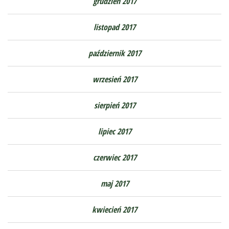
grudzień 2017
listopad 2017
październik 2017
wrzesień 2017
sierpień 2017
lipiec 2017
czerwiec 2017
maj 2017
kwiecień 2017