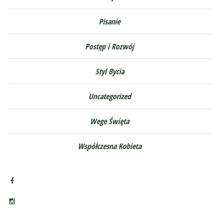
Pisanie
Postęp i Rozwój
Styl Bycia
Uncategorized
Wege Święta
Współczesna Kobieta