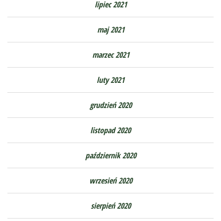
lipiec 2021
maj 2021
marzec 2021
luty 2021
grudzień 2020
listopad 2020
październik 2020
wrzesień 2020
sierpień 2020