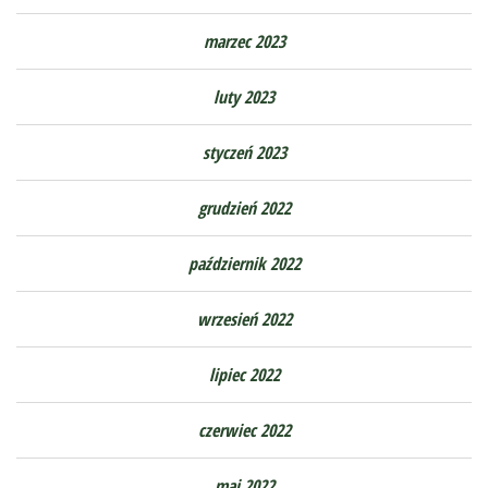
marzec 2023
luty 2023
styczeń 2023
grudzień 2022
październik 2022
wrzesień 2022
lipiec 2022
czerwiec 2022
maj 2022