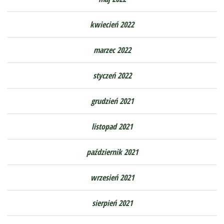
kwiecień 2022
marzec 2022
styczeń 2022
grudzień 2021
listopad 2021
październik 2021
wrzesień 2021
sierpień 2021