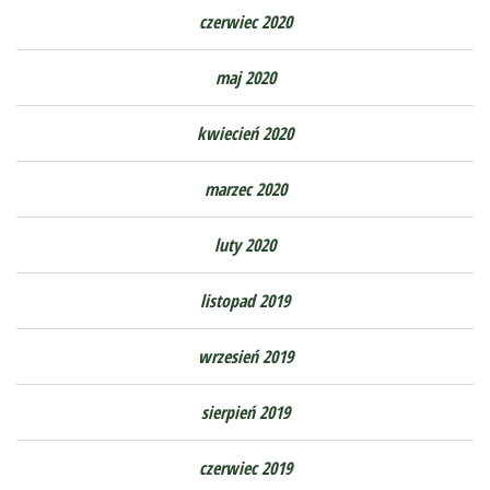
czerwiec 2020
maj 2020
kwiecień 2020
marzec 2020
luty 2020
listopad 2019
wrzesień 2019
sierpień 2019
czerwiec 2019