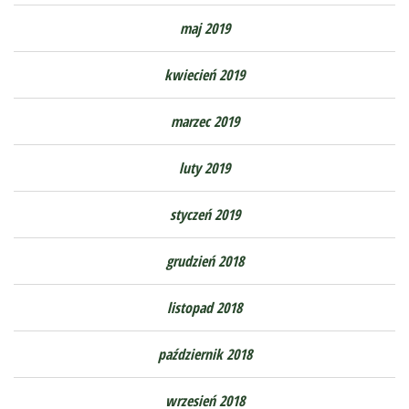
maj 2019
kwiecień 2019
marzec 2019
luty 2019
styczeń 2019
grudzień 2018
listopad 2018
październik 2018
wrzesień 2018