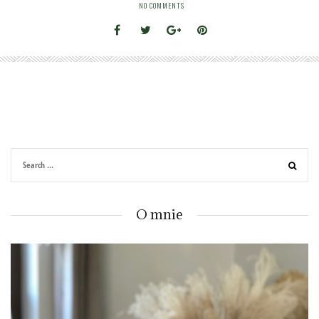
NO COMMENTS
O mnie