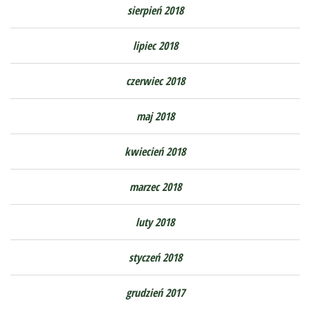
sierpień 2018
lipiec 2018
czerwiec 2018
maj 2018
kwiecień 2018
marzec 2018
luty 2018
styczeń 2018
grudzień 2017