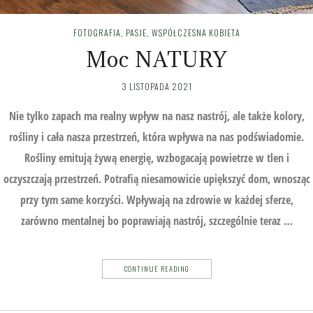
FOTOGRAFIA
,
PASJE
,
WSPÓŁCZESNA KOBIETA
Moc NATURY
3 LISTOPADA 2021
Nie tylko zapach ma realny wpływ na nasz nastrój, ale także kolory,
rośliny i cała nasza przestrzeń, która wpływa na nas podświadomie.
Rośliny emitują żywą energię, wzbogacają powietrze w tlen i
oczyszczają przestrzeń. Potrafią niesamowicie upiększyć dom, wnosząc
przy tym same korzyści. Wpływają na zdrowie w każdej sferze,
zarówno mentalnej bo poprawiają nastrój, szczególnie teraz …
CONTINUE READING