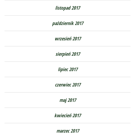
listopad 2017
październik 2017
wrzesień 2017
sierpień 2017
lipiec 2017
czerwiec 2017
maj 2017
kwiecień 2017
marzec 2017