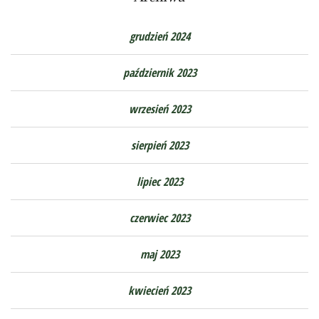
grudzień 2024
październik 2023
wrzesień 2023
sierpień 2023
lipiec 2023
czerwiec 2023
maj 2023
kwiecień 2023