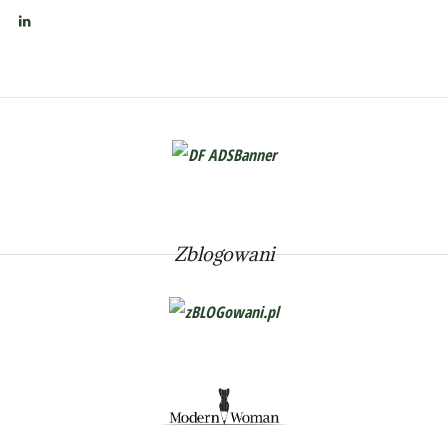
Zblogowani