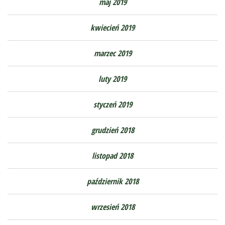
maj 2019
kwiecień 2019
marzec 2019
luty 2019
styczeń 2019
grudzień 2018
listopad 2018
październik 2018
wrzesień 2018