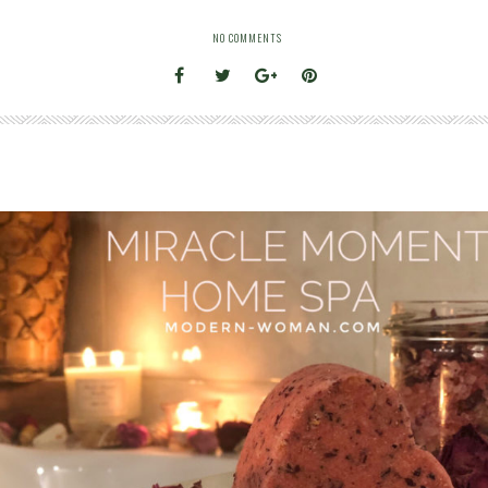
NO COMMENTS