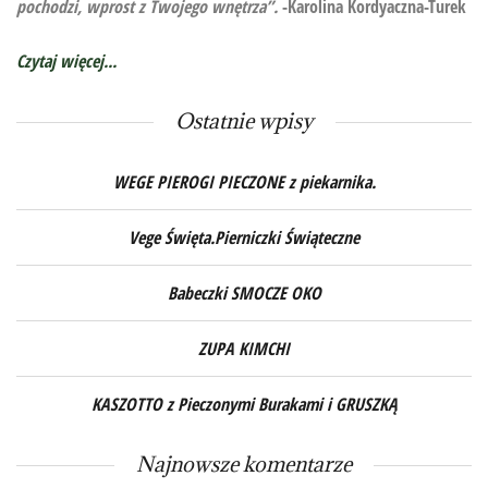
pochodzi, wprost z Twojego wnętrza”.
-Karolina Kordyaczna-Turek
Czytaj więcej...
Ostatnie wpisy
WEGE PIEROGI PIECZONE z piekarnika.
Vege Święta.Pierniczki Świąteczne
Babeczki SMOCZE OKO
ZUPA KIMCHI
KASZOTTO z Pieczonymi Burakami i GRUSZKĄ
Najnowsze komentarze