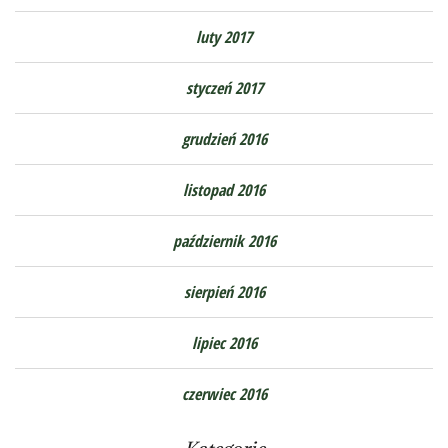
luty 2017
styczeń 2017
grudzień 2016
listopad 2016
październik 2016
sierpień 2016
lipiec 2016
czerwiec 2016