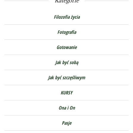
Kategorie
Filozofia życia
Fotografia
Gotowanie
Jak być sobą
Jak być szczęśliwym
KURSY
Ona i On
Pasje