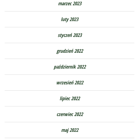
marzec 2023
luty 2023
styczeń 2023
grudzień 2022
październik 2022
wrzesień 2022
lipiec 2022
czerwiec 2022
maj 2022