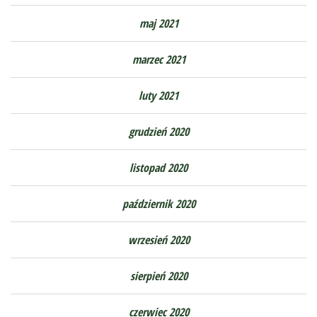
maj 2021
marzec 2021
luty 2021
grudzień 2020
listopad 2020
październik 2020
wrzesień 2020
sierpień 2020
czerwiec 2020