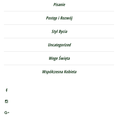
Pisanie
Postęp i Rozwój
Styl Bycia
Uncategorized
Wege Święta
Współczesna Kobieta