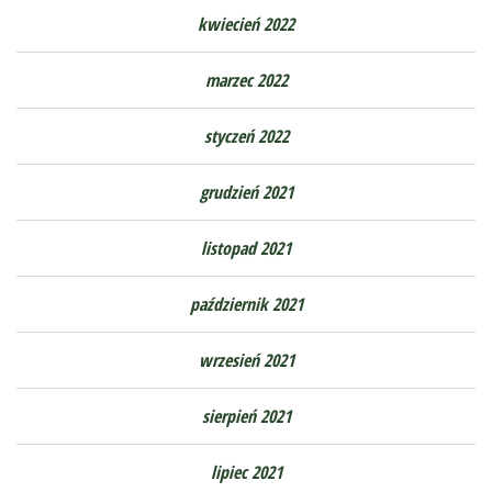
kwiecień 2022
marzec 2022
styczeń 2022
grudzień 2021
listopad 2021
październik 2021
wrzesień 2021
sierpień 2021
lipiec 2021