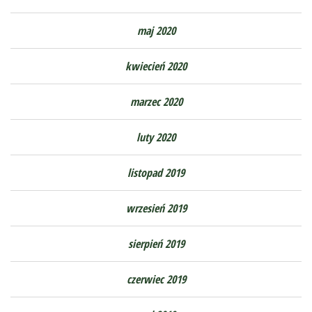
maj 2020
kwiecień 2020
marzec 2020
luty 2020
listopad 2019
wrzesień 2019
sierpień 2019
czerwiec 2019