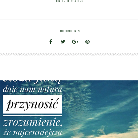
CONTINUE READING
NO COMMENTS