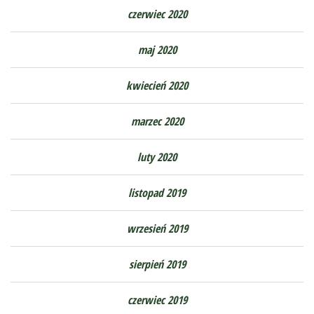
czerwiec 2020
maj 2020
kwiecień 2020
marzec 2020
luty 2020
listopad 2019
wrzesień 2019
sierpień 2019
czerwiec 2019