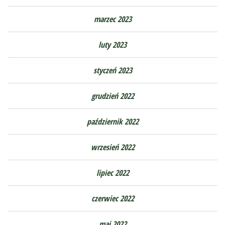
marzec 2023
luty 2023
styczeń 2023
grudzień 2022
październik 2022
wrzesień 2022
lipiec 2022
czerwiec 2022
maj 2022