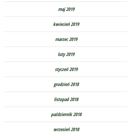
maj 2019
kwiecień 2019
marzec 2019
luty 2019
styczeń 2019
grudzień 2018
listopad 2018
październik 2018
wrzesień 2018