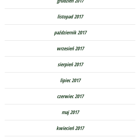
grudzień 2017
listopad 2017
październik 2017
wrzesień 2017
sierpień 2017
lipiec 2017
czerwiec 2017
maj 2017
kwiecień 2017