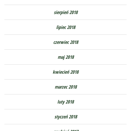
sierpień 2018
lipiec 2018
czerwiec 2018
maj 2018
kwiecień 2018
marzec 2018
luty 2018
styczeń 2018