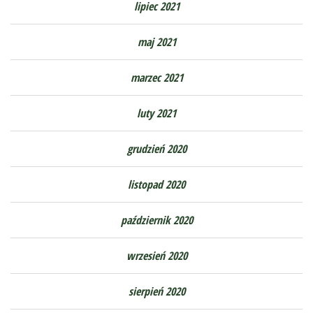
lipiec 2021
maj 2021
marzec 2021
luty 2021
grudzień 2020
listopad 2020
październik 2020
wrzesień 2020
sierpień 2020