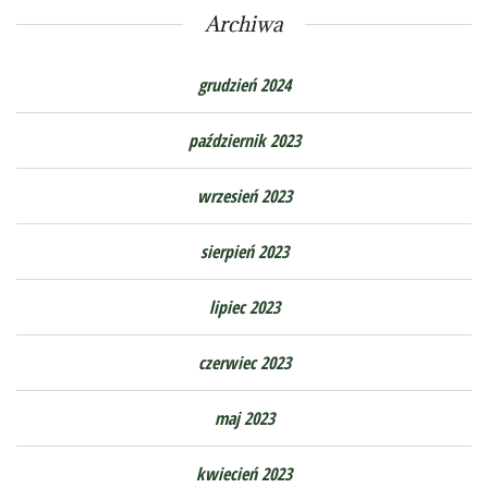
Archiwa
grudzień 2024
październik 2023
wrzesień 2023
sierpień 2023
lipiec 2023
czerwiec 2023
maj 2023
kwiecień 2023