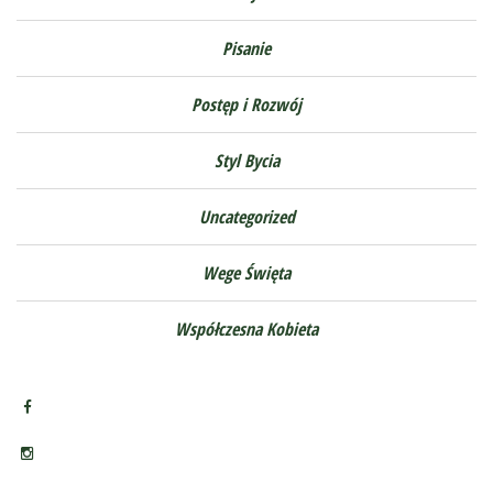
Pisanie
Postęp i Rozwój
Styl Bycia
Uncategorized
Wege Święta
Współczesna Kobieta