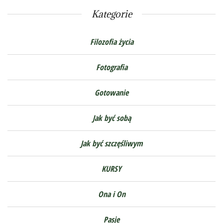
Kategorie
Filozofia życia
Fotografia
Gotowanie
Jak być sobą
Jak być szczęśliwym
KURSY
Ona i On
Pasje