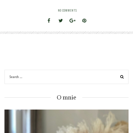
NO COMMENTS
O mnie