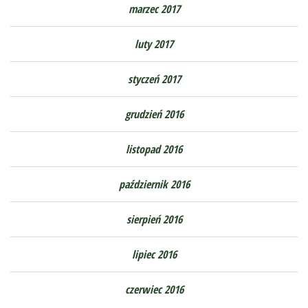
marzec 2017
luty 2017
styczeń 2017
grudzień 2016
listopad 2016
październik 2016
sierpień 2016
lipiec 2016
czerwiec 2016