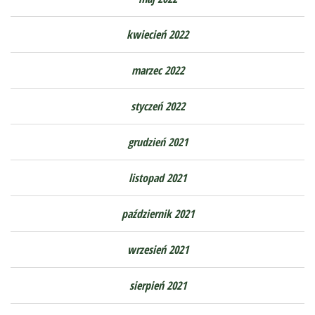
kwiecień 2022
marzec 2022
styczeń 2022
grudzień 2021
listopad 2021
październik 2021
wrzesień 2021
sierpień 2021