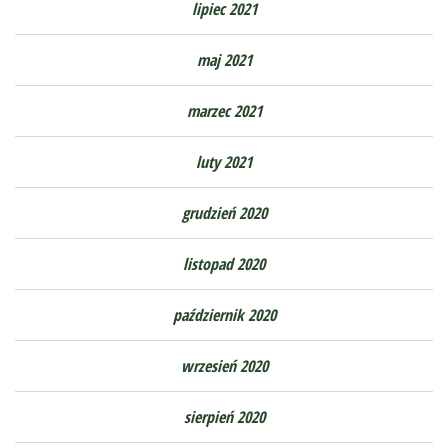
lipiec 2021
maj 2021
marzec 2021
luty 2021
grudzień 2020
listopad 2020
październik 2020
wrzesień 2020
sierpień 2020