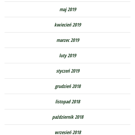
maj 2019
kwiecień 2019
marzec 2019
luty 2019
styczeń 2019
grudzień 2018
listopad 2018
październik 2018
wrzesień 2018