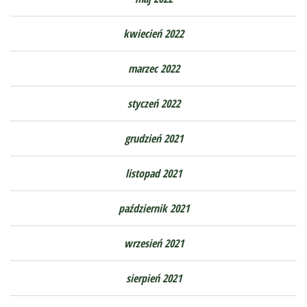
kwiecień 2022
marzec 2022
styczeń 2022
grudzień 2021
listopad 2021
październik 2021
wrzesień 2021
sierpień 2021