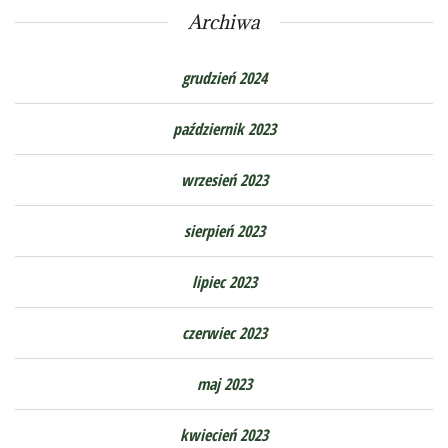
Archiwa
grudzień 2024
październik 2023
wrzesień 2023
sierpień 2023
lipiec 2023
czerwiec 2023
maj 2023
kwiecień 2023