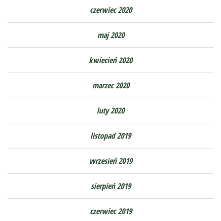
czerwiec 2020
maj 2020
kwiecień 2020
marzec 2020
luty 2020
listopad 2019
wrzesień 2019
sierpień 2019
czerwiec 2019