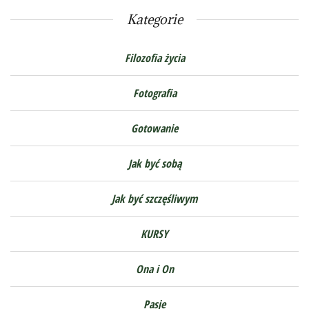
Kategorie
Filozofia życia
Fotografia
Gotowanie
Jak być sobą
Jak być szczęśliwym
KURSY
Ona i On
Pasje