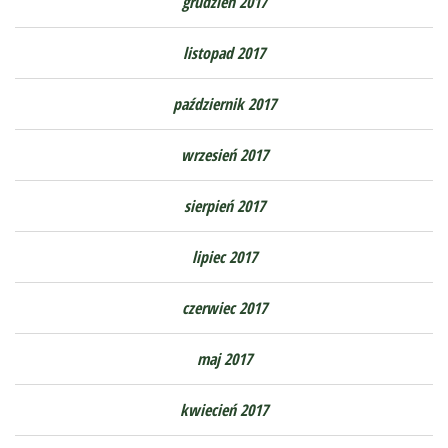
grudzień 2017
listopad 2017
październik 2017
wrzesień 2017
sierpień 2017
lipiec 2017
czerwiec 2017
maj 2017
kwiecień 2017