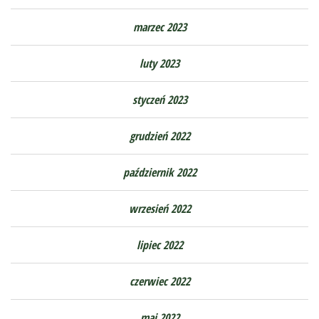
marzec 2023
luty 2023
styczeń 2023
grudzień 2022
październik 2022
wrzesień 2022
lipiec 2022
czerwiec 2022
maj 2022