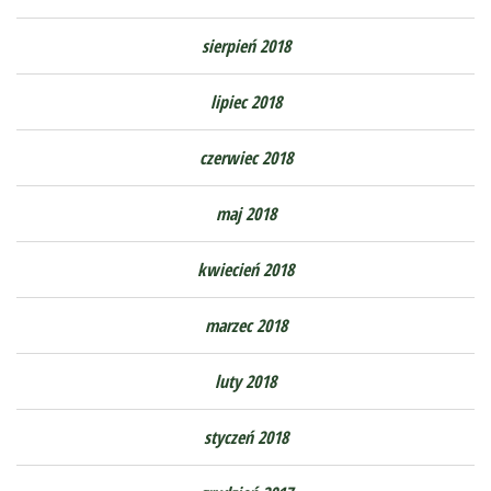
sierpień 2018
lipiec 2018
czerwiec 2018
maj 2018
kwiecień 2018
marzec 2018
luty 2018
styczeń 2018