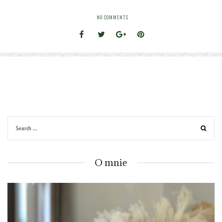
NO COMMENTS
O mnie