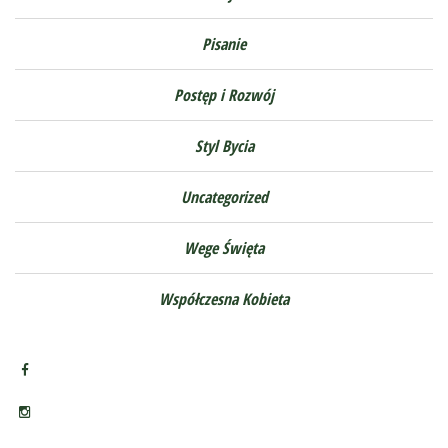
Pisanie
Postęp i Rozwój
Styl Bycia
Uncategorized
Wege Święta
Współczesna Kobieta