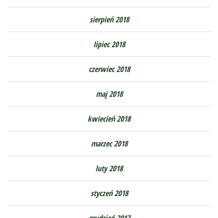
sierpień 2018
lipiec 2018
czerwiec 2018
maj 2018
kwiecień 2018
marzec 2018
luty 2018
styczeń 2018
grudzień 2017