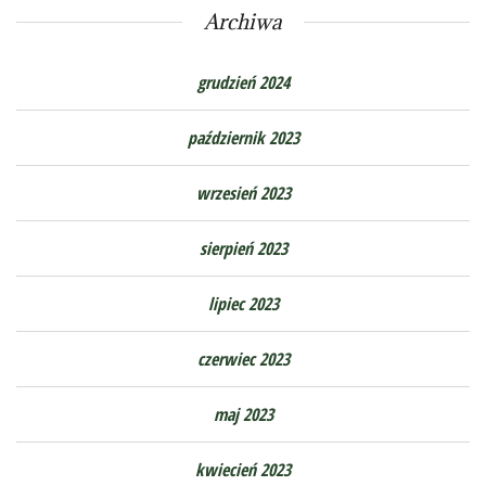
Archiwa
grudzień 2024
październik 2023
wrzesień 2023
sierpień 2023
lipiec 2023
czerwiec 2023
maj 2023
kwiecień 2023