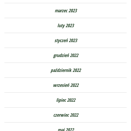
marzec 2023
luty 2023
styczeń 2023
grudzień 2022
październik 2022
wrzesień 2022
lipiec 2022
czerwiec 2022
maj 2022