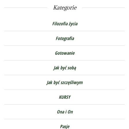
Kategorie
Filozofia życia
Fotografia
Gotowanie
Jak być sobą
Jak być szczęśliwym
KURSY
Ona i On
Pasje