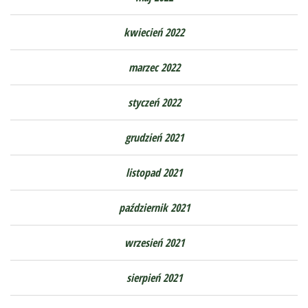
kwiecień 2022
marzec 2022
styczeń 2022
grudzień 2021
listopad 2021
październik 2021
wrzesień 2021
sierpień 2021