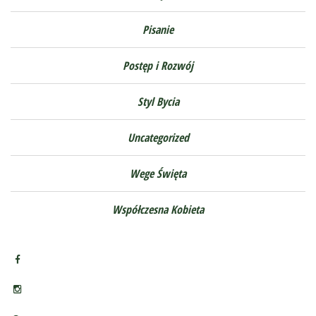
Pisanie
Postęp i Rozwój
Styl Bycia
Uncategorized
Wege Święta
Współczesna Kobieta