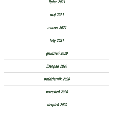
lipiec 2021
maj 2021
marzec 2021
luty 2021
grudzień 2020
listopad 2020
październik 2020
wrzesień 2020
sierpień 2020