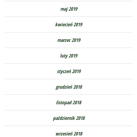
maj 2019
kwiecień 2019
marzec 2019
luty 2019
styczeń 2019
grudzień 2018
listopad 2018
październik 2018
wrzesień 2018