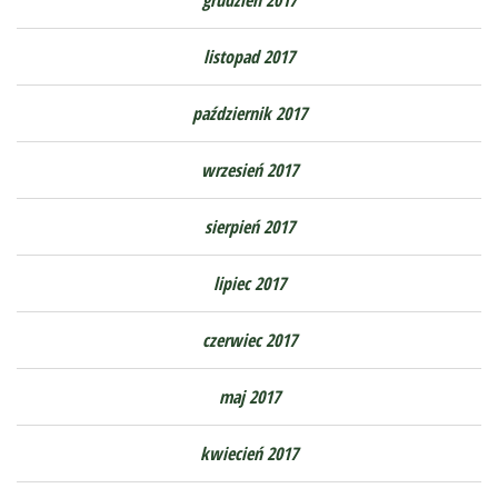
listopad 2017
październik 2017
wrzesień 2017
sierpień 2017
lipiec 2017
czerwiec 2017
maj 2017
kwiecień 2017