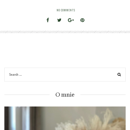
NO COMMENTS
O mnie