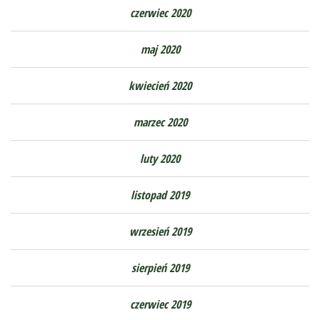
czerwiec 2020
maj 2020
kwiecień 2020
marzec 2020
luty 2020
listopad 2019
wrzesień 2019
sierpień 2019
czerwiec 2019