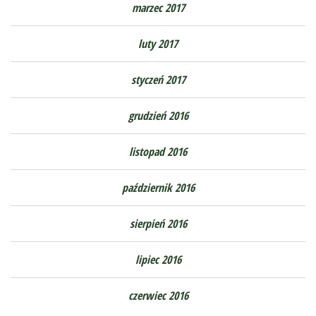
marzec 2017
luty 2017
styczeń 2017
grudzień 2016
listopad 2016
październik 2016
sierpień 2016
lipiec 2016
czerwiec 2016