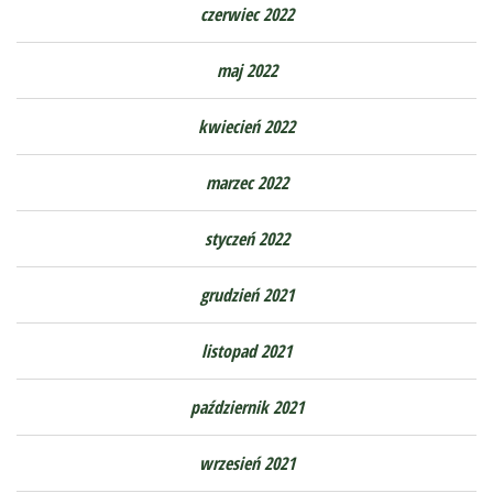
czerwiec 2022
maj 2022
kwiecień 2022
marzec 2022
styczeń 2022
grudzień 2021
listopad 2021
październik 2021
wrzesień 2021