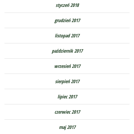
styczeń 2018
grudzień 2017
listopad 2017
październik 2017
wrzesień 2017
sierpień 2017
lipiec 2017
czerwiec 2017
maj 2017