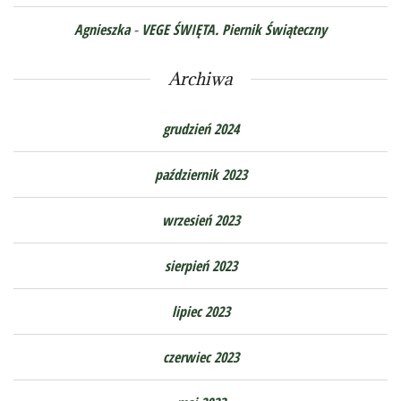
Agnieszka
-
VEGE ŚWIĘTA. Piernik Świąteczny
Archiwa
grudzień 2024
październik 2023
wrzesień 2023
sierpień 2023
lipiec 2023
czerwiec 2023