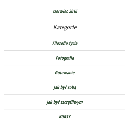
czerwiec 2016
Kategorie
Filozofia życia
Fotografia
Gotowanie
Jak być sobą
Jak być szczęśliwym
KURSY