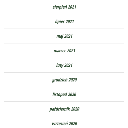
sierpień 2021
lipiec 2021
maj 2021
marzec 2021
luty 2021
grudzień 2020
listopad 2020
październik 2020
wrzesień 2020