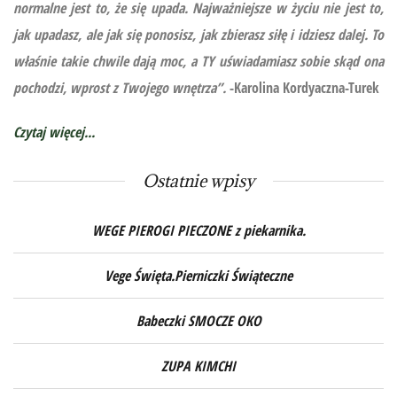
normalne jest to, że się upada. Najważniejsze w życiu nie jest to,
jak upadasz, ale jak się ponosisz, jak zbierasz siłę i idziesz dalej. To
właśnie takie chwile dają moc, a TY uświadamiasz sobie skąd ona
pochodzi, wprost z Twojego wnętrza”.
-Karolina Kordyaczna-Turek
Czytaj więcej...
Ostatnie wpisy
WEGE PIEROGI PIECZONE z piekarnika.
Vege Święta.Pierniczki Świąteczne
Babeczki SMOCZE OKO
ZUPA KIMCHI