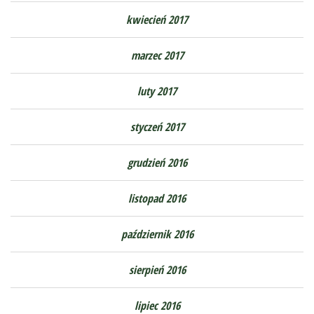
kwiecień 2017
marzec 2017
luty 2017
styczeń 2017
grudzień 2016
listopad 2016
październik 2016
sierpień 2016
lipiec 2016