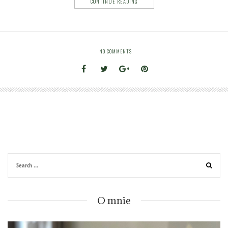
CONTINUE READING
NO COMMENTS
O mnie