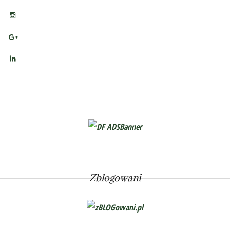
Zblogowani