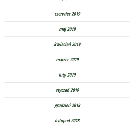
czerwiec 2019
maj 2019
kwiecień 2019
marzec 2019
luty 2019
styczeń 2019
grudzień 2018
listopad 2018