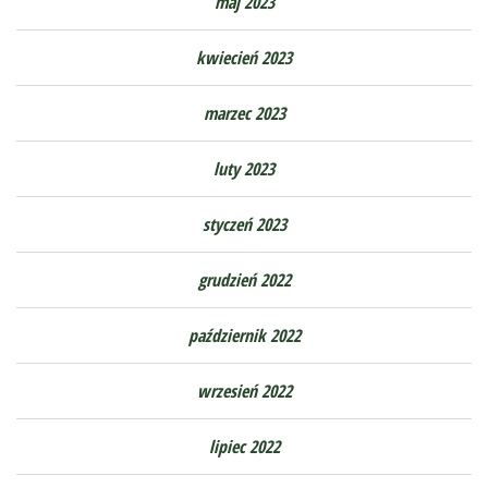
maj 2023
kwiecień 2023
marzec 2023
luty 2023
styczeń 2023
grudzień 2022
październik 2022
wrzesień 2022
lipiec 2022