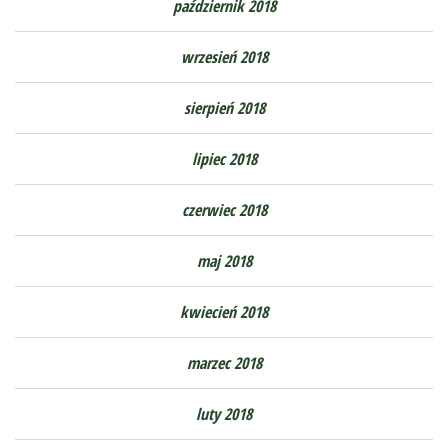
październik 2018
wrzesień 2018
sierpień 2018
lipiec 2018
czerwiec 2018
maj 2018
kwiecień 2018
marzec 2018
luty 2018