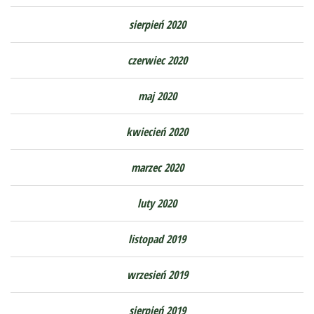
sierpień 2020
czerwiec 2020
maj 2020
kwiecień 2020
marzec 2020
luty 2020
listopad 2019
wrzesień 2019
sierpień 2019